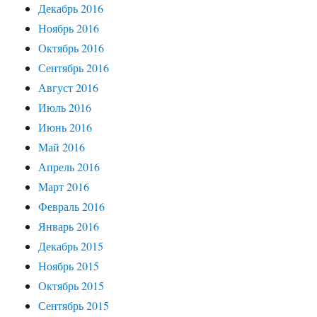
Декабрь 2016
Ноябрь 2016
Октябрь 2016
Сентябрь 2016
Август 2016
Июль 2016
Июнь 2016
Май 2016
Апрель 2016
Март 2016
Февраль 2016
Январь 2016
Декабрь 2015
Ноябрь 2015
Октябрь 2015
Сентябрь 2015