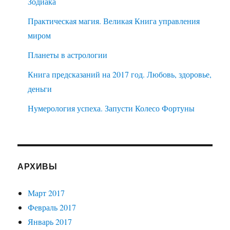
Зодиака
Практическая магия. Великая Книга управления
миром
Планеты в астрологии
Книга предсказаний на 2017 год. Любовь, здоровье,
деньги
Нумерология успеха. Запусти Колесо Фортуны
АРХИВЫ
Март 2017
Февраль 2017
Январь 2017