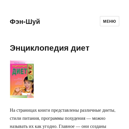
Фэн-Шуй
МЕНЮ
Энциклопедия диет
На страницах книги представлены различные диеты,
стили питания, программы похудения — можно
называть их как угодно. Главное — они созданы