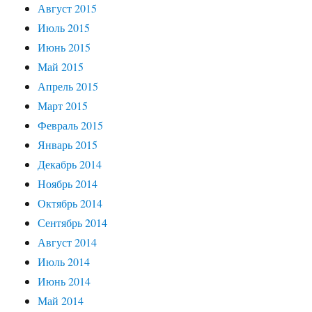
Август 2015
Июль 2015
Июнь 2015
Май 2015
Апрель 2015
Март 2015
Февраль 2015
Январь 2015
Декабрь 2014
Ноябрь 2014
Октябрь 2014
Сентябрь 2014
Август 2014
Июль 2014
Июнь 2014
Май 2014