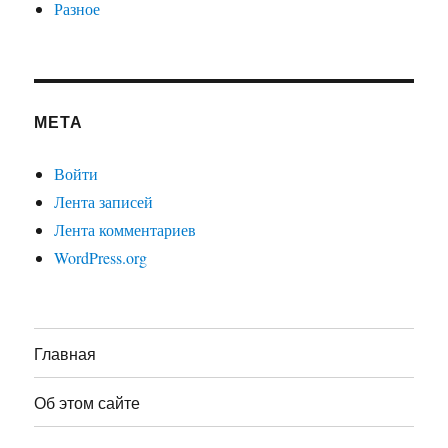
Разное
МЕТА
Войти
Лента записей
Лента комментариев
WordPress.org
Главная
Об этом сайте