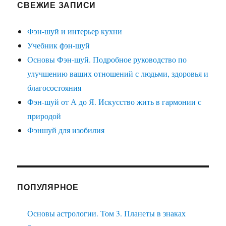
СВЕЖИЕ ЗАПИСИ
Фэн-шуй и интерьер кухни
Учебник фэн-шуй
Основы Фэн-шуй. Подробное руководство по
улучшению ваших отношений с людьми, здоровья и
благосостояния
Фэн-шуй от А до Я. Искусство жить в гармонии с
природой
Фэншуй для изобилия
ПОПУЛЯРНОЕ
Основы астрологии. Том 3. Планеты в знаках