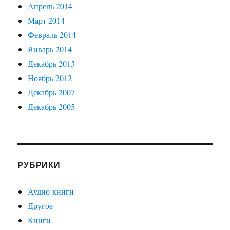
Апрель 2014
Март 2014
Февраль 2014
Январь 2014
Декабрь 2013
Ноябрь 2012
Декабрь 2007
Декабрь 2005
РУБРИКИ
Аудио-книги
Другое
Книги