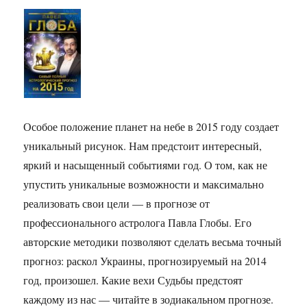
Особое положение планет на небе в 2015 году создает
уникальный рисунок. Нам предстоит интересный,
яркий и насыщенный событиями год. О том, как не
упустить уникальные возможности и максимально
реализовать свои цели — в прогнозе от
профессионального астролога Павла Глобы. Его
авторские методики позволяют сделать весьма точный
прогноз: раскол Украины, прогнозируемый на 2014
год, произошел. Какие вехи Судьбы предстоят
каждому из нас — читайте в зодиакальном прогнозе.