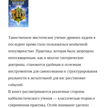
Таинственное мистическое учение древних иудеев в
последнее время стало пользоваться необычной
популярностью. Практика, которая была запрещена
непосвященным, как и многие эзотерические
доктрины, становится удобным и полезным
инструментом для самопознания и структурирования
реальности в желательной для вас расстановке
событий.
В книге рассматриваются различные стороны
каббалистического учения — классическая теория и
современная практика. Особе внимание уделено