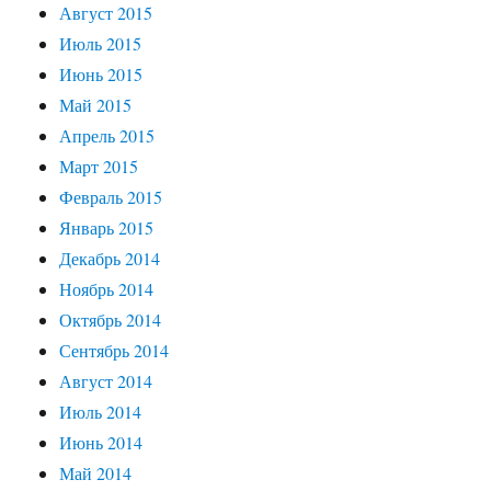
Август 2015
Июль 2015
Июнь 2015
Май 2015
Апрель 2015
Март 2015
Февраль 2015
Январь 2015
Декабрь 2014
Ноябрь 2014
Октябрь 2014
Сентябрь 2014
Август 2014
Июль 2014
Июнь 2014
Май 2014