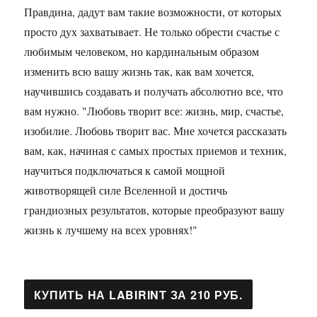
Правдина, дадут вам такие возможности, от которых
просто дух захватывает. Не только обрести счастье с
любимым человеком, но кардинальным образом
изменить всю вашу жизнь так, как вам хочется,
научившись создавать и получать абсолютно все, что
вам нужно. "Любовь творит все: жизнь, мир, счастье,
изобилие. Любовь творит вас. Мне хочется рассказать
вам, как, начиная с самых простых приемов и техник,
научиться подключаться к самой мощной
животворящей силе Вселенной и достичь
грандиозных результатов, которые преобразуют вашу
жизнь к лучшему на всех уровнях!"