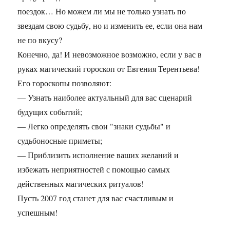
поездок… Но можем ли мы не только узнать по
звездам свою судьбу, но и изменить ее, если она нам
не по вкусу?
Конечно, да! И невозможное возможно, если у вас в
руках магический гороскоп от Евгения Терентьева!
Его гороскопы позволяют:
— Узнать наиболее актуальный для вас сценарий
будущих событий;
— Легко определять свои "знаки судьбы" и
судьбоносные приметы;
— Приблизить исполнение ваших желаний и
избежать неприятностей с помощью самых
действенных магических ритуалов!
Пусть 2007 год станет для вас счастливым и
успешным!