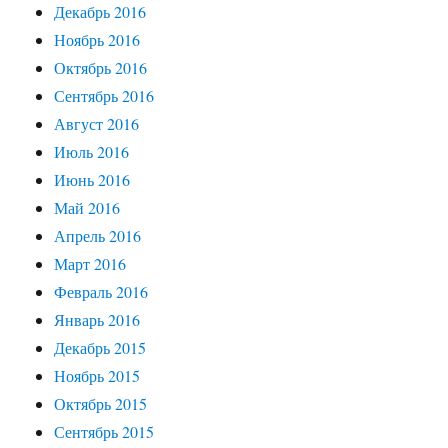
Декабрь 2016
Ноябрь 2016
Октябрь 2016
Сентябрь 2016
Август 2016
Июль 2016
Июнь 2016
Май 2016
Апрель 2016
Март 2016
Февраль 2016
Январь 2016
Декабрь 2015
Ноябрь 2015
Октябрь 2015
Сентябрь 2015