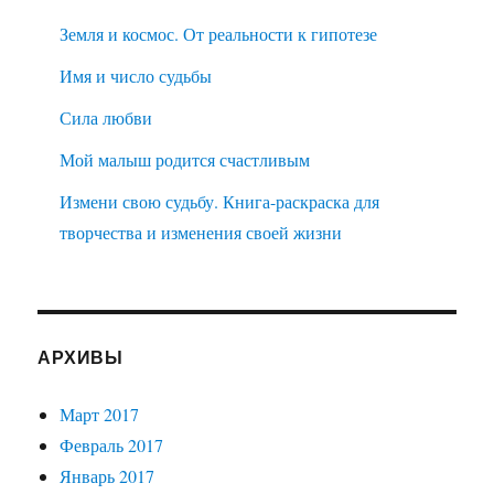
Земля и космос. От реальности к гипотезе
Имя и число судьбы
Сила любви
Мой малыш родится счастливым
Измени свою судьбу. Книга-раскраска для
творчества и изменения своей жизни
АРХИВЫ
Март 2017
Февраль 2017
Январь 2017