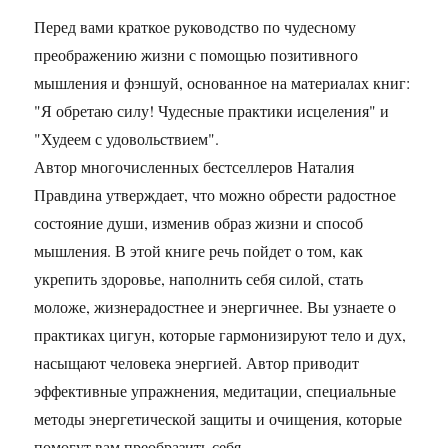
Перед вами краткое руководство по чудесному
преображению жизни с помощью позитивного
мышления и фэншуй, основанное на материалах книг:
"Я обретаю силу! Чудесные практики исцеления" и
"Худеем с удовольствием".
Автор многочисленных бестселлеров Наталия
Правдина утверждает, что можно обрести радостное
состояние души, изменив образ жизни и способ
мышления. В этой книге речь пойдет о том, как
укрепить здоровье, наполнить себя силой, стать
моложе, жизнерадостнее и энергичнее. Вы узнаете о
практиках цигун, которые гармонизируют тело и дух,
насыщают человека энергией. Автор приводит
эффективные упражнения, медитации, специальные
методы энергетической защиты и очищения, которые
помогут вам преобразить себя.