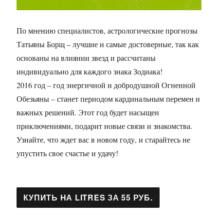
По мнению специалистов, астрологические прогнозы
Татьяны Борщ – лучшие и самые достоверные, так как
основаны на влиянии звезд и рассчитаны
индивидуально для каждого знака Зодиака!
2016 год – год энергичной и добродушной Огненной
Обезьяны – станет периодом кардинальным перемен и
важных решений. Этот год будет насыщен
приключениями, подарит новые связи и знакомства.
Узнайте, что ждет вас в новом году, и старайтесь не
упустить свое счастье и удачу!