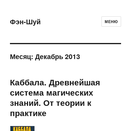
Фэн-Шуй
МЕНЮ
Месяц:
Декабрь 2013
Каббала. Древнейшая
система магических
знаний. От теории к
практике