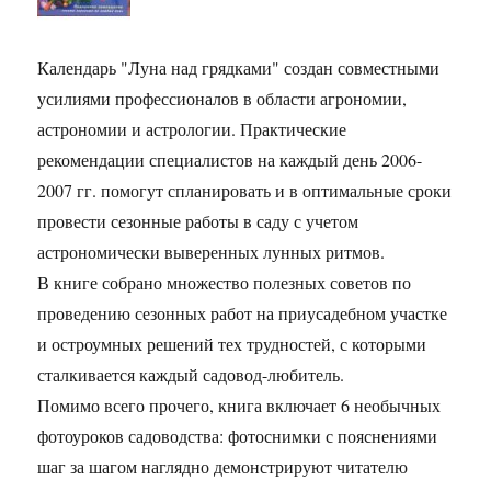
Календарь "Луна над грядками" создан совместными
усилиями профессионалов в области агрономии,
астрономии и астрологии. Практические
рекомендации специалистов на каждый день 2006-
2007 гг. помогут спланировать и в оптимальные сроки
провести сезонные работы в саду с учетом
астрономически выверенных лунных ритмов.
В книге собрано множество полезных советов по
проведению сезонных работ на приусадебном участке
и остроумных решений тех трудностей, с которыми
сталкивается каждый садовод-любитель.
Помимо всего прочего, книга включает 6 необычных
фотоуроков садоводства: фотоснимки с пояснениями
шаг за шагом наглядно демонстрируют читателю