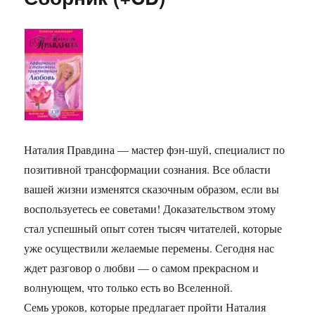
Наталия Правдина — мастер фэн-шуй, специалист по
позитивной трансформации сознания. Все области
вашей жизни изменятся сказочным образом, если вы
воспользуетесь ее советами! Доказательством этому
стал успешный опыт сотен тысяч читателей, которые
уже осуществили желаемые перемены. Сегодня нас
ждет разговор о любви — о самом прекрасном и
волнующем, что только есть во Вселенной.
Семь уроков, которые предлагает пройти Наталия