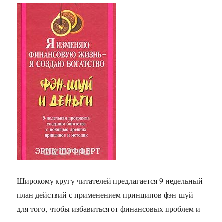
Широкому кругу читателей предлагается 9-недельный
план действий с применением принципов фэн-шуй
для того, чтобы избавиться от финансовых проблем и