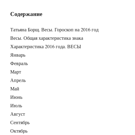
Содержание
Татьяна Борщ. Весы. Гороскоп на 2016 год
Весы. Общая характеристика знака
Характеристика 2016 года. ВЕСЫ
Январь
Февраль
Март
Апрель
Май
Июнь
Июль
Август
Сентябрь
Октябрь