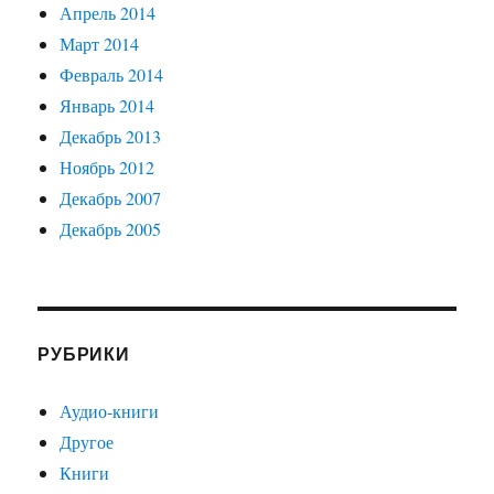
Апрель 2014
Март 2014
Февраль 2014
Январь 2014
Декабрь 2013
Ноябрь 2012
Декабрь 2007
Декабрь 2005
РУБРИКИ
Аудио-книги
Другое
Книги