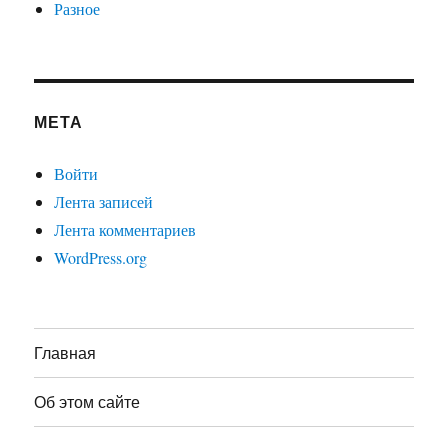
Разное
МЕТА
Войти
Лента записей
Лента комментариев
WordPress.org
Главная
Об этом сайте