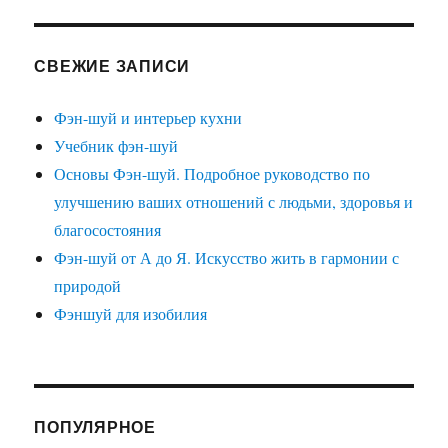
СВЕЖИЕ ЗАПИСИ
Фэн-шуй и интерьер кухни
Учебник фэн-шуй
Основы Фэн-шуй. Подробное руководство по
улучшению ваших отношений с людьми, здоровья и
благосостояния
Фэн-шуй от А до Я. Искусство жить в гармонии с
природой
Фэншуй для изобилия
ПОПУЛЯРНОЕ