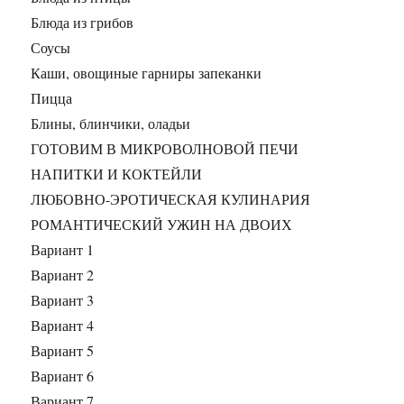
Блюда из грибов
Соусы
Каши, овощиные гарниры запеканки
Пицца
Блины, блинчики, оладьи
ГОТОВИМ В МИКРОВОЛНОВОЙ ПЕЧИ
НАПИТКИ И КОКТЕЙЛИ
ЛЮБОВНО-ЭРОТИЧЕСКАЯ КУЛИНАРИЯ
РОМАНТИЧЕСКИЙ УЖИН НА ДВОИХ
Вариант 1
Вариант 2
Вариант 3
Вариант 4
Вариант 5
Вариант 6
Вариант 7