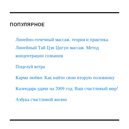
ПОПУЛЯРНОЕ
Линейно-точечный массаж. теория и практика.
Линейный Тай Цзи Цигун массаж. Метод
концентрации сознания
Поцелуй ветра
Карма любви: Как найти свою вторую половинку
Календарь удачи на 2009 год. Ваш счастливый мир!
Азбука счастливой жизни