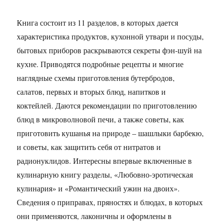
Книга состоит из 11 разделов, в которых дается
характеристика продуктов, кухонной утвари и посуды,
бытовых приборов раскрываются секреты фэн-шуй на
кухне. Приводятся подробные рецепты и многие
наглядные схемы приготовления бутербродов,
салатов, первых и вторых блюд, напитков и
коктейлей. Даются рекомендации по приготовлению
блюд в микроволновой печи, а также советы, как
приготовить кушанья на природе – шашлыки барбекю,
и советы, как защитить себя от нитратов и
радионуклидов. Интересны впервые включенные в
кулинарную книгу разделы, «Любовно-эротическая
кулинария» и «Романтический ужин на двоих».
Сведения о приправах, пряностях и блюдах, в которых
они применяются, лаконичны и оформлены в