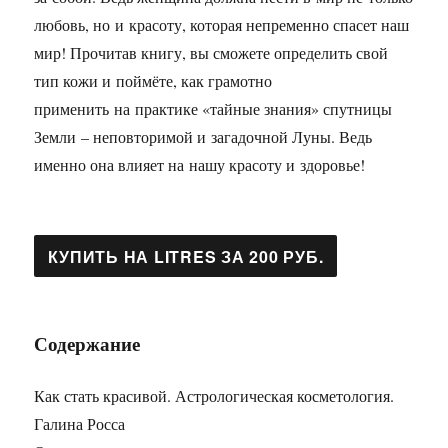
любовь, но и красоту, которая непременно спасет наш
мир! Прочитав книгу, вы сможете определить свой
тип кожи и поймёте, как грамотно
применить на практике «тайные знания» спутницы
Земли – неповторимой и загадочной Луны. Ведь
именно она влияет на нашу красоту и здоровье!
Содержание
Как стать красивой. Астрологическая косметология.
Галина Росса