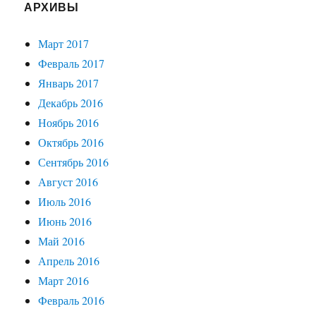
АРХИВЫ
Март 2017
Февраль 2017
Январь 2017
Декабрь 2016
Ноябрь 2016
Октябрь 2016
Сентябрь 2016
Август 2016
Июль 2016
Июнь 2016
Май 2016
Апрель 2016
Март 2016
Февраль 2016