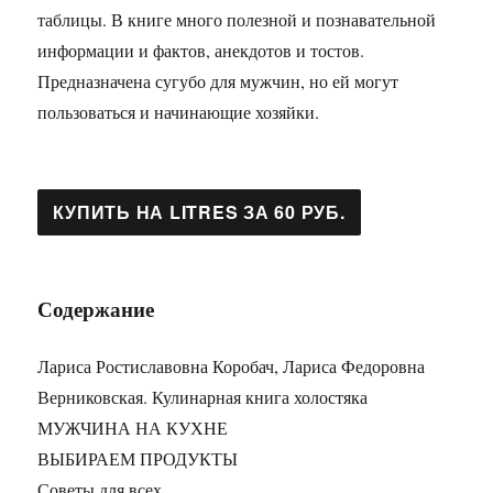
таблицы. В книге много полезной и познавательной
информации и фактов, анекдотов и тостов.
Предназначена сугубо для мужчин, но ей могут
пользоваться и начинающие хозяйки.
Содержание
Лариса Ростиславовна Коробач, Лариса Федоровна
Верниковская. Кулинарная книга холостяка
МУЖЧИНА НА КУХНЕ
ВЫБИРАЕМ ПРОДУКТЫ
Советы для всех