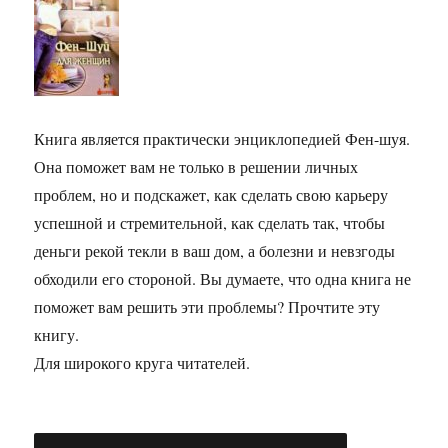
Книга является практически энциклопедией Фен-шуя.
Она поможет вам не только в решении личных
проблем, но и подскажет, как сделать свою карьеру
успешной и стремительной, как сделать так, чтобы
деньги рекой текли в ваш дом, а болезни и невзгоды
обходили его стороной. Вы думаете, что одна книга не
поможет вам решить эти проблемы? Прочтите эту
книгу.
Для широкого круга читателей.