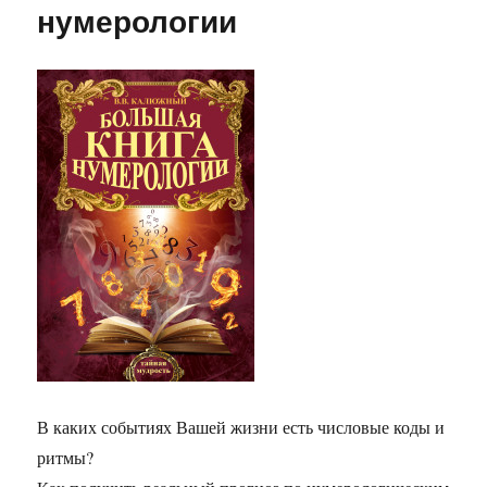
нумерологии
В каких событиях Вашей жизни есть числовые коды и
ритмы?