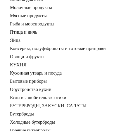
Молочные продукты
Мясные продукты
Рыба и морепродукты
Птица и дичь
Яйца
Консервы, полуфабрикаты и готовые приправы
Овощи и фрукты
КУХНЯ
Кухонная утварь и посуда
Бытовые приборы
Обустройство кухни
Если вы любитель экзотики
БУТЕРБРОДЫ, ЗАКУСКИ, САЛАТЫ
Бутерброды
Холодные бутерброды
Горячие бутерброды