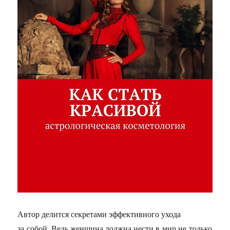
Автор делится секретами эффективного ухода
за собой. Ведь женщина должна нести в мир не только