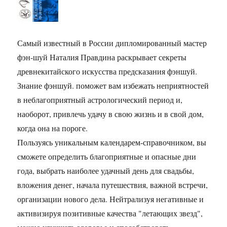
Самый известный в России дипломированный мастер
фэн-шуй Наталия Правдина раскрывает секреты
древнекитайского искусства предсказания фэншуй.
Знание фэншуй. поможет вам избежать неприятностей
в неблагоприятный астрологический период и,
наоборот, привлечь удачу в свою жизнь и в свой дом,
когда она на пороге.
Пользуясь уникальным календарем-справочником, вы
сможете определить благоприятные и опасные дни
года, выбрать наиболее удачный день для свадьбы,
вложения денег, начала путешествия, важной встречи,
организации нового дела. Нейтрализуя негативные и
активизируя позитивные качества "летающих звезд",