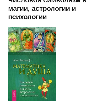
магии, астрологии и
психологии