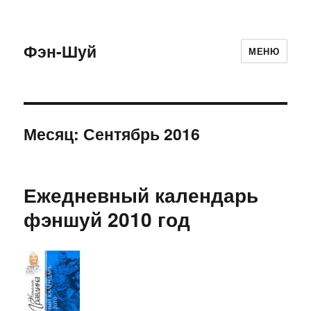
Фэн-Шуй
МЕНЮ
Месяц:
Сентябрь 2016
Ежедневный календарь
фэншуй 2010 год