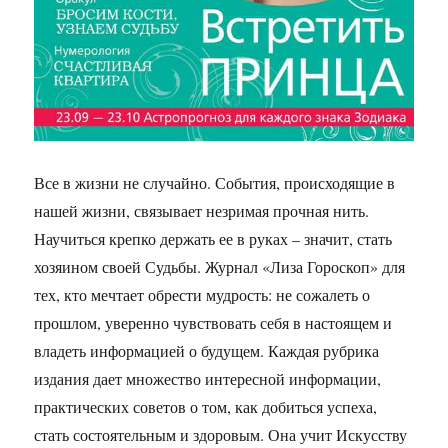
Все в жизни не случайно. События, происходящие в
нашей жизни, связывает незримая прочная нить.
Научиться крепко держать ее в руках – значит, стать
хозяином своей Судьбы. Журнал «Лиза Гороскоп» для
тех, кто мечтает обрести мудрость: не сожалеть о
прошлом, уверенно чувствовать себя в настоящем и
владеть информацией о будущем. Каждая рубрика
издания дает множество интересной информации,
практических советов о том, как добиться успеха,
стать состоятельным и здоровым. Она учит Искусству