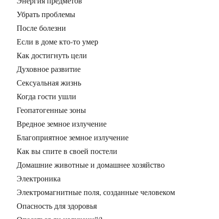
Энергия предметов
Убрать проблемы
После болезни
Если в доме кто-то умер
Как достигнуть цели
Духовное развитие
Сексуальная жизнь
Когда гости ушли
Геопатогенные зоны
Вредное земное излучение
Благоприятное земное излучение
Как вы спите в своей постели
Домашние животные и домашнее хозяйство
Электроника
Электромагнитные поля, созданные человеком
Опасность для здоровья