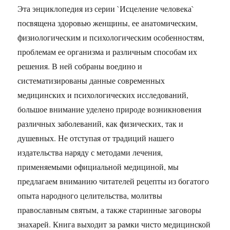
Эта энциклопедия из серии `Исцеление человека`
посвящена здоровью женщины, ее анатомическим,
физиологическим и психологическим особенностям,
проблемам ее организма и различным способам их
решения. В ней собраны воедино и
систематизированы данные современных
медицинских и психологических исследований,
большое внимание уделено природе возникновения
различных заболеваний, как физических, так и
душевных. Не отступая от традиций нашего
издательства наряду с методами лечения,
применяемыми официальной медициной, мы
предлагаем вниманию читателей рецепты из богатого
опыта народного целительства, молитвы
православным святым, а также старинные заговоры
знахарей. Книга выходит за рамки чисто медицинской