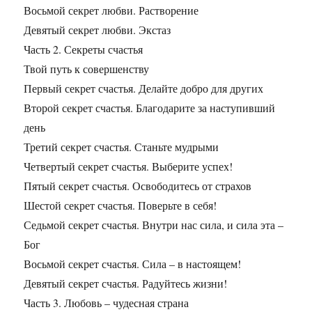
Восьмой секрет любви. Растворение
Девятый секрет любви. Экстаз
Часть 2. Секреты счастья
Твой путь к совершенству
Первый секрет счастья. Делайте добро для других
Второй секрет счастья. Благодарите за наступивший
день
Третий секрет счастья. Станьте мудрыми
Четвертый секрет счастья. Выберите успех!
Пятый секрет счастья. Освободитесь от страхов
Шестой секрет счастья. Поверьте в себя!
Седьмой секрет счастья. Внутри нас сила, и сила эта –
Бог
Восьмой секрет счастья. Сила – в настоящем!
Девятый секрет счастья. Радуйтесь жизни!
Часть 3. Любовь – чудесная страна