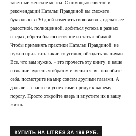
заветные женские мечты. С помощью советов и
рекомендаций Натальи Правдиной вы сможете
буквально за 30 дней изменить свою жизнь, сделать ее
радостной, полноценной, добиться успеха в разных
сферах, обрети благосостояние и стать любимой.
Чтобы применять практики Натальи Правдиной, не
нужно прилагать какие-то усилия, обладать знаниями.
Все, что вам нужно, – это прочесть эту книгу, и ваше
сознание чудесным образом изменится, вы полюбите
себя, посмотрите на мир совсем другими глазами. А
дальше… счастье и успех сами придут к вашему
порогу. Просто откройте дверь и впустите их в вашу
жизнь!