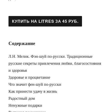
Содержание
Л.Н. Мелик. Фэн-шуй по-русски. Традиционные
русские секреты привлечения любви, благосостояния
и здоровья
Здоровье и процветание
Что значит фен-шуй по-русски
Как принести удачу в жизнь
Радостный дом
Ненужные подарки