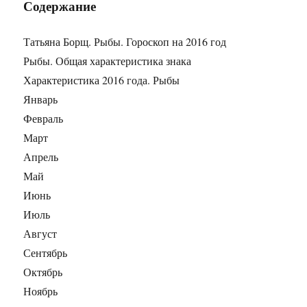
Содержание
Татьяна Борщ. Рыбы. Гороскоп на 2016 год
Рыбы. Общая характеристика знака
Характеристика 2016 года. Рыбы
Январь
Февраль
Март
Апрель
Май
Июнь
Июль
Август
Сентябрь
Октябрь
Ноябрь