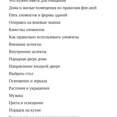
Что нужно иметь для очищения
Дома и жилые помещения по правилам фэн-шуй
Пять элементов и формы зданий
Опираясь на вековые знания
Качества элементов
Как правильно использовать элементы
Внешние аспекты
Внутренние аспекты
Парадная дверь дома
Направление входной двери
Выбрать стол
Освещение и зеркала
Растения и украшения
Музыка
Цвета и освещение
Порядок на кухне