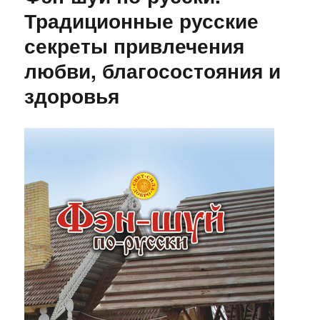
Традиционные русские
секреты привлечения
любви, благосостояния и
здоровья