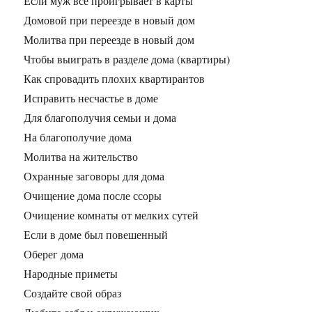
Если муж все проигрывает в карты
Домовой при переезде в новый дом
Молитва при переезде в новый дом
Чтобы выиграть в разделе дома (квартиры)
Как спровадить плохих квартирантов
Исправить несчастье в доме
Для благополучия семьи и дома
На благополучие дома
Молитва на жительство
Охранные заговоры для дома
Очищение дома после ссоры
Очищение комнаты от мелких сутей
Если в доме был повешенный
Оберег дома
Народные приметы
Создайте свой образ