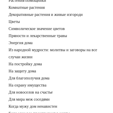
Растения-помощники
Комнатные растения
Декоративные растения и живые изгороди
Цветы
Символическое значение цветов
Пряности и лекарственные травы
Энергия дома
Из народной мудрости: молитвы и заговоры на все
случаи жизни
На постройку дома
На защиту дома
Для благополучия дома
На охрану имущества
Для новоселов на счастье
Для мира меж соседями
Когда мужу дом ненавистен