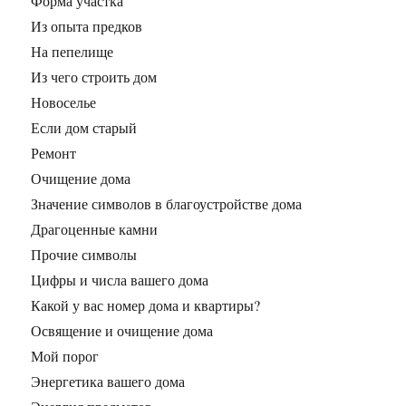
Форма участка
Из опыта предков
На пепелище
Из чего строить дом
Новоселье
Если дом старый
Ремонт
Очищение дома
Значение символов в благоустройстве дома
Драгоценные камни
Прочие символы
Цифры и числа вашего дома
Какой у вас номер дома и квартиры?
Освящение и очищение дома
Мой порог
Энергетика вашего дома