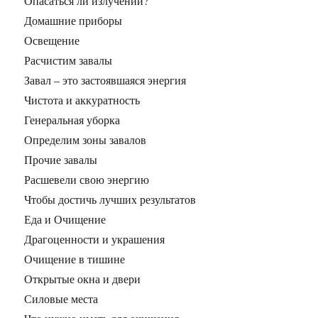
Опасаться ли излучений?
Домашние приборы
Освещение
Расчистим завалы
Завал – это застоявшаяся энергия
Чистота и аккуратность
Генеральная уборка
Определим зоны завалов
Прочие завалы
Расшевели свою энергию
Чтобы достичь лучших результатов
Еда и Очищение
Драгоценности и украшения
Очищение в тишине
Открытые окна и двери
Силовые места