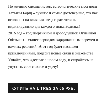
По мнению специалистов, астрологические прогнозы
Татьяны Борщ – лучшие и самые достоверные, так как
основаны на влиянии звезд и рассчитаны
индивидуально для каждого знака Зодиака!
2016 год – год энергичной и добродушной Огненной
Обезьяны – станет периодом кардинальным перемен и
важных решений. Этот год будет насыщен
приключениями, подарит новые связи и знакомства.
Узнайте, что ждет вас в новом году, и старайтесь не
упустить свое счастье и удачу!