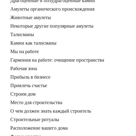
Драгоценные и полудрагоценные камни
Амулеты органического происхождения
Животные амулеты
Некоторые другие популярные амулеты
Талисманы
Камни как талисманы
Мы на работе
Гармония на работе: очищение пространства
Рабочая зона
Прибыль в бизнесе
Привлечь счастье
Строим дом
Место для строительства
О чем должен знать каждый строитель
Строительные ритуалы
Расположение вашего дома