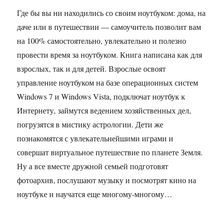
Где бы вы ни находились со своим ноутбуком: дома, на
даче или в путешествии — самоучитель позволит вам
на 100% самостоятельно, увлекательно и полезно
провести время за ноутбуком. Книга написана как для
взрослых, так и для детей. Взрослые освоят
управление ноутбуком на базе операционных систем
Windows 7 и Windows Vista, подключат ноутбук к
Интернету, займутся ведением хозяйственных дел,
погрузятся в мистику астрологии. Дети же
познакомятся с увлекательнейшими играми и
совершат виртуальное путешествие по планете Земля.
Ну а все вместе дружной семьей подготовят
фотоархив, послушают музыку и посмотрят кино на
ноутбуке и научатся еще многому-многому…