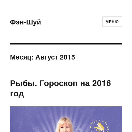
Фэн-Шуй
МЕНЮ
Месяц:
Август 2015
Рыбы. Гороскоп на 2016
год