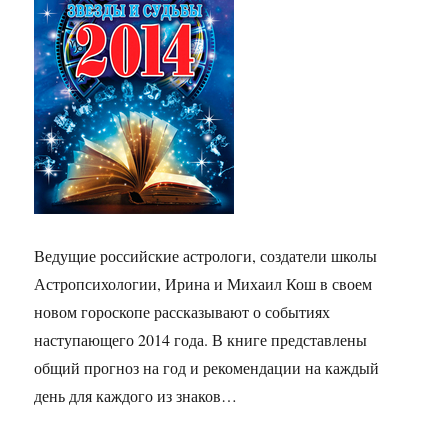
Ведущие российские астрологи, создатели школы
Астропсихологии, Ирина и Михаил Кош в своем
новом гороскопе рассказывают о событиях
наступающего 2014 года. В книге представлены
общий прогноз на год и рекомендации на каждый
день для каждого из знаков…