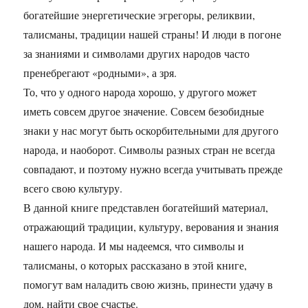
богатейшие энергетические эгрегоры, реликвии,
талисманы, традиции нашей страны! И люди в погоне
за знаниями и символами других народов часто
пренебрегают «родными», а зря.
То, что у одного народа хорошо, у другого может
иметь совсем другое значение. Совсем безобидные
знаки у нас могут быть оскорбительными для другого
народа, и наоборот. Символы разных стран не всегда
совпадают, и поэтому нужно всегда учитывать прежде
всего свою культуру.
В данной книге представлен богатейший материал,
отражающий традиции, культуру, верования и знания
нашего народа. И мы надеемся, что символы и
талисманы, о которых рассказано в этой книге,
помогут вам наладить свою жизнь, принести удачу в
дом, найти свое счастье.