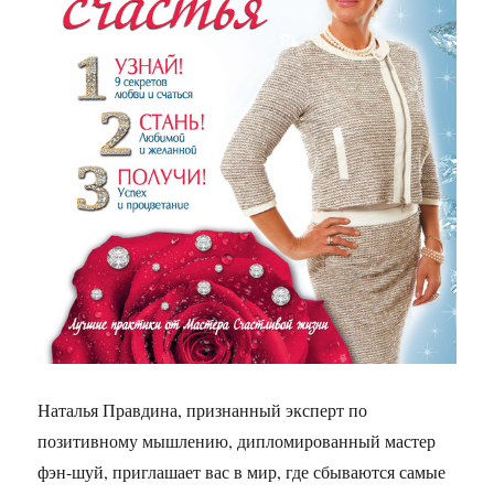
Наталья Правдина, признанный эксперт по
позитивному мышлению, дипломированный мастер
фэн-шуй, приглашает вас в мир, где сбываются самые