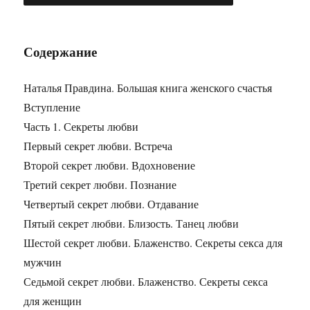
Содержание
Наталья Правдина. Большая книга женского счастья
Вступление
Часть 1. Секреты любви
Первый секрет любви. Встреча
Второй секрет любви. Вдохновение
Третий секрет любви. Познание
Четвертый секрет любви. Отдавание
Пятый секрет любви. Близость. Танец любви
Шестой секрет любви. Блаженство. Секреты секса для
мужчин
Седьмой секрет любви. Блаженство. Секреты секса
для женщин