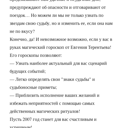
предупреждают об опасности и отговаривают от
поездок… Но можем ли мы не только узнать по
звездам свою судьбу, но и изменить ее, если она нам
не по вкусу?
Конечно, да! И невозможное возможно, если у вас в
руках магический гороскоп от Евгения Терентьева!
Его гороскопы позволяют:
— Узнать наиболее актуальный для вас сценарий
будущих событий;
— Легко определять свои "знаки судьбы" и
судьбоносные приметы;
— Приблизить исполнение ваших желаний и
избежать неприятностей с помощью самых
действенных магических ритуалов!
Пусть 2007 год станет для вас счастливым и
успешным!