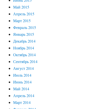
Июнь 2015
Май 2015
Апрель 2015
Март 2015
Февраль 2015
Январь 2015
Декабрь 2014
Ноябрь 2014
Октябрь 2014
Сентябрь 2014
Август 2014
Июль 2014
Июнь 2014
Май 2014
Апрель 2014
Март 2014