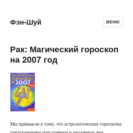
Фэн-Шуй
МЕНЮ
Рак: Магический гороскоп
на 2007 год
Мы привыкли к тому, что астрологические гороскопы
предсказывают нам удачные и неудачные дни,