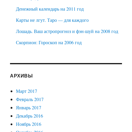
Денежный календарь на 2011 год
Карты не лгут. Таро — для каждого
Лошадь. Ваш астропрогноз и фэн-шуй на 2008 год
Скорпион: Гороскоп на 2006 год
АРХИВЫ
Март 2017
Февраль 2017
Январь 2017
Декабрь 2016
Ноябрь 2016