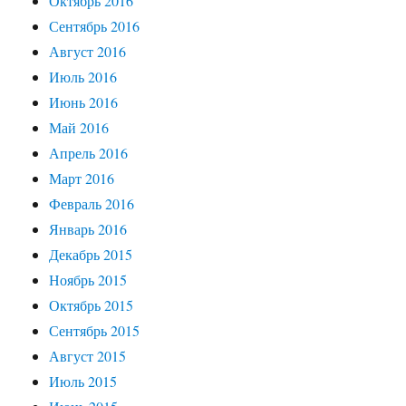
Октябрь 2016
Сентябрь 2016
Август 2016
Июль 2016
Июнь 2016
Май 2016
Апрель 2016
Март 2016
Февраль 2016
Январь 2016
Декабрь 2015
Ноябрь 2015
Октябрь 2015
Сентябрь 2015
Август 2015
Июль 2015