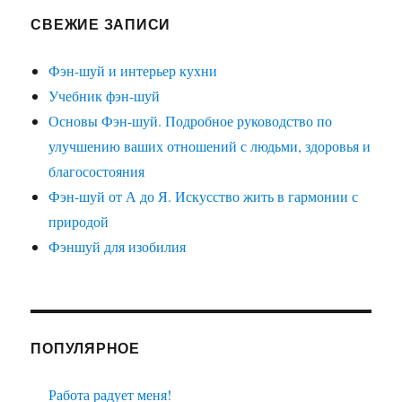
СВЕЖИЕ ЗАПИСИ
Фэн-шуй и интерьер кухни
Учебник фэн-шуй
Основы Фэн-шуй. Подробное руководство по
улучшению ваших отношений с людьми, здоровья и
благосостояния
Фэн-шуй от А до Я. Искусство жить в гармонии с
природой
Фэншуй для изобилия
ПОПУЛЯРНОЕ
Работа радует меня!