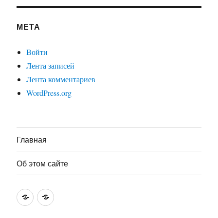
МЕТА
Войти
Лента записей
Лента комментариев
WordPress.org
Главная
Об этом сайте
Главная
Об
этом