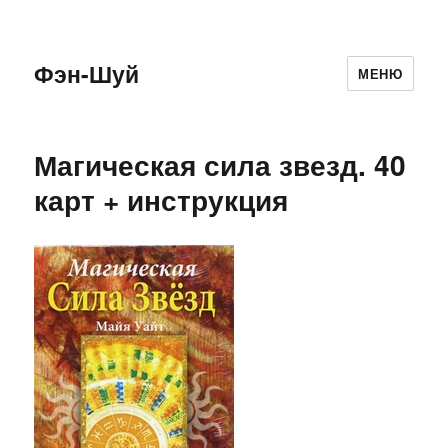
Фэн-Шуй
МЕНЮ
Магическая сила звезд. 40
карт + инструкция