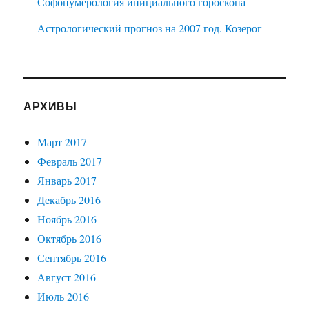
Софонумерология инициального гороскопа
Астрологический прогноз на 2007 год. Козерог
АРХИВЫ
Март 2017
Февраль 2017
Январь 2017
Декабрь 2016
Ноябрь 2016
Октябрь 2016
Сентябрь 2016
Август 2016
Июль 2016