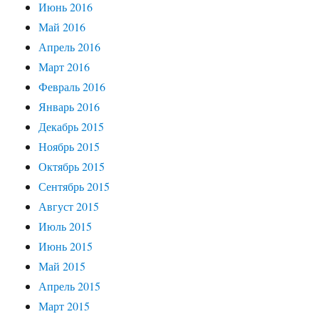
Июнь 2016
Май 2016
Апрель 2016
Март 2016
Февраль 2016
Январь 2016
Декабрь 2015
Ноябрь 2015
Октябрь 2015
Сентябрь 2015
Август 2015
Июль 2015
Июнь 2015
Май 2015
Апрель 2015
Март 2015