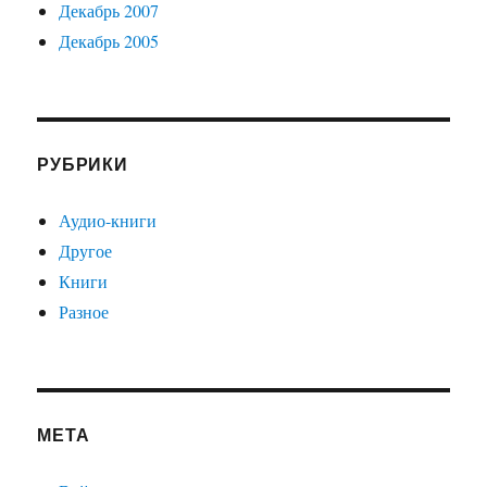
Декабрь 2007
Декабрь 2005
РУБРИКИ
Аудио-книги
Другое
Книги
Разное
МЕТА