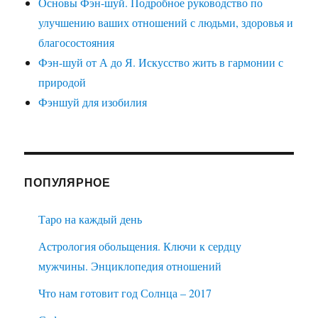
Основы Фэн-шуй. Подробное руководство по
улучшению ваших отношений с людьми, здоровья и
благосостояния
Фэн-шуй от А до Я. Искусство жить в гармонии с
природой
Фэншуй для изобилия
ПОПУЛЯРНОЕ
Таро на каждый день
Астрология обольщения. Ключи к сердцу
мужчины. Энциклопедия отношений
Что нам готовит год Солнца – 2017