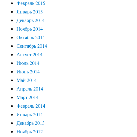
Февраль 2015
Январь 2015
Декабрь 2014
Ноябрь 2014
Октябрь 2014
Сентябрь 2014
Август 2014
Июль 2014
Июнь 2014
Май 2014
Апрель 2014
Март 2014
Февраль 2014
Январь 2014
Декабрь 2013
Ноябрь 2012