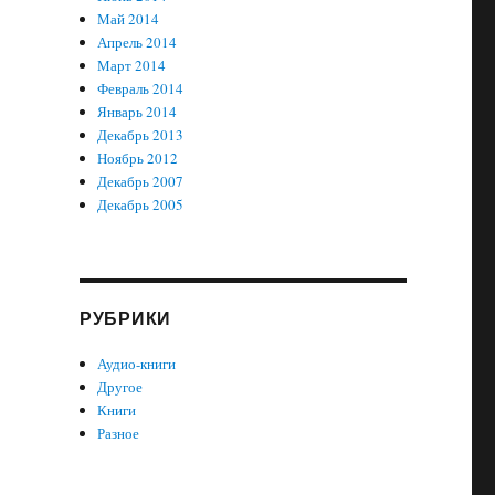
Май 2014
Апрель 2014
Март 2014
Февраль 2014
Январь 2014
Декабрь 2013
Ноябрь 2012
Декабрь 2007
Декабрь 2005
РУБРИКИ
Аудио-книги
Другое
Книги
Разное