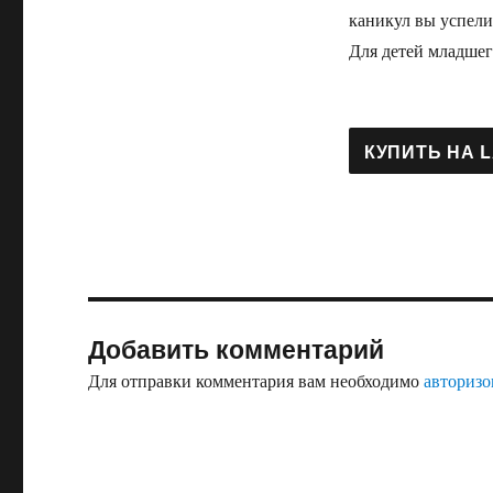
каникул вы успели
Для детей младшег
Добавить комментарий
Для отправки комментария вам необходимо
авторизо