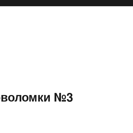
ловоломки №3