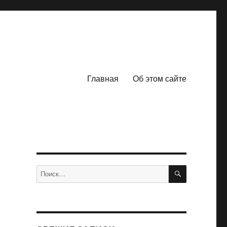
Главная
Об этом сайте
ПОИСК
Искать: