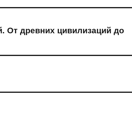
. От древних цивилизаций до