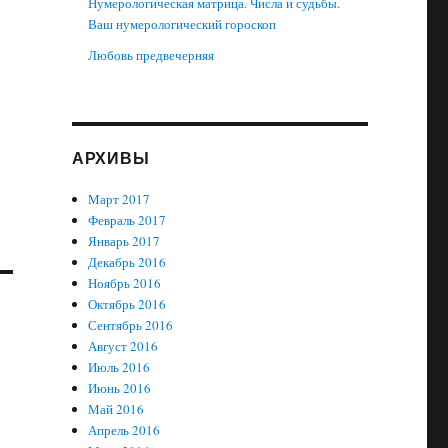
Нумерологическая матрица. Числа и судьбы.
Ваш нумерологический гороскоп
Любовь предвечерняя
АРХИВЫ
Март 2017
Февраль 2017
Январь 2017
Декабрь 2016
Ноябрь 2016
Октябрь 2016
Сентябрь 2016
Август 2016
Июль 2016
Июнь 2016
Май 2016
Апрель 2016