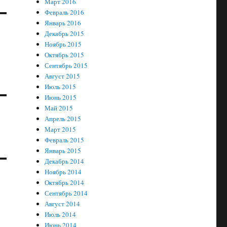
Март 2016
Февраль 2016
Январь 2016
Декабрь 2015
Ноябрь 2015
Октябрь 2015
Сентябрь 2015
Август 2015
Июль 2015
Июнь 2015
Май 2015
Апрель 2015
Март 2015
Февраль 2015
Январь 2015
Декабрь 2014
Ноябрь 2014
Октябрь 2014
Сентябрь 2014
Август 2014
Июль 2014
Июнь 2014