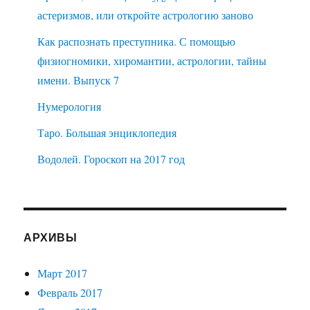
астеризмов, или откройте астрологию заново
Как распознать преступника. С помощью
физиогномики, хиромантии, астрологии, тайны
имени. Выпуск 7
Нумерология
Таро. Большая энциклопедия
Водолей. Гороскоп на 2017 год
АРХИВЫ
Март 2017
Февраль 2017