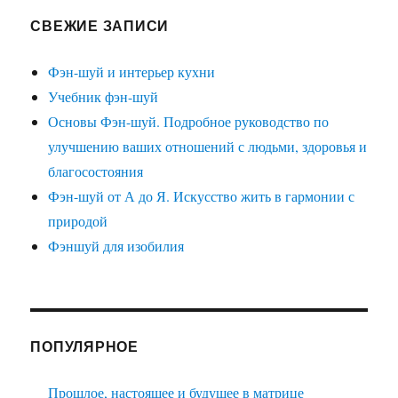
СВЕЖИЕ ЗАПИСИ
Фэн-шуй и интерьер кухни
Учебник фэн-шуй
Основы Фэн-шуй. Подробное руководство по
улучшению ваших отношений с людьми, здоровья и
благосостояния
Фэн-шуй от А до Я. Искусство жить в гармонии с
природой
Фэншуй для изобилия
ПОПУЛЯРНОЕ
Прошлое, настоящее и будущее в матрице