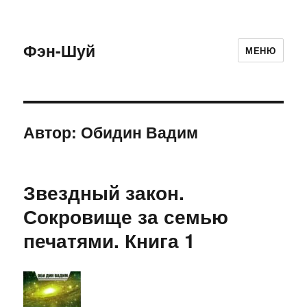
Фэн-Шуй
МЕНЮ
Автор:
Обидин Вадим
Звездный закон.
Сокровище за семью
печатями. Книга 1