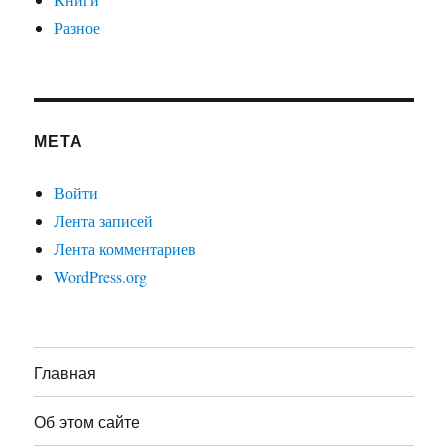
Разное
МЕТА
Войти
Лента записей
Лента комментариев
WordPress.org
Главная
Об этом сайте