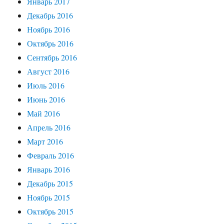
Январь 2017
Декабрь 2016
Ноябрь 2016
Октябрь 2016
Сентябрь 2016
Август 2016
Июль 2016
Июнь 2016
Май 2016
Апрель 2016
Март 2016
Февраль 2016
Январь 2016
Декабрь 2015
Ноябрь 2015
Октябрь 2015