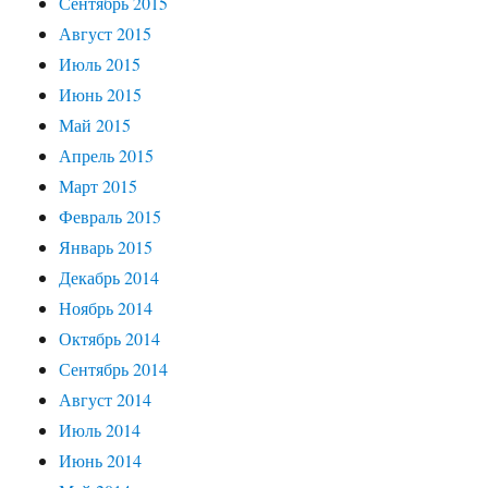
Сентябрь 2015
Август 2015
Июль 2015
Июнь 2015
Май 2015
Апрель 2015
Март 2015
Февраль 2015
Январь 2015
Декабрь 2014
Ноябрь 2014
Октябрь 2014
Сентябрь 2014
Август 2014
Июль 2014
Июнь 2014