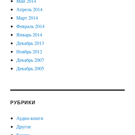
Май 2014
Апрель 2014
Март 2014
Февраль 2014
Январь 2014
Декабрь 2013
Ноябрь 2012
Декабрь 2007
Декабрь 2005
РУБРИКИ
Аудио-книги
Другое
Книги