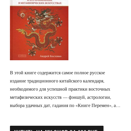
В этой книге содержится самое полное русское
издание традиционного китайского календаря,
необходимого для успешной практики восточных
метафизических искусств — фэншуй, астрологии,
выбора удачных дат, гадания по «Книге Перемен», а…