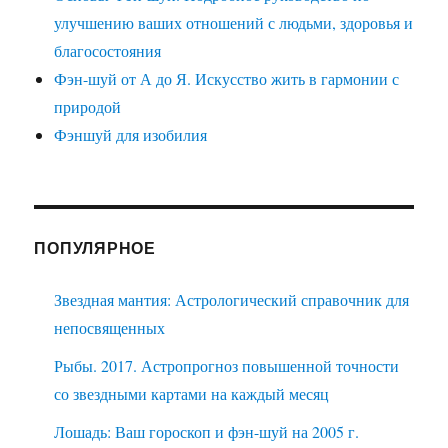
улучшению ваших отношений с людьми, здоровья и
благосостояния
Фэн-шуй от А до Я. Искусство жить в гармонии с
природой
Фэншуй для изобилия
ПОПУЛЯРНОЕ
Звездная мантия: Астрологический справочник для
непосвященных
Рыбы. 2017. Астропрогноз повышенной точности
со звездными картами на каждый месяц
Лошадь: Ваш гороскоп и фэн-шуй на 2005 г.