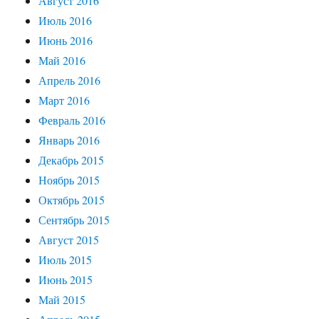
Август 2016
Июль 2016
Июнь 2016
Май 2016
Апрель 2016
Март 2016
Февраль 2016
Январь 2016
Декабрь 2015
Ноябрь 2015
Октябрь 2015
Сентябрь 2015
Август 2015
Июль 2015
Июнь 2015
Май 2015