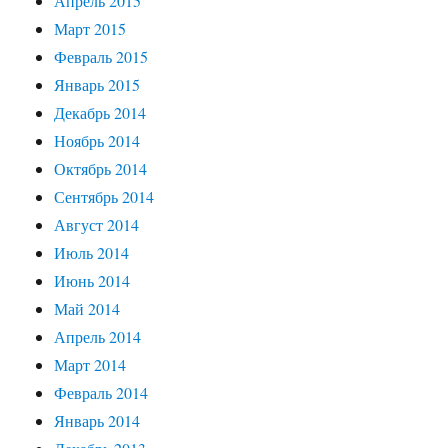
Апрель 2015
Март 2015
Февраль 2015
Январь 2015
Декабрь 2014
Ноябрь 2014
Октябрь 2014
Сентябрь 2014
Август 2014
Июль 2014
Июнь 2014
Май 2014
Апрель 2014
Март 2014
Февраль 2014
Январь 2014