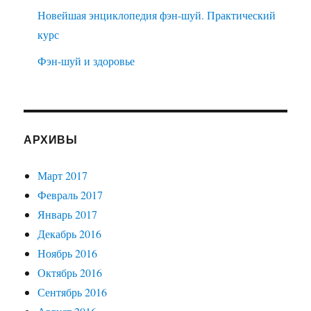
Новейшая энциклопедия фэн-шуй. Практический
курс
Фэн-шуй и здоровье
АРХИВЫ
Март 2017
Февраль 2017
Январь 2017
Декабрь 2016
Ноябрь 2016
Октябрь 2016
Сентябрь 2016