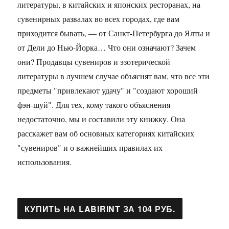
литературы, в китайских и японских ресторанах, на
сувенирных развалах во всех городах, где вам
приходится бывать, — от Санкт-Петербурга до Ялты и
от Дели до Нью-Йорка… Что они означают? Зачем
они? Продавцы сувениров и эзотерической
литературы в лучшем случае объяснят вам, что все эти
предметы "привлекают удачу" и "создают хороший
фэн-шуй". Для тех, кому такого объяснения
недостаточно, мы и составили эту книжку. Она
расскажет вам об основных категориях китайских
"сувениров" и о важнейших правилах их
использования.