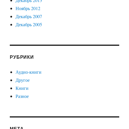
Декабрь 2013
Ноябрь 2012
Декабрь 2007
Декабрь 2005
РУБРИКИ
Аудио-книги
Другое
Книги
Разное
МЕТА