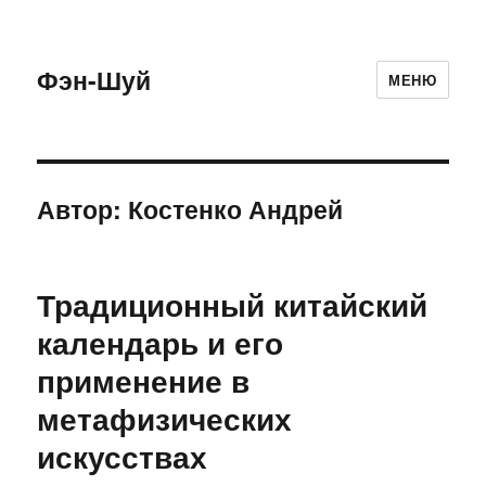
Фэн-Шуй
МЕНЮ
Автор:
Костенко Андрей
Традиционный китайский
календарь и его
применение в
метафизических
искусствах