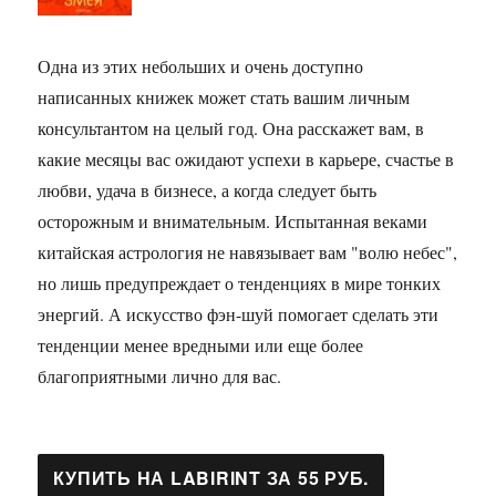
Одна из этих небольших и очень доступно
написанных книжек может стать вашим личным
консультантом на целый год. Она расскажет вам, в
какие месяцы вас ожидают успехи в карьере, счастье в
любви, удача в бизнесе, а когда следует быть
осторожным и внимательным. Испытанная веками
китайская астрология не навязывает вам "волю небес",
но лишь предупреждает о тенденциях в мире тонких
энергий. А искусство фэн-шуй помогает сделать эти
тенденции менее вредными или еще более
благоприятными лично для вас.