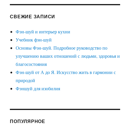
жизни
СВЕЖИЕ ЗАПИСИ
Фэн-шуй и интерьер кухни
Учебник фэн-шуй
Основы Фэн-шуй. Подробное руководство по
улучшению ваших отношений с людьми, здоровья и
благосостояния
Фэн-шуй от А до Я. Искусство жить в гармонии с
природой
Фэншуй для изобилия
ПОПУЛЯРНОЕ