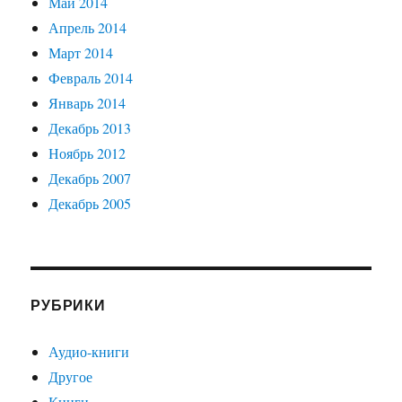
Май 2014
Апрель 2014
Март 2014
Февраль 2014
Январь 2014
Декабрь 2013
Ноябрь 2012
Декабрь 2007
Декабрь 2005
РУБРИКИ
Аудио-книги
Другое
Книги