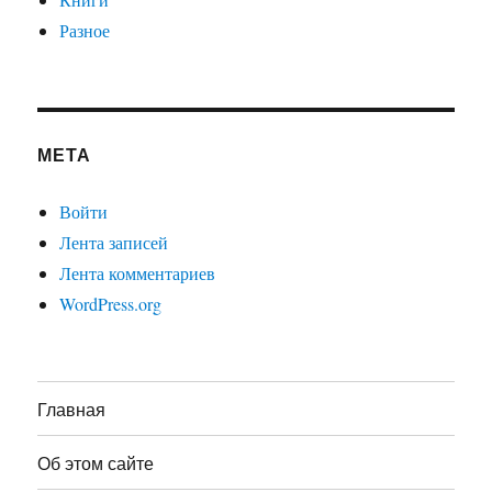
Разное
МЕТА
Войти
Лента записей
Лента комментариев
WordPress.org
Главная
Об этом сайте