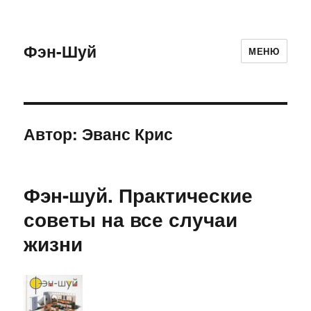
Фэн-Шуй
МЕНЮ
Автор:
Эванс Крис
Фэн-шуй. Практические
советы на все случаи
жизни