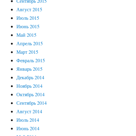
Сентябрь 2015
Август 2015
Июль 2015
Июнь 2015
Май 2015
Апрель 2015
Март 2015
Февраль 2015
Январь 2015
Декабрь 2014
Ноябрь 2014
Октябрь 2014
Сентябрь 2014
Август 2014
Июль 2014
Июнь 2014