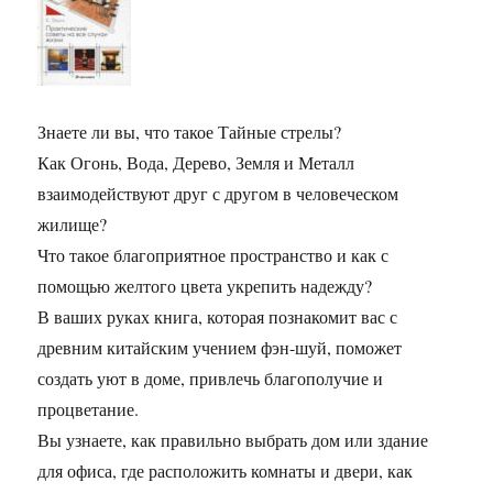
Знаете ли вы, что такое Тайные стрелы?
Как Огонь, Вода, Дерево, Земля и Металл
взаимодействуют друг с другом в человеческом
жилище?
Что такое благоприятное пространство и как с
помощью желтого цвета укрепить надежду?
В ваших руках книга, которая познакомит вас с
древним китайским учением фэн-шуй, поможет
создать уют в доме, привлечь благополучие и
процветание.
Вы узнаете, как правильно выбрать дом или здание
для офиса, где расположить комнаты и двери, как