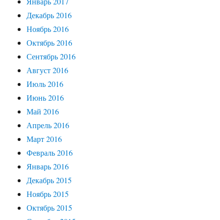
Январь 2017
Декабрь 2016
Ноябрь 2016
Октябрь 2016
Сентябрь 2016
Август 2016
Июль 2016
Июнь 2016
Май 2016
Апрель 2016
Март 2016
Февраль 2016
Январь 2016
Декабрь 2015
Ноябрь 2015
Октябрь 2015