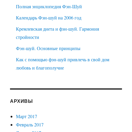
Полная энциклопедия Фэн-Шуй
Календарь Фэн-шуй на 2006 год
Кремлевская диета и фэн-шуй. Гармония
стройности
Фэн-шуй. Основные принципы
Как с помощью фэн-шуй привлечь в свой дом
любовь и благополучие
АРХИВЫ
Март 2017
Февраль 2017