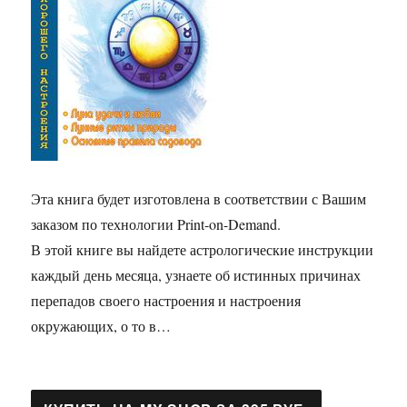
Эта книга будет изготовлена в соответствии с Вашим
заказом по технологии Print-on-Demand.
В этой книге вы найдете астрологические инструкции
каждый день месяца, узнаете об истинных причинах
перепадов своего настроения и настроения
окружающих, о то в…