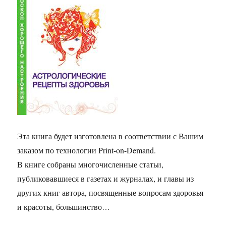
Эта книга будет изготовлена в соответствии с Вашим
заказом по технологии Print-on-Demand.
В книге собраны многочисленные статьи,
публиковавшиеся в газетах и журналах, и главы из
других книг автора, посвященные вопросам здоровья
и красоты, большинство…