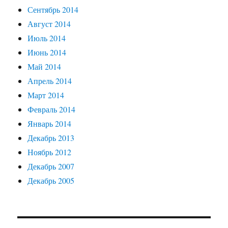
Сентябрь 2014
Август 2014
Июль 2014
Июнь 2014
Май 2014
Апрель 2014
Март 2014
Февраль 2014
Январь 2014
Декабрь 2013
Ноябрь 2012
Декабрь 2007
Декабрь 2005