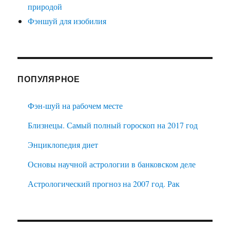
природой
Фэншуй для изобилия
ПОПУЛЯРНОЕ
Фэн-шуй на рабочем месте
Близнецы. Самый полный гороскоп на 2017 год
Энциклопедия диет
Основы научной астрологии в банковском деле
Астрологический прогноз на 2007 год. Рак