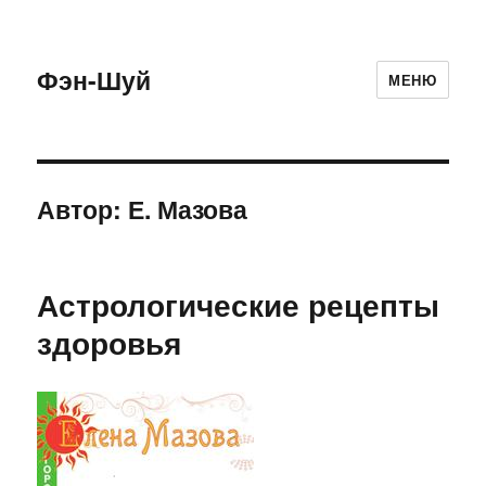
Фэн-Шуй
МЕНЮ
Автор:
Е. Мазова
Астрологические рецепты
здоровья