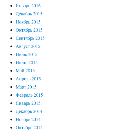
Январь 2016
Декабрь 2015
Ноябрь 2015
Октябрь 2015
Сентябрь 2015
Август 2015
Июль 2015
Июнь 2015
Май 2015
Апрель 2015
Март 2015
Февраль 2015
Январь 2015
Декабрь 2014
Ноябрь 2014
Октябрь 2014