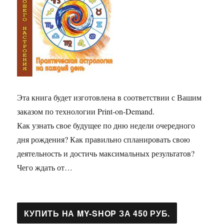
Эта книга будет изготовлена в соответствии с Вашим
заказом по технологии Print-on-Demand.
Как узнать свое будущее по дню недели очередного
дня рождения? Как правильно спланировать свою
деятельность и достичь максимальных результатов?
Чего ждать от…