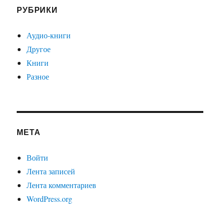
РУБРИКИ
Аудио-книги
Другое
Книги
Разное
МЕТА
Войти
Лента записей
Лента комментариев
WordPress.org