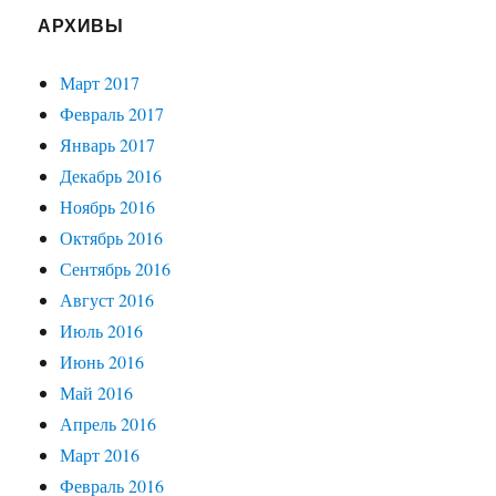
АРХИВЫ
Март 2017
Февраль 2017
Январь 2017
Декабрь 2016
Ноябрь 2016
Октябрь 2016
Сентябрь 2016
Август 2016
Июль 2016
Июнь 2016
Май 2016
Апрель 2016
Март 2016
Февраль 2016