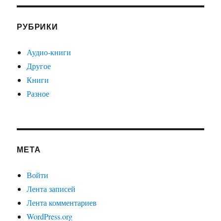
РУБРИКИ
Аудио-книги
Другое
Книги
Разное
МЕТА
Войти
Лента записей
Лента комментариев
WordPress.org