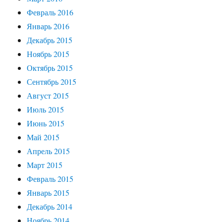
Февраль 2016
Январь 2016
Декабрь 2015
Ноябрь 2015
Октябрь 2015
Сентябрь 2015
Август 2015
Июль 2015
Июнь 2015
Май 2015
Апрель 2015
Март 2015
Февраль 2015
Январь 2015
Декабрь 2014
Ноябрь 2014