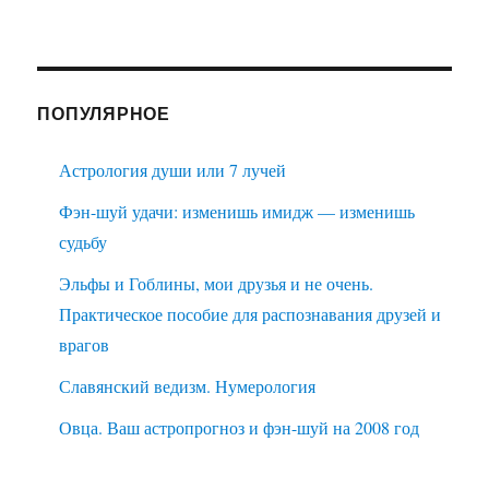
ПОПУЛЯРНОЕ
Астрология души или 7 лучей
Фэн-шуй удачи: изменишь имидж — изменишь
судьбу
Эльфы и Гоблины, мои друзья и не очень.
Практическое пособие для распознавания друзей и
врагов
Славянский ведизм. Нумерология
Овца. Ваш астропрогноз и фэн-шуй на 2008 год