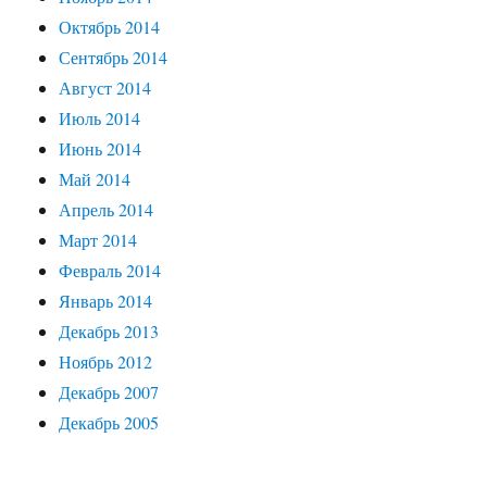
Октябрь 2014
Сентябрь 2014
Август 2014
Июль 2014
Июнь 2014
Май 2014
Апрель 2014
Март 2014
Февраль 2014
Январь 2014
Декабрь 2013
Ноябрь 2012
Декабрь 2007
Декабрь 2005