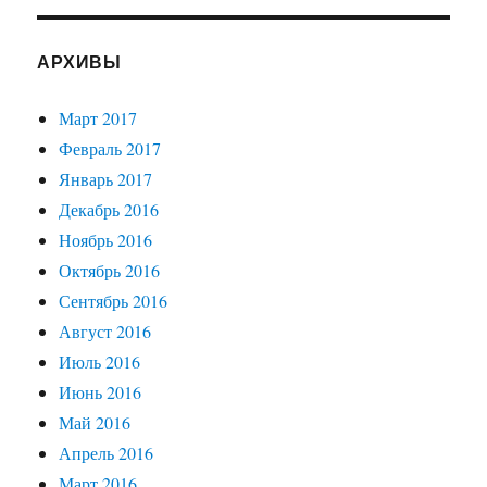
АРХИВЫ
Март 2017
Февраль 2017
Январь 2017
Декабрь 2016
Ноябрь 2016
Октябрь 2016
Сентябрь 2016
Август 2016
Июль 2016
Июнь 2016
Май 2016
Апрель 2016
Март 2016