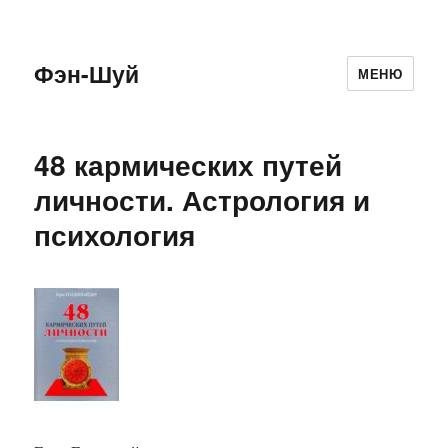
Фэн-Шуй
МЕНЮ
48 кармических путей
личности. Астрология и
психология