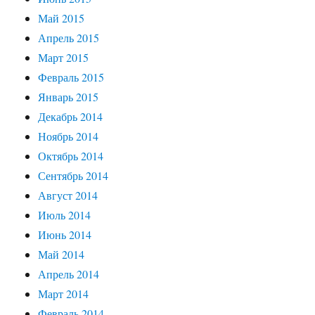
Май 2015
Апрель 2015
Март 2015
Февраль 2015
Январь 2015
Декабрь 2014
Ноябрь 2014
Октябрь 2014
Сентябрь 2014
Август 2014
Июль 2014
Июнь 2014
Май 2014
Апрель 2014
Март 2014
Февраль 2014