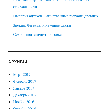
сексуальности
Империя ацтеков. Таинственные ритуалы древних
Звезды. Легенды и научные факты
Секрет притяжения здоровья
АРХИВЫ
Март 2017
Февраль 2017
Январь 2017
Декабрь 2016
Ноябрь 2016
Октябрь 2016