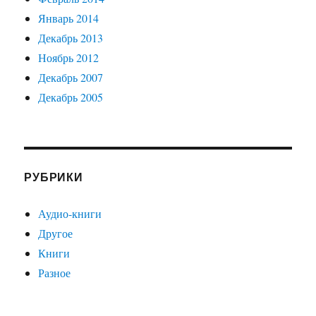
Январь 2014
Декабрь 2013
Ноябрь 2012
Декабрь 2007
Декабрь 2005
РУБРИКИ
Аудио-книги
Другое
Книги
Разное