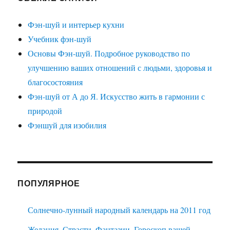
Фэн-шуй и интерьер кухни
Учебник фэн-шуй
Основы Фэн-шуй. Подробное руководство по
улучшению ваших отношений с людьми, здоровья и
благосостояния
Фэн-шуй от А до Я. Искусство жить в гармонии с
природой
Фэншуй для изобилия
ПОПУЛЯРНОЕ
Солнечно-лунный народный календарь на 2011 год
Желания. Страсти. Фантазии. Гороскоп вашей