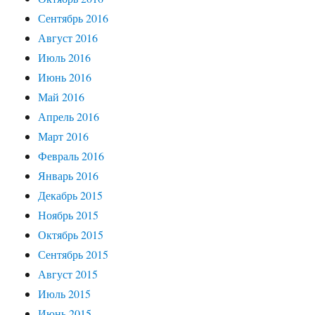
Сентябрь 2016
Август 2016
Июль 2016
Июнь 2016
Май 2016
Апрель 2016
Март 2016
Февраль 2016
Январь 2016
Декабрь 2015
Ноябрь 2015
Октябрь 2015
Сентябрь 2015
Август 2015
Июль 2015
Июнь 2015