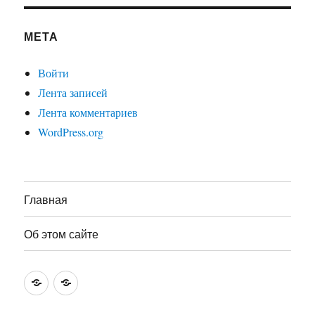
МЕТА
Войти
Лента записей
Лента комментариев
WordPress.org
Главная
Об этом сайте
Главная
Об
этом