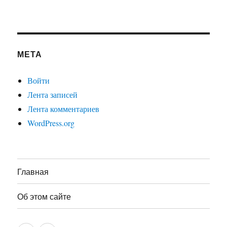
МЕТА
Войти
Лента записей
Лента комментариев
WordPress.org
Главная
Об этом сайте