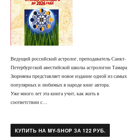
Ведущий российский астролог, преподаватель Санкт-
Петербургской авестийской школы астрологии Тамара
Зюрняева представляет новое издание одной из самых
популярных и любимых в народе книг автора.
Уже много лет эта книга учит, как жить в
соответствии с…