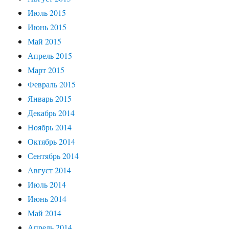
Июль 2015
Июнь 2015
Май 2015
Апрель 2015
Март 2015
Февраль 2015
Январь 2015
Декабрь 2014
Ноябрь 2014
Октябрь 2014
Сентябрь 2014
Август 2014
Июль 2014
Июнь 2014
Май 2014
Апрель 2014