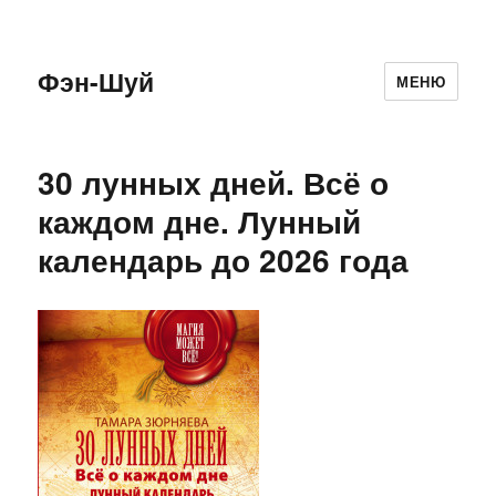
Фэн-Шуй
МЕНЮ
30 лунных дней. Всё о
каждом дне. Лунный
календарь до 2026 года