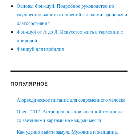
Основы Фэн-шуй. Подробное руководство по
улучшению ваших отношений с людьми, здоровья и
благосостояния
Фэн-шуй от А до Я. Искусство жить в гармонии с
природой
Фэншуй для изобилия
ПОПУЛЯРНОЕ
Аюрведическое питание для современного челоека
Овен. 2017. Астропрогноз повышенной точности
со звездными картами на каждый месяц
Как удачно выйти замуж. Мужчина и женщина.