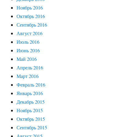
Ноябрь 2016
Октябрь 2016
Сентябрь 2016
Август 2016
Июль 2016
Июнь 2016
Май 2016
Апрель 2016
Март 2016
Февраль 2016
Январь 2016
Декабрь 2015
Ноябрь 2015
Октябрь 2015
Сентябрь 2015
Август 2015