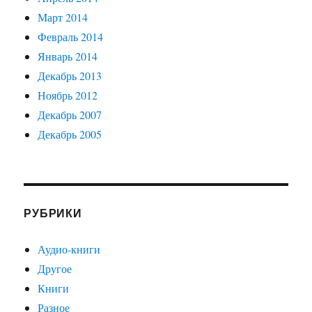
Март 2014
Февраль 2014
Январь 2014
Декабрь 2013
Ноябрь 2012
Декабрь 2007
Декабрь 2005
РУБРИКИ
Аудио-книги
Другое
Книги
Разное