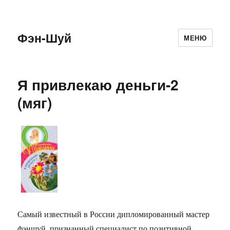
Фэн-Шуй
МЕНЮ
Я привлекаю деньги-2
(мяг)
Самый известный в России дипломированный мастер
фэншуй, признанный специалист по позитивной