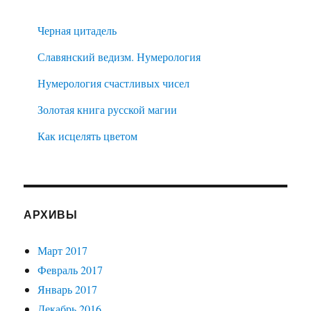
Черная цитадель
Славянский ведизм. Нумерология
Нумерология счастливых чисел
Золотая книга русской магии
Как исцелять цветом
АРХИВЫ
Март 2017
Февраль 2017
Январь 2017
Декабрь 2016