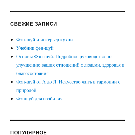
СВЕЖИЕ ЗАПИСИ
Фэн-шуй и интерьер кухни
Учебник фэн-шуй
Основы Фэн-шуй. Подробное руководство по
улучшению ваших отношений с людьми, здоровья и
благосостояния
Фэн-шуй от А до Я. Искусство жить в гармонии с
природой
Фэншуй для изобилия
ПОПУЛЯРНОЕ