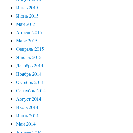
Июль 2015
Июнь 2015
Май 2015
Апрель 2015
Март 2015
Февраль 2015
Январь 2015
Декабрь 2014
Ноябрь 2014
Октябрь 2014
Сентябрь 2014
Август 2014
Июль 2014
Июнь 2014
Май 2014
Апрель 2014