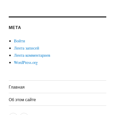
МЕТА
Войти
Лента записей
Лента комментариев
WordPress.org
Главная
Об этом сайте