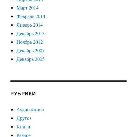
Март 2014
Февраль 2014
Январь 2014
Декабрь 2013
Ноябрь 2012
Декабрь 2007
Декабрь 2005
РУБРИКИ
Аудио-книги
Другое
Книги
Разное