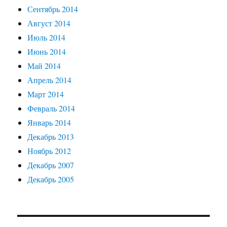
Сентябрь 2014
Август 2014
Июль 2014
Июнь 2014
Май 2014
Апрель 2014
Март 2014
Февраль 2014
Январь 2014
Декабрь 2013
Ноябрь 2012
Декабрь 2007
Декабрь 2005