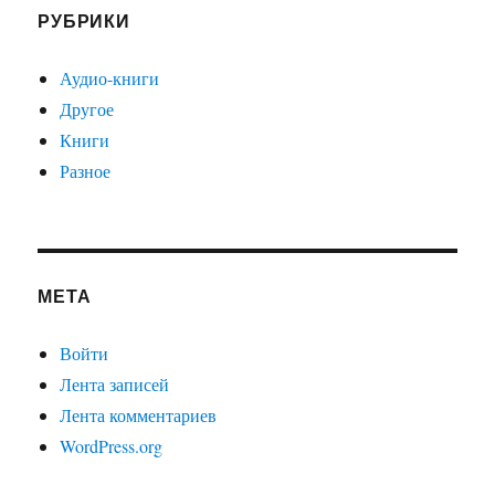
РУБРИКИ
Аудио-книги
Другое
Книги
Разное
МЕТА
Войти
Лента записей
Лента комментариев
WordPress.org