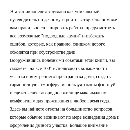
Эта энциклопедия задумана как уникальный
путеводитель по дачному строительству. Она поможет
вам правильно спланировать работы, предусмотреть
все возможные "подводные камни" и избежать
ошибок, которые, как правило, слишком дорого
обходятся при обустройстве дачи.
Вооружившись полезными советами этой книги, вы
сможете "на все 100" использовать возможности
участка и внутреннего пространства дома, создать
гармоничную атмосферу, используя законы фэн-шуй,
и сделать свое загородное жилище максимально
комфортным для проживания в любое время года.
Здесь вы найдете ответы на большинство вопросов,
которые обычно возникают по мере возведения дома и
оформления дачного участка. Большое внимание