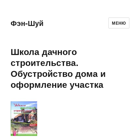
Фэн-Шуй
МЕНЮ
Школа дачного
строительства.
Обустройство дома и
оформление участка