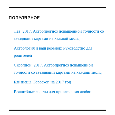
ПОПУЛЯРНОЕ
Лев. 2017. Астропрогноз повышенной точности со
звездными картами на каждый месяц
Астрология и ваш ребенок: Руководство для
родителей
Скорпион. 2017. Астропрогноз повышенной
точности со звездными картами на каждый месяц
Близнецы. Гороскоп на 2017 год
Волшебные советы для привлечения любви