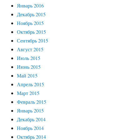
Январь 2016
Декабрь 2015
Ноябрь 2015
Октябрь 2015
Сентябрь 2015
Август 2015
Июль 2015
Июнь 2015
Май 2015
Апрель 2015
Март 2015
Февраль 2015
Январь 2015
Декабрь 2014
Ноябрь 2014
Октябрь 2014