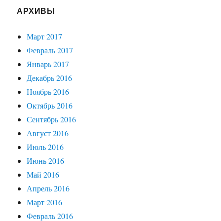
АРХИВЫ
Март 2017
Февраль 2017
Январь 2017
Декабрь 2016
Ноябрь 2016
Октябрь 2016
Сентябрь 2016
Август 2016
Июль 2016
Июнь 2016
Май 2016
Апрель 2016
Март 2016
Февраль 2016