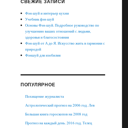
СВЕЖИЕ ЗАПИСИ
Фэн-шуй и интерьер кухни
Учебник фэн-шуй
Основы Фэн-шуй. Подробное руководство по
улучшению ваших отношений с людьми,
здоровья и благосостояния
Фэн-шуй от А до Я. Искусство жить в гармонии с
природой
Фэншуй для изобилия
ПОПУЛЯРНОЕ
Похищение журналиста
Астрологический прогноз на 2006 год. Лев
Большая книга гороскопов на 2008 год
Прогноз на каждый день. 2016 год. Телец