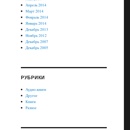
Апрель 2014
Март 2014
Февраль 2014
Январь 2014
Декабрь 2013
Ноябрь 2012
Декабрь 2007
Декабрь 2005
РУБРИКИ
Аудио-книги
Другое
Книги
Разное