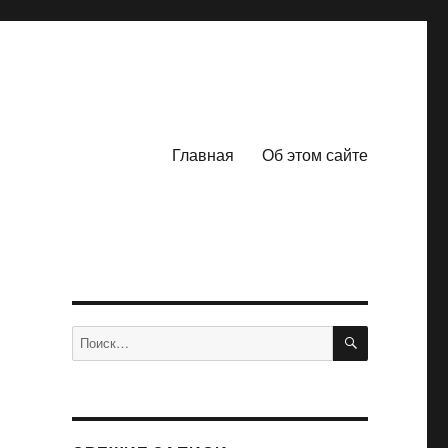
Главная
Об этом сайте
ПОИСК
Искать: