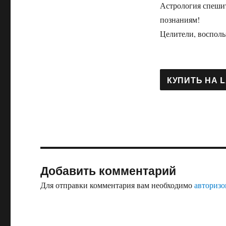
Астрология спешит
познаниям!
Целители, восполь
Добавить комментарий
Для отправки комментария вам необходимо
авторизо