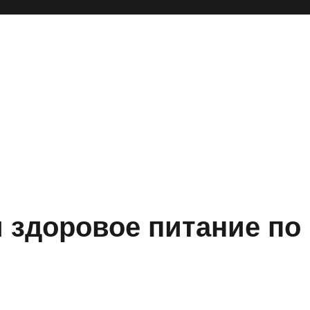
 здоровое питание по