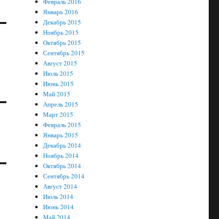
Февраль 2016
Январь 2016
Декабрь 2015
Ноябрь 2015
Октябрь 2015
Сентябрь 2015
Август 2015
Июль 2015
Июнь 2015
Май 2015
Апрель 2015
Март 2015
Февраль 2015
Январь 2015
Декабрь 2014
Ноябрь 2014
Октябрь 2014
Сентябрь 2014
Август 2014
Июль 2014
Июнь 2014
Май 2014