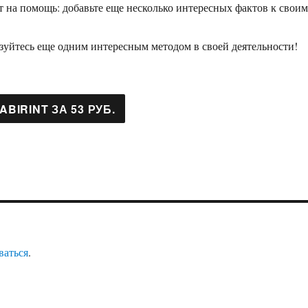
 на помощь: добавьте еще несколько интересных фактов к своим
зуйтесь еще одним интересным методом в своей деятельности!
ваться
.