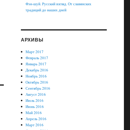
Фэн-шуй. Русский взгляд. От славянских
традиций до наших дней
АРХИВЫ
Март 2017
Февраль 2017
Январь 2017
Декабрь 2016
Ноябрь 2016
Октябрь 2016
Сентябрь 2016
Август 2016
Июль 2016
Июнь 2016
Май 2016
Апрель 2016
Март 2016