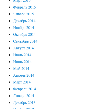
Март 2015
Февраль 2015
Январь 2015
Декабрь 2014
Ноябрь 2014
Октябрь 2014
Сентябрь 2014
Август 2014
Июль 2014
Июнь 2014
Май 2014
Апрель 2014
Март 2014
Февраль 2014
Январь 2014
Декабрь 2013