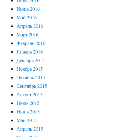
Июль 2016
Июнь 2016
Май 2016
Апрель 2016
Март 2016
Февраль 2016
Январь 2016
Декабрь 2015
Ноябрь 2015
Октябрь 2015
Сентябрь 2015
Август 2015
Июль 2015
Июнь 2015
Май 2015
Апрель 2015