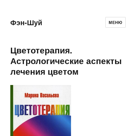
Фэн-Шуй
МЕНЮ
Цветотерапия.
Астрологические аспекты
лечения цветом