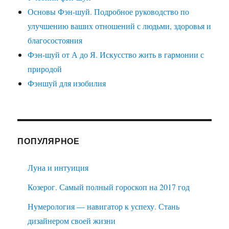
Основы Фэн-шуй. Подробное руководство по
улучшению ваших отношений с людьми, здоровья и
благосостояния
Фэн-шуй от А до Я. Искусство жить в гармонии с
природой
Фэншуй для изобилия
ПОПУЛЯРНОЕ
Луна и интуиция
Козерог. Самый полный гороскоп на 2017 год
Нумерология — навигатор к успеху. Стань
дизайнером своей жизни