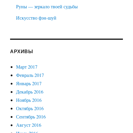
Руны — зеркало твоей судьбы
Искусство фэн-шуй
АРХИВЫ
Март 2017
Февраль 2017
Январь 2017
Декабрь 2016
Ноябрь 2016
Октябрь 2016
Сентябрь 2016
Август 2016