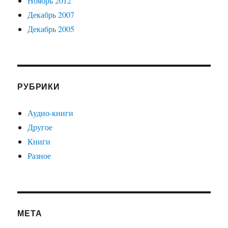
Ноябрь 2012
Декабрь 2007
Декабрь 2005
РУБРИКИ
Аудио-книги
Другое
Книги
Разное
МЕТА