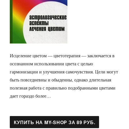
Исцеление цветом — цветотерапия — заключается в
осознанном использовании цвета с целью
гармонизации и улучшения самочувствия. Цели могут
быть повседневны и обыденны, однако длительная
полезная работа с правильно подобранными цветами
дает гораздо более…