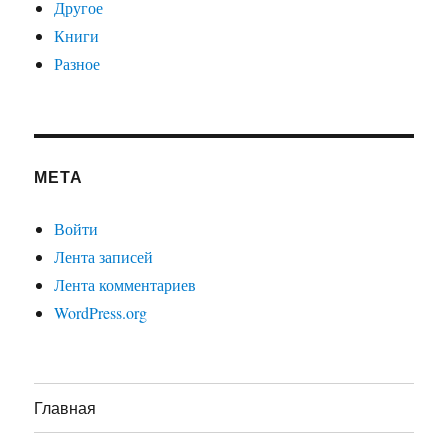
Другое
Книги
Разное
МЕТА
Войти
Лента записей
Лента комментариев
WordPress.org
Главная