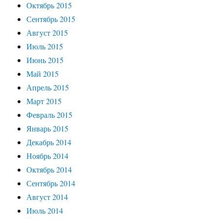
Октябрь 2015
Сентябрь 2015
Август 2015
Июль 2015
Июнь 2015
Май 2015
Апрель 2015
Март 2015
Февраль 2015
Январь 2015
Декабрь 2014
Ноябрь 2014
Октябрь 2014
Сентябрь 2014
Август 2014
Июль 2014