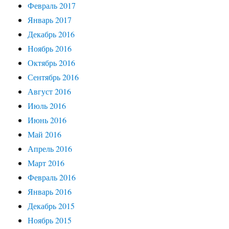
Февраль 2017
Январь 2017
Декабрь 2016
Ноябрь 2016
Октябрь 2016
Сентябрь 2016
Август 2016
Июль 2016
Июнь 2016
Май 2016
Апрель 2016
Март 2016
Февраль 2016
Январь 2016
Декабрь 2015
Ноябрь 2015