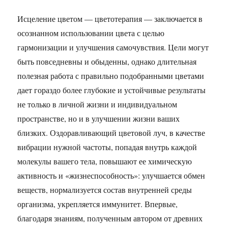
Исцеление цветом — цветотерапия — заключается в
осознанном использовании цвета с целью
гармонизации и улучшения самочувствия. Цели могут
быть повседневны и обыденны, однако длительная
полезная работа с правильно подобранными цветами
дает гораздо более глубокие и устойчивые результаты
не только в личной жизни и индивидуальном
пространстве, но и в улучшении жизни ваших
близких. Оздоравливающий цветовой луч, в качестве
вибрации нужной частоты, попадая внутрь каждой
молекулы вашего тела, повышают ее химическую
активность и «жизнеспособность»: улучшается обмен
веществ, нормализуется состав внутренней среды
организма, укрепляется иммунитет. Впервые,
благодаря знаниям, полученным автором от древних