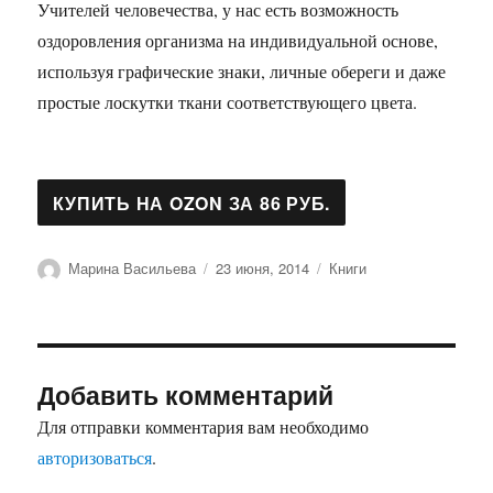
Учителей человечества, у нас есть возможность
оздоровления организма на индивидуальной основе,
используя графические знаки, личные обереги и даже
простые лоскутки ткани соответствующего цвета.
Автор
Опубликовано
Рубрики
Марина Васильева
23 июня, 2014
Книги
Добавить комментарий
Для отправки комментария вам необходимо
авторизоваться
.