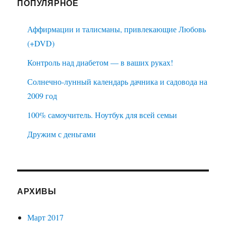
ПОПУЛЯРНОЕ
Аффирмации и талисманы, привлекающие Любовь
(+DVD)
Контроль над диабетом — в ваших руках!
Солнечно-лунный календарь дачника и садовода на
2009 год
100% самоучитель. Ноутбук для всей семьи
Дружим с деньгами
АРХИВЫ
Март 2017