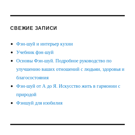
СВЕЖИЕ ЗАПИСИ
Фэн-шуй и интерьер кухни
Учебник фэн-шуй
Основы Фэн-шуй. Подробное руководство по
улучшению ваших отношений с людьми, здоровья и
благосостояния
Фэн-шуй от А до Я. Искусство жить в гармонии с
природой
Фэншуй для изобилия