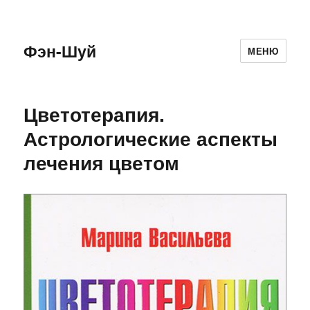
Фэн-Шуй
МЕНЮ
Цветотерапия.
Астрологические аспекты
лечения цветом