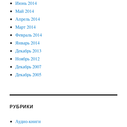
Июнь 2014
Май 2014
Апрель 2014
Март 2014
Февраль 2014
Январь 2014
Декабрь 2013
Ноябрь 2012
Декабрь 2007
Декабрь 2005
РУБРИКИ
Аудио-книги