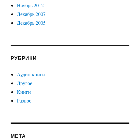
Ноябрь 2012
Декабрь 2007
Декабрь 2005
РУБРИКИ
Аудио-книги
Другое
Книги
Разное
МЕТА