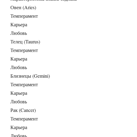
Овен (Aries)
Темперамент
Карьера
Любовь
Телец (Taurus)
Темперамент
Карьера
Любовь
Близнецы (Gemini)
Темперамент
Карьера
Любовь
Рак (Cancer)
Темперамент
Карьера
Любовь