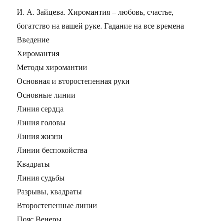
И. А. Зайцева. Хиромантия – любовь, счастье,
богатство на вашей руке. Гадание на все времена
Введение
Хиромантия
Методы хиромантии
Основная и второстепенная руки
Основные линии
Линия сердца
Линия головы
Линия жизни
Линии беспокойства
Квадраты
Линия судьбы
Разрывы, квадраты
Второстепенные линии
Пояс Венеры