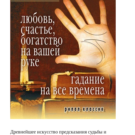
Древнейшее искусство предсказания судьбы и