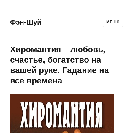
Фэн-Шуй
МЕНЮ
Хиромантия – любовь,
счастье, богатство на
вашей руке. Гадание на
все времена