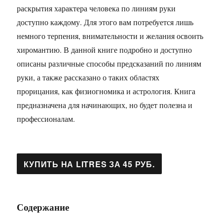
раскрытия характера человека по линиям руки
доступно каждому. Для этого вам потребуется лишь
немного терпения, внимательности и желания освоить
хиромантию. В данной книге подробно и доступно
описаны различные способы предсказаний по линиям
руки, а также рассказано о таких областях
прорицания, как физиогномика и астрология. Книга
предназначена для начинающих, но будет полезна и
профессионалам.
Содержание