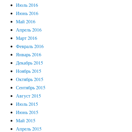
Июль 2016
Июнь 2016
Май 2016
Апрель 2016
Март 2016
Февраль 2016
Январь 2016
Декабрь 2015
Ноябрь 2015
Октябрь 2015
Сентябрь 2015
Август 2015
Июль 2015
Июнь 2015
Май 2015
Апрель 2015