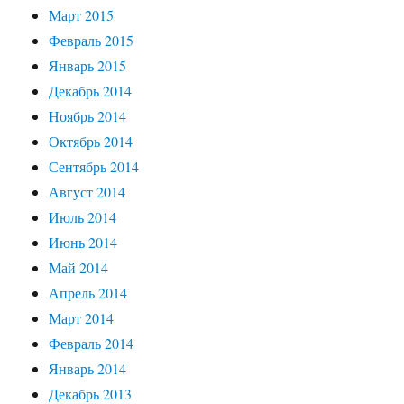
Март 2015
Февраль 2015
Январь 2015
Декабрь 2014
Ноябрь 2014
Октябрь 2014
Сентябрь 2014
Август 2014
Июль 2014
Июнь 2014
Май 2014
Апрель 2014
Март 2014
Февраль 2014
Январь 2014
Декабрь 2013