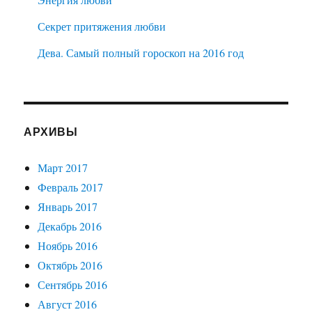
Секрет притяжения любви
Дева. Самый полный гороскоп на 2016 год
АРХИВЫ
Март 2017
Февраль 2017
Январь 2017
Декабрь 2016
Ноябрь 2016
Октябрь 2016
Сентябрь 2016
Август 2016