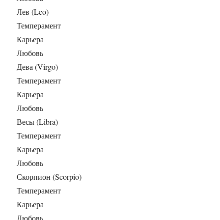
Лев (Leo)
Темперамент
Карьера
Любовь
Дева (Virgo)
Темперамент
Карьера
Любовь
Весы (Libra)
Темперамент
Карьера
Любовь
Скорпион (Scorpio)
Темперамент
Карьера
Любовь