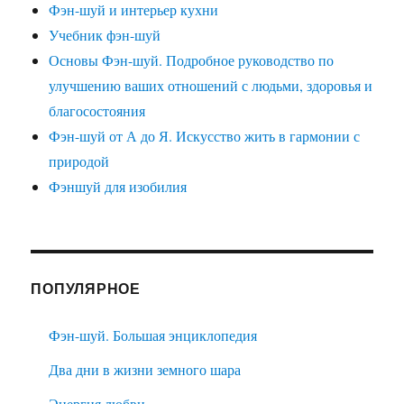
Фэн-шуй и интерьер кухни
Учебник фэн-шуй
Основы Фэн-шуй. Подробное руководство по
улучшению ваших отношений с людьми, здоровья и
благосостояния
Фэн-шуй от А до Я. Искусство жить в гармонии с
природой
Фэншуй для изобилия
ПОПУЛЯРНОЕ
Фэн-шуй. Большая энциклопедия
Два дни в жизни земного шара
Энергия любви