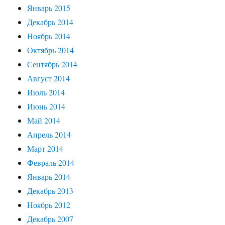
Январь 2015
Декабрь 2014
Ноябрь 2014
Октябрь 2014
Сентябрь 2014
Август 2014
Июль 2014
Июнь 2014
Май 2014
Апрель 2014
Март 2014
Февраль 2014
Январь 2014
Декабрь 2013
Ноябрь 2012
Декабрь 2007