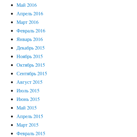
Май 2016
Апрель 2016
Март 2016
Февраль 2016
Январь 2016
Декабрь 2015
Ноябрь 2015
Октябрь 2015
Сентябрь 2015
Август 2015
Июль 2015
Июнь 2015
Май 2015
Апрель 2015
Март 2015
Февраль 2015