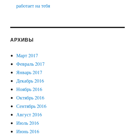
работает на тебя
АРХИВЫ
Март 2017
Февраль 2017
Январь 2017
Декабрь 2016
Ноябрь 2016
Октябрь 2016
Сентябрь 2016
Август 2016
Июль 2016
Июнь 2016