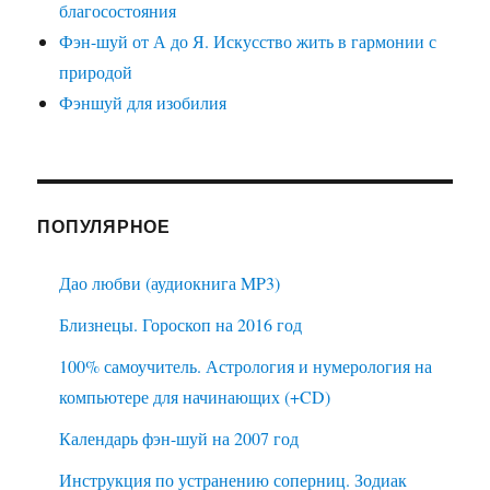
благосостояния
Фэн-шуй от А до Я. Искусство жить в гармонии с
природой
Фэншуй для изобилия
ПОПУЛЯРНОЕ
Дао любви (аудиокнига MP3)
Близнецы. Гороскоп на 2016 год
100% самоучитель. Астрология и нумерология на
компьютере для начинающих (+CD)
Календарь фэн-шуй на 2007 год
Инструкция по устранению соперниц. Зодиак