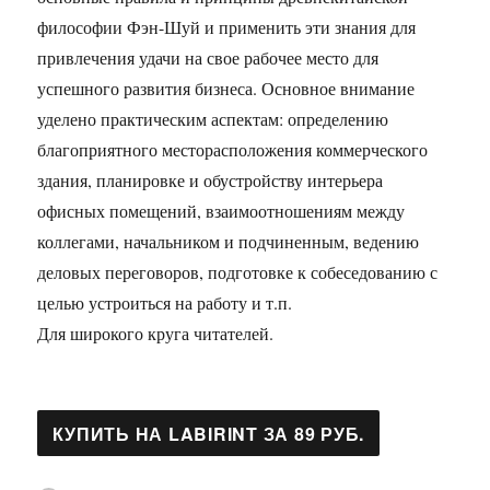
философии Фэн-Шуй и применить эти знания для
привлечения удачи на свое рабочее место для
успешного развития бизнеса. Основное внимание
уделено практическим аспектам: определению
благоприятного месторасположения коммерческого
здания, планировке и обустройству интерьера
офисных помещений, взаимоотношениям между
коллегами, начальником и подчиненным, ведению
деловых переговоров, подготовке к собеседованию с
целью устроиться на работу и т.п.
Для широкого круга читателей.