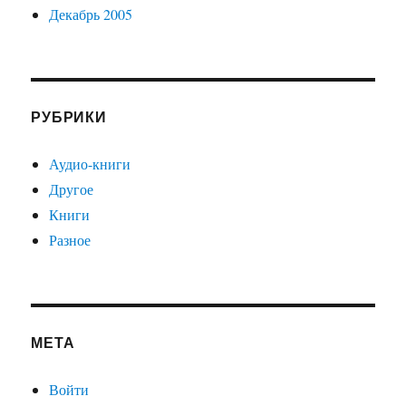
Декабрь 2005
РУБРИКИ
Аудио-книги
Другое
Книги
Разное
МЕТА
Войти