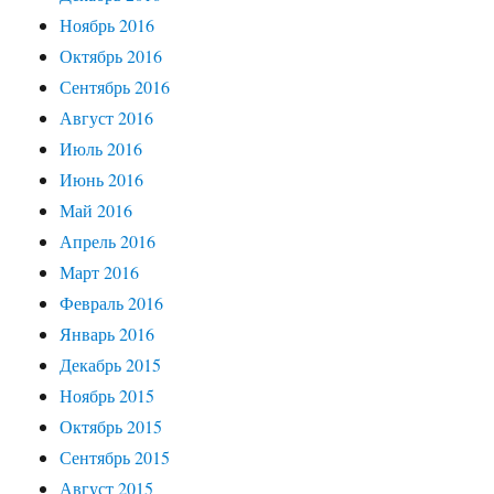
Ноябрь 2016
Октябрь 2016
Сентябрь 2016
Август 2016
Июль 2016
Июнь 2016
Май 2016
Апрель 2016
Март 2016
Февраль 2016
Январь 2016
Декабрь 2015
Ноябрь 2015
Октябрь 2015
Сентябрь 2015
Август 2015