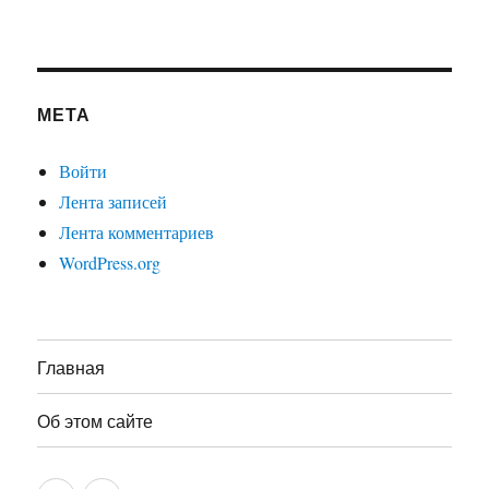
МЕТА
Войти
Лента записей
Лента комментариев
WordPress.org
Главная
Об этом сайте