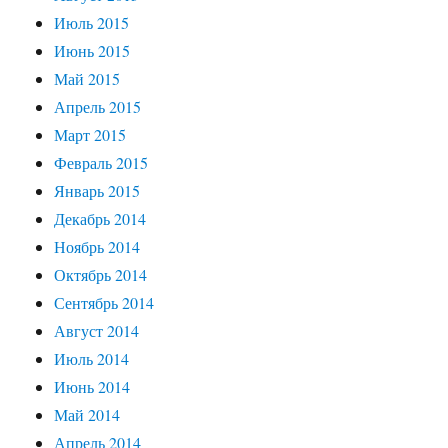
Июль 2015
Июнь 2015
Май 2015
Апрель 2015
Март 2015
Февраль 2015
Январь 2015
Декабрь 2014
Ноябрь 2014
Октябрь 2014
Сентябрь 2014
Август 2014
Июль 2014
Июнь 2014
Май 2014
Апрель 2014