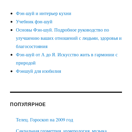
Фэн-шуй и интерьер кухни
Учебник фэн-шуй
Основы Фэн-шуй. Подробное руководство по
улучшению ваших отношений с людьми, здоровья и
благосостояния
Фэн-шуй от А до Я. Искусство жить в гармонии с
природой
Фэншуй для изобилия
ПОПУЛЯРНОЕ
Телец. Гороскоп на 2009 год
Сакральная геометрия, нумерология, музыка,