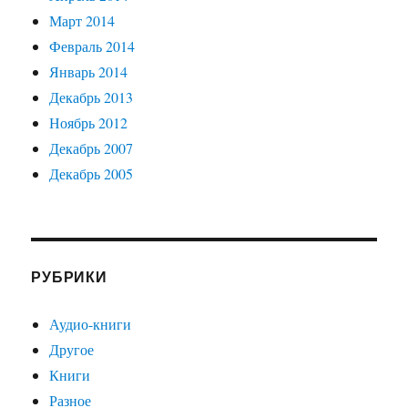
Март 2014
Февраль 2014
Январь 2014
Декабрь 2013
Ноябрь 2012
Декабрь 2007
Декабрь 2005
РУБРИКИ
Аудио-книги
Другое
Книги
Разное