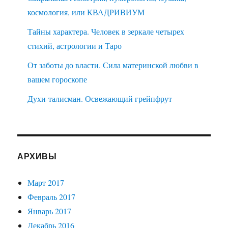
космология, или КВАДРИВИУМ
Тайны характера. Человек в зеркале четырех
стихий, астрологии и Таро
От заботы до власти. Сила материнской любви в
вашем гороскопе
Духи-талисман. Освежающий грейпфрут
АРХИВЫ
Март 2017
Февраль 2017
Январь 2017
Декабрь 2016