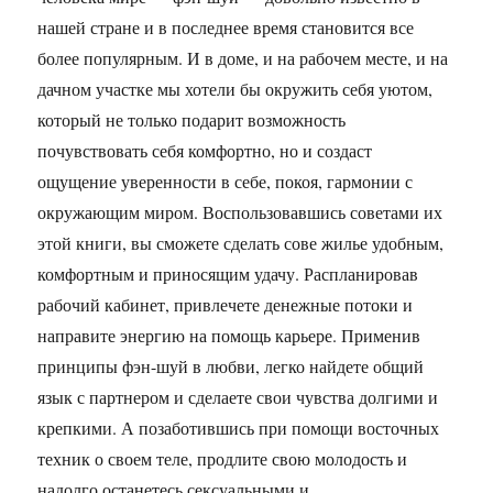
нашей стране и в последнее время становится все
более популярным. И в доме, и на рабочем месте, и на
дачном участке мы хотели бы окружить себя уютом,
который не только подарит возможность
почувствовать себя комфортно, но и создаст
ощущение уверенности в себе, покоя, гармонии с
окружающим миром. Воспользовавшись советами их
этой книги, вы сможете сделать сове жилье удобным,
комфортным и приносящим удачу. Распланировав
рабочий кабинет, привлечете денежные потоки и
направите энергию на помощь карьере. Применив
принципы фэн-шуй в любви, легко найдете общий
язык с партнером и сделаете свои чувства долгими и
крепкими. А позаботившись при помощи восточных
техник о своем теле, продлите свою молодость и
надолго останетесь сексуальными и