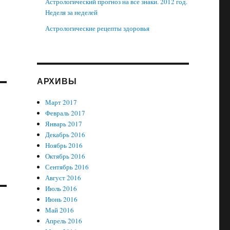
Астрологический прогноз на все знаки. 2012 год.
Неделя за неделей
Астрологические рецепты здоровья
АРХИВЫ
Март 2017
Февраль 2017
Январь 2017
Декабрь 2016
Ноябрь 2016
Октябрь 2016
Сентябрь 2016
Август 2016
Июль 2016
Июнь 2016
Май 2016
Апрель 2016