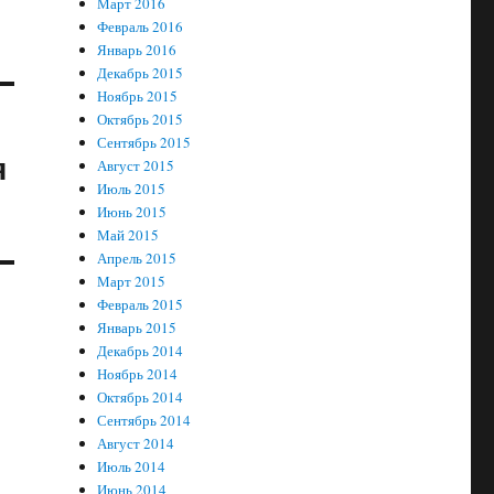
Март 2016
Февраль 2016
Январь 2016
Декабрь 2015
Ноябрь 2015
Октябрь 2015
Сентябрь 2015
я
Август 2015
Июль 2015
Июнь 2015
Май 2015
Апрель 2015
Март 2015
Февраль 2015
Январь 2015
Декабрь 2014
Ноябрь 2014
Октябрь 2014
Сентябрь 2014
Август 2014
Июль 2014
Июнь 2014