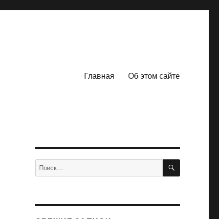
Главная
Об этом сайте
ПОИСК
Искать: