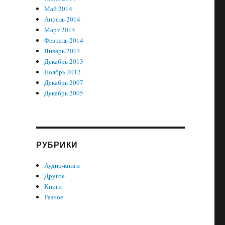
Май 2014
Апрель 2014
Март 2014
Февраль 2014
Январь 2014
Декабрь 2013
Ноябрь 2012
Декабрь 2007
Декабрь 2005
РУБРИКИ
Аудио-книги
Другое
Книги
Разное