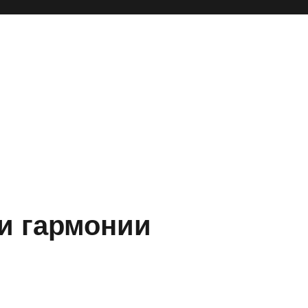
ни гармонии