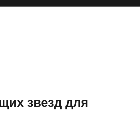
щих звезд для