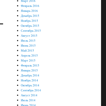
Март 2016
Февраль 2016
Январь 2016
Декабрь 2015
Ноябрь 2015
Октябрь 2015
Сентябрь 2015
Август 2015
Июль 2015
Июнь 2015
Май 2015
Апрель 2015
Март 2015
Февраль 2015
Январь 2015
Декабрь 2014
Ноябрь 2014
Октябрь 2014
Сентябрь 2014
Август 2014
Июль 2014
Июнь 2014