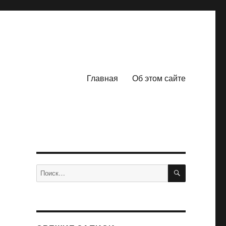
Главная
Об этом сайте
ПОИСК
Искать: