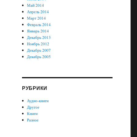
Май 2014
Апрель 2014
Март 2014
Февраль 2014
Январь 2014
Декабрь 2013
Ноябрь 2012
Декабрь 2007
Декабрь 2005
РУБРИКИ
Аудио-книги
Другое
Книги
Разное