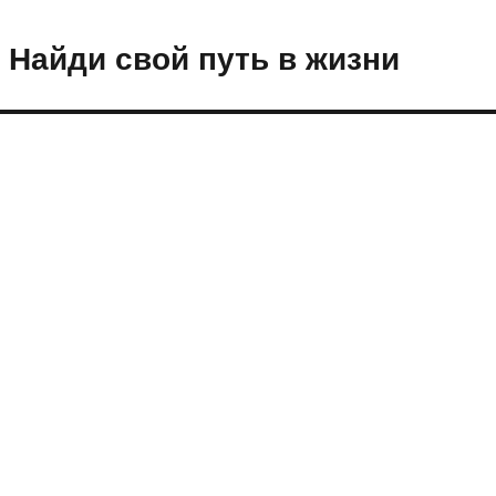
 Найди свой путь в жизни