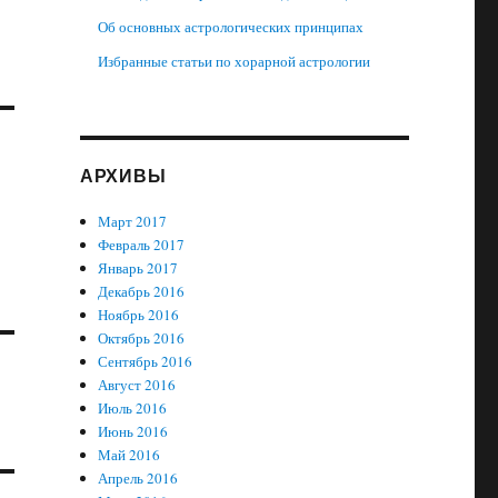
Об основных астрологических принципах
Избранные статьи по хорарной астрологии
АРХИВЫ
Март 2017
Февраль 2017
Январь 2017
Декабрь 2016
Ноябрь 2016
Октябрь 2016
Сентябрь 2016
Август 2016
Июль 2016
Июнь 2016
Май 2016
Апрель 2016