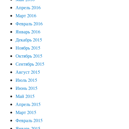
Апрель 2016
Март 2016
Февраль 2016
Январь 2016
Декабрь 2015
Ноябрь 2015
Октябрь 2015
Сентябрь 2015
Август 2015
Июль 2015
Июнь 2015
Май 2015
Апрель 2015
Март 2015
Февраль 2015
Январь 2015