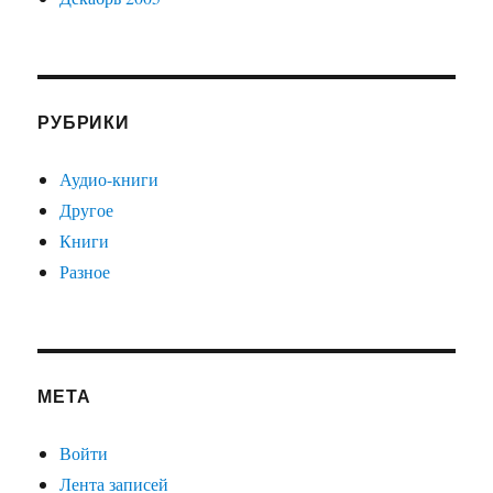
РУБРИКИ
Аудио-книги
Другое
Книги
Разное
МЕТА
Войти
Лента записей