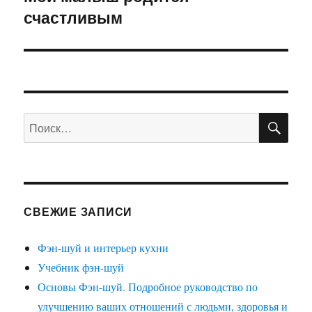
счастливым
запись:
ПО
Искать:
СВЕЖИЕ ЗАПИСИ
Фэн-шуй и интерьер кухни
Учебник фэн-шуй
Основы Фэн-шуй. Подробное руководство по
улучшению ваших отношений с людьми, здоровья и