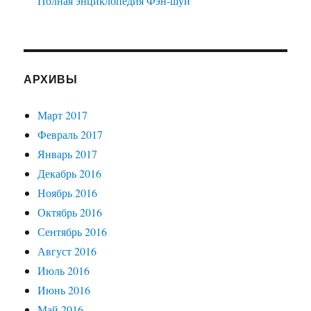
Полная энциклопедия Фэн-шуй
АРХИВЫ
Март 2017
Февраль 2017
Январь 2017
Декабрь 2016
Ноябрь 2016
Октябрь 2016
Сентябрь 2016
Август 2016
Июль 2016
Июнь 2016
Май 2016