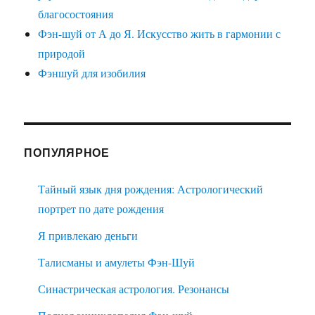
благосостояния
Фэн-шуй от А до Я. Искусство жить в гармонии с
природой
Фэншуй для изобилия
ПОПУЛЯРНОЕ
Тайный язык дня рождения: Астрологический
портрет по дате рождения
Я привлекаю деньги
Талисманы и амулеты Фэн-Шуй
Синастрическая астрология. Резонансы