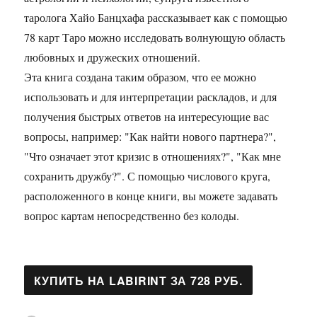
таролога Хайо Банцхафа рассказывает как с помощью
78 карт Таро можно исследовать волнующую область
любовных и дружеских отношений.
Эта книга создана таким образом, что ее можно
использовать и для интерпретации раскладов, и для
получения быстрых ответов на интересующие вас
вопросы, например: "Как найти нового партнера?",
"Что означает этот кризис в отношениях?", "Как мне
сохранить дружбу?". С помощью числового круга,
расположенного в конце книги, вы можете задавать
вопрос картам непосредственно без колоды.