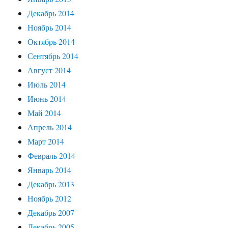
Декабрь 2014
Ноябрь 2014
Октябрь 2014
Сентябрь 2014
Август 2014
Июль 2014
Июнь 2014
Май 2014
Апрель 2014
Март 2014
Февраль 2014
Январь 2014
Декабрь 2013
Ноябрь 2012
Декабрь 2007
Декабрь 2005