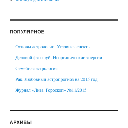
ПОПУЛЯРНОЕ
Основы астрологии. Угловые аспекты
Деловой фэн-шуй. Неорганические энергии
Семейная астрология
Рак. Любовный астропрогноз на 2015 год
Журнал «Лиза. Гороскоп» №11/2015
АРХИВЫ