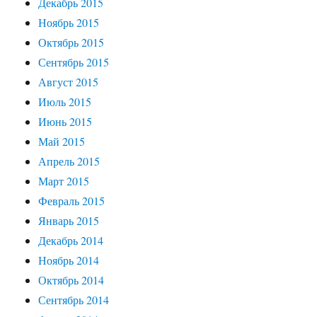
Декабрь 2015
Ноябрь 2015
Октябрь 2015
Сентябрь 2015
Август 2015
Июль 2015
Июнь 2015
Май 2015
Апрель 2015
Март 2015
Февраль 2015
Январь 2015
Декабрь 2014
Ноябрь 2014
Октябрь 2014
Сентябрь 2014