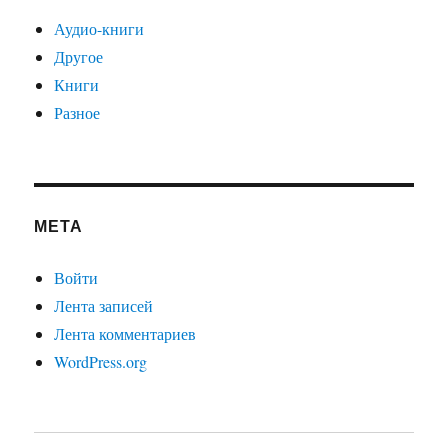
Аудио-книги
Другое
Книги
Разное
МЕТА
Войти
Лента записей
Лента комментариев
WordPress.org