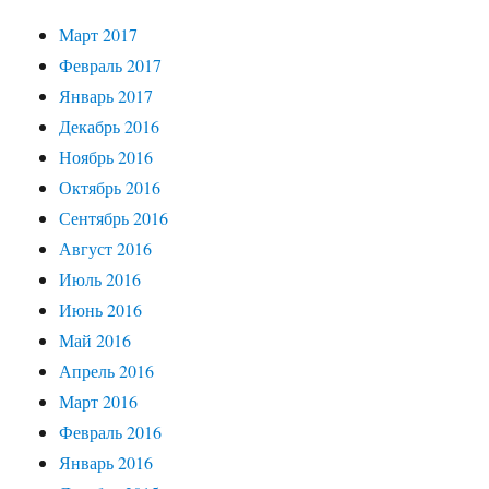
Март 2017
Февраль 2017
Январь 2017
Декабрь 2016
Ноябрь 2016
Октябрь 2016
Сентябрь 2016
Август 2016
Июль 2016
Июнь 2016
Май 2016
Апрель 2016
Март 2016
Февраль 2016
Январь 2016