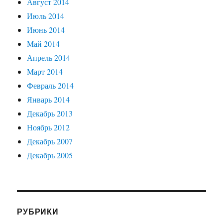
Август 2014
Июль 2014
Июнь 2014
Май 2014
Апрель 2014
Март 2014
Февраль 2014
Январь 2014
Декабрь 2013
Ноябрь 2012
Декабрь 2007
Декабрь 2005
РУБРИКИ