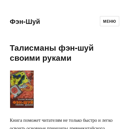
Фэн-Шуй
МЕНЮ
Талисманы фэн-шуй
своими руками
Книга поможет читателям не только быстро и легко
освоить основные принципы древнекитайского