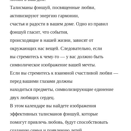
Талисманы фэншуй, посвященные любви,
активизируют энергию гармонии,
счастья и радости в вашем доме. Одно из правил
фэншуй гласит, что события,
происходящие в нашей жизни, зависят от
окружающих нас вещей. Следовательно, если
вы стремитесь к чему-то — у вас должно быть
символическое изображение вашей мечты.
Если вы стремитесь к взаимной счастливой любви —
перед вашими глазами должны
находиться предметы, символизирующие единение
двух любящих сердец.
В этом календаре вы найдете изображения
эффективных талисманов фэншуй, которые
помогут привлечь любовь, будут способствовать
созданию семьи и появлению детей.