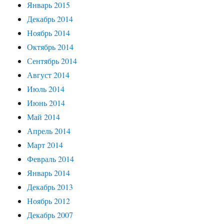
Январь 2015
Декабрь 2014
Ноябрь 2014
Октябрь 2014
Сентябрь 2014
Август 2014
Июль 2014
Июнь 2014
Май 2014
Апрель 2014
Март 2014
Февраль 2014
Январь 2014
Декабрь 2013
Ноябрь 2012
Декабрь 2007