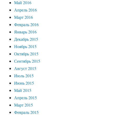
Май 2016
Апрель 2016
Март 2016
Февраль 2016
Январь 2016
Декабрь 2015
Ноябрь 2015
Октябрь 2015
Сентябрь 2015
Август 2015
Июль 2015
Июнь 2015
Май 2015
Апрель 2015
Март 2015
Февраль 2015