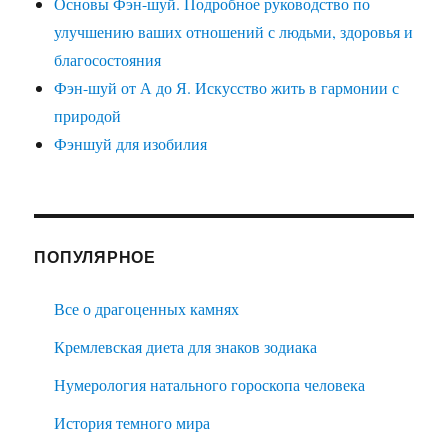
Основы Фэн-шуй. Подробное руководство по
улучшению ваших отношений с людьми, здоровья и
благосостояния
Фэн-шуй от А до Я. Искусство жить в гармонии с
природой
Фэншуй для изобилия
ПОПУЛЯРНОЕ
Все о драгоценных камнях
Кремлевская диета для знаков зодиака
Нумерология натального гороскопа человека
История темного мира