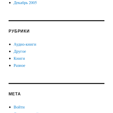
Декабрь 2005
РУБРИКИ
Аудио-книги
Другое
Книги
Разное
МЕТА
Войти