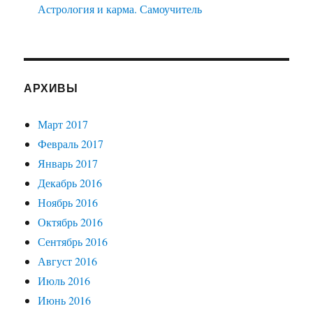
Астрология и карма. Самоучитель
АРХИВЫ
Март 2017
Февраль 2017
Январь 2017
Декабрь 2016
Ноябрь 2016
Октябрь 2016
Сентябрь 2016
Август 2016
Июль 2016
Июнь 2016