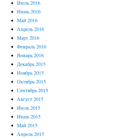
Июль 2016
Июнь 2016
Май 2016
Апрель 2016
Март 2016
Февраль 2016
Январь 2016
Декабрь 2015
Ноябрь 2015
Октябрь 2015
Сентябрь 2015
Август 2015
Июль 2015
Июнь 2015
Май 2015
Апрель 2015