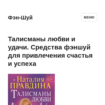
Фэн-Шуй
МЕНЮ
Талисманы любви и
удачи. Средства фэншуй
для привлечения счастья
и успеха