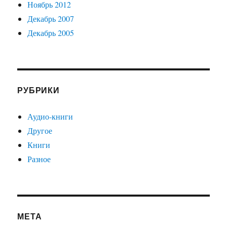
Ноябрь 2012
Декабрь 2007
Декабрь 2005
РУБРИКИ
Аудио-книги
Другое
Книги
Разное
МЕТА