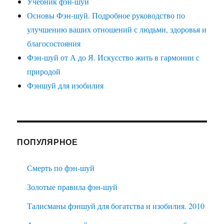
Учебник фэн-шуй
Основы Фэн-шуй. Подробное руководство по
улучшению ваших отношений с людьми, здоровья и
благосостояния
Фэн-шуй от А до Я. Искусство жить в гармонии с
природой
Фэншуй для изобилия
ПОПУЛЯРНОЕ
Смерть по фэн-шуй
Золотые правила фэн-шуй
Талисманы фэншуй для богатства и изобилия. 2010