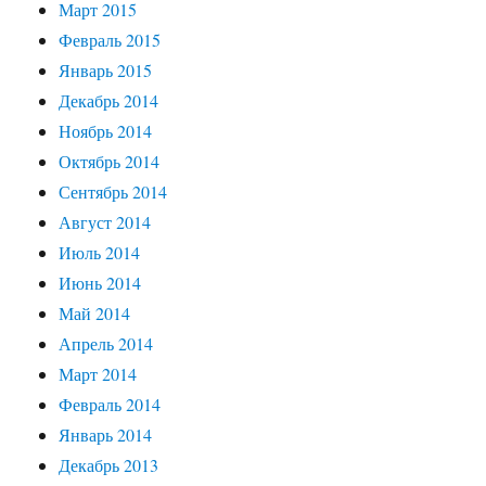
Март 2015
Февраль 2015
Январь 2015
Декабрь 2014
Ноябрь 2014
Октябрь 2014
Сентябрь 2014
Август 2014
Июль 2014
Июнь 2014
Май 2014
Апрель 2014
Март 2014
Февраль 2014
Январь 2014
Декабрь 2013