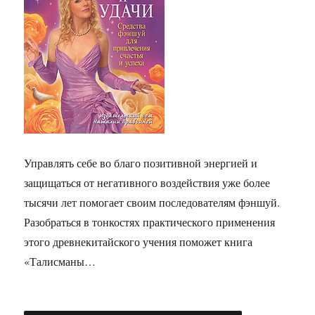
Управлять себе во благо позитивной энергией и
защищаться от негативного воздействия уже более
тысячи лет помогает своим последователям фэншуй.
Разобраться в тонкостях практического применения
этого древнекитайского учения поможет книга
«Талисманы…