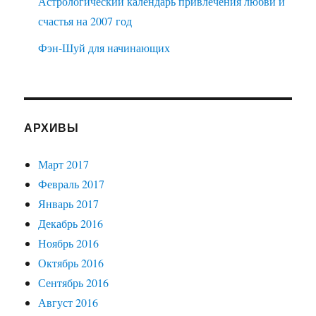
Астрологический календарь привлечения любви и
счастья на 2007 год
Фэн-Шуй для начинающих
АРХИВЫ
Март 2017
Февраль 2017
Январь 2017
Декабрь 2016
Ноябрь 2016
Октябрь 2016
Сентябрь 2016
Август 2016