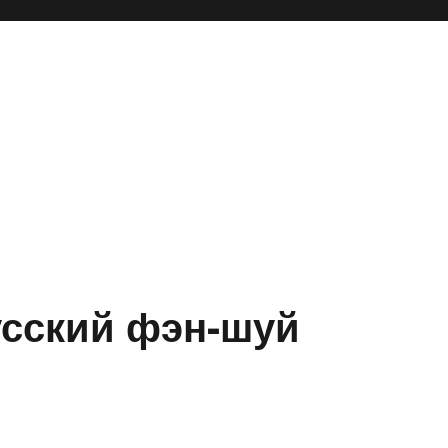
усский фэн-шуй