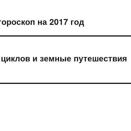
ороскоп на 2017 год
 циклов и земные путешествия