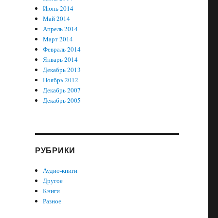
Июнь 2014
Май 2014
Апрель 2014
Март 2014
Февраль 2014
Январь 2014
Декабрь 2013
Ноябрь 2012
Декабрь 2007
Декабрь 2005
РУБРИКИ
Аудио-книги
Другое
Книги
Разное