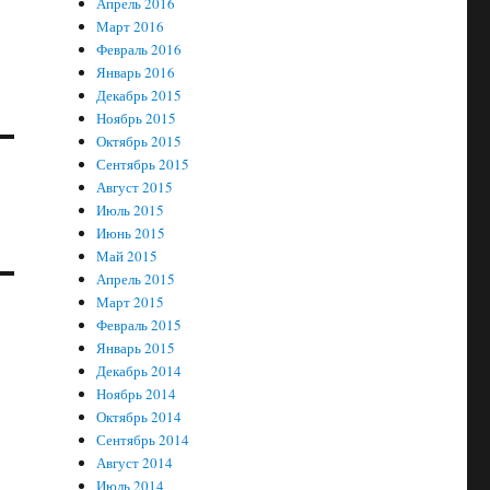
Апрель 2016
Март 2016
Февраль 2016
Январь 2016
Декабрь 2015
Ноябрь 2015
Октябрь 2015
Сентябрь 2015
Август 2015
Июль 2015
Июнь 2015
Май 2015
Апрель 2015
Март 2015
Февраль 2015
Январь 2015
Декабрь 2014
Ноябрь 2014
Октябрь 2014
Сентябрь 2014
Август 2014
Июль 2014