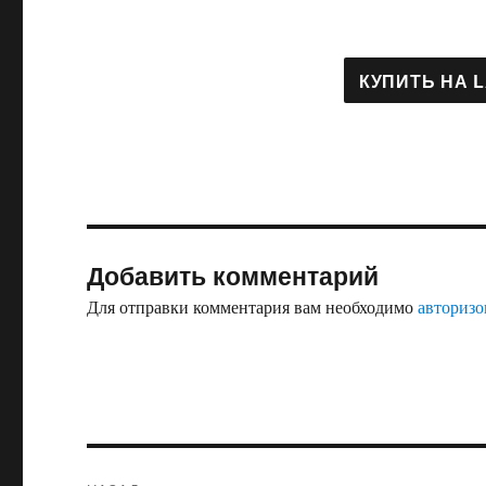
Добавить комментарий
Для отправки комментария вам необходимо
авторизо
Навигация