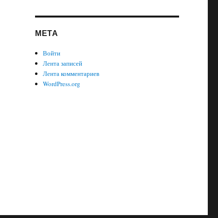
МЕТА
Войти
Лента записей
Лента комментариев
WordPress.org