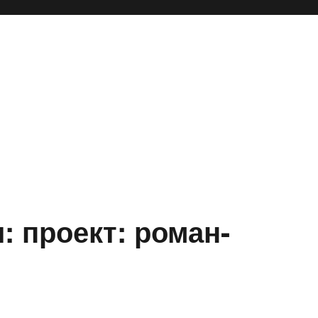
: проект: роман-