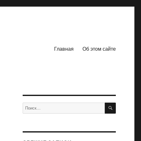
Главная
Об этом сайте
ПОИСК
Искать: