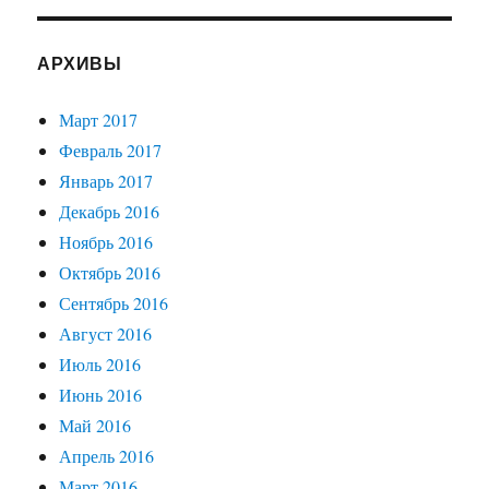
АРХИВЫ
Март 2017
Февраль 2017
Январь 2017
Декабрь 2016
Ноябрь 2016
Октябрь 2016
Сентябрь 2016
Август 2016
Июль 2016
Июнь 2016
Май 2016
Апрель 2016
Март 2016