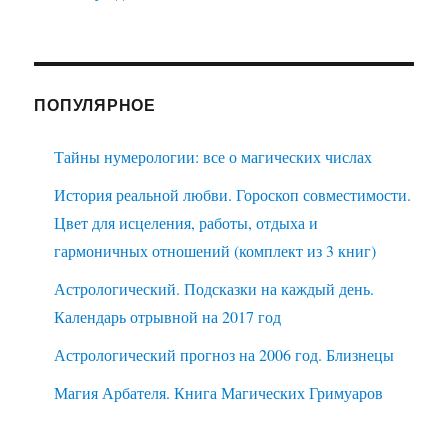
ПОПУЛЯРНОЕ
Тайны нумерологии: все о магических числах
История реальной любви. Гороскоп совместимости.
Цвет для исцеления, работы, отдыха и
гармоничных отношений (комплект из 3 книг)
Астрологический. Подсказки на каждый день.
Календарь отрывной на 2017 год
Астрологический прогноз на 2006 год. Близнецы
Магия Арбателя. Книга Магических Гримуаров