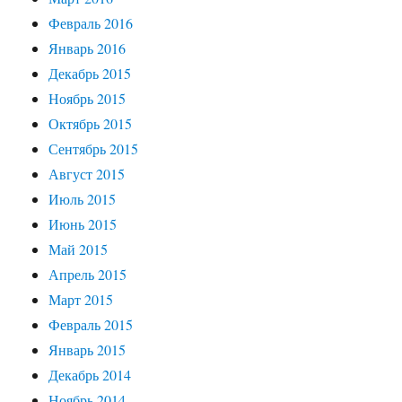
Февраль 2016
Январь 2016
Декабрь 2015
Ноябрь 2015
Октябрь 2015
Сентябрь 2015
Август 2015
Июль 2015
Июнь 2015
Май 2015
Апрель 2015
Март 2015
Февраль 2015
Январь 2015
Декабрь 2014
Ноябрь 2014