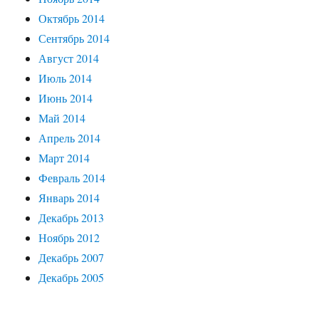
Октябрь 2014
Сентябрь 2014
Август 2014
Июль 2014
Июнь 2014
Май 2014
Апрель 2014
Март 2014
Февраль 2014
Январь 2014
Декабрь 2013
Ноябрь 2012
Декабрь 2007
Декабрь 2005