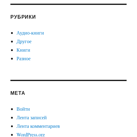
РУБРИКИ
Аудио-книги
Другое
Книги
Разное
МЕТА
Войти
Лента записей
Лента комментариев
WordPress.org