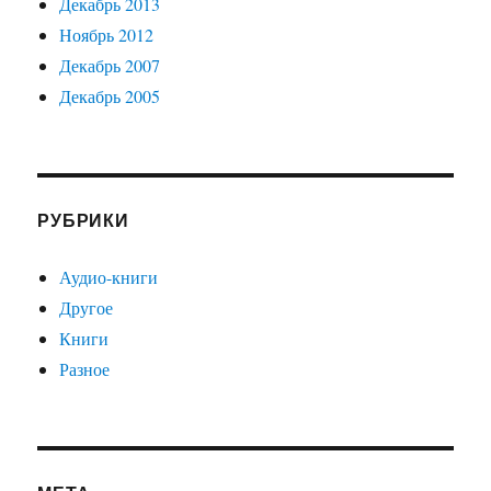
Декабрь 2013
Ноябрь 2012
Декабрь 2007
Декабрь 2005
РУБРИКИ
Аудио-книги
Другое
Книги
Разное