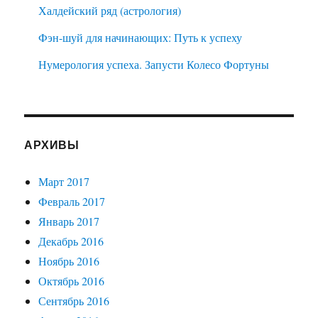
Халдейский ряд (астрология)
Фэн-шуй для начинающих: Путь к успеху
Нумерология успеха. Запусти Колесо Фортуны
АРХИВЫ
Март 2017
Февраль 2017
Январь 2017
Декабрь 2016
Ноябрь 2016
Октябрь 2016
Сентябрь 2016