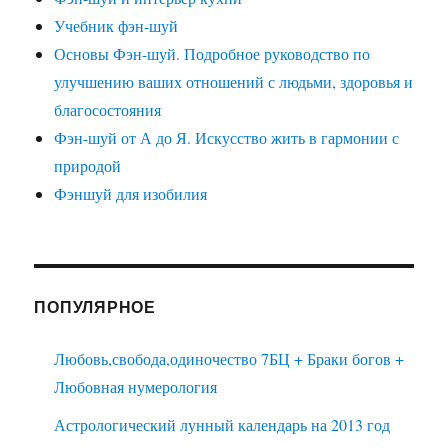
Учебник фэн-шуй
Основы Фэн-шуй. Подробное руководство по
улучшению ваших отношений с людьми, здоровья и
благосостояния
Фэн-шуй от А до Я. Искусство жить в гармонии с
природой
Фэншуй для изобилия
ПОПУЛЯРНОЕ
Любовь,свобода,одиночество 7БЦ + Браки богов +
Любовная нумерология
Астрологический лунный календарь на 2013 год