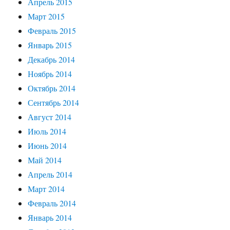
Апрель 2015
Март 2015
Февраль 2015
Январь 2015
Декабрь 2014
Ноябрь 2014
Октябрь 2014
Сентябрь 2014
Август 2014
Июль 2014
Июнь 2014
Май 2014
Апрель 2014
Март 2014
Февраль 2014
Январь 2014