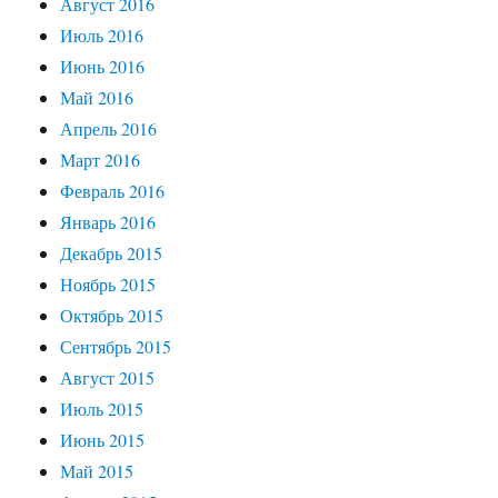
Август 2016
Июль 2016
Июнь 2016
Май 2016
Апрель 2016
Март 2016
Февраль 2016
Январь 2016
Декабрь 2015
Ноябрь 2015
Октябрь 2015
Сентябрь 2015
Август 2015
Июль 2015
Июнь 2015
Май 2015