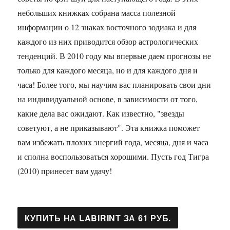
небольших книжках собрана масса полезной
информации о 12 знаках восточного зодиака и для
каждого из них приводится обзор астрологических
тенденций. В 2010 году мы впервые даем прогнозы не
только для каждого месяца, но и для каждого дня и
часа! Более того, мы научим вас планировать свои дни
на индивидуальной основе, в зависимости от того,
какие дела вас ожидают. Как известно, "звезды
советуют, а не приказывают". Эта книжка поможет
вам избежать плохих энергий года, месяца, дня и часа
и сполна воспользоваться хорошими. Пусть год Тигра
(2010) принесет вам удачу!