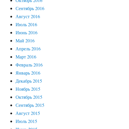
Октябрь 2016
Сентябрь 2016
Август 2016
Июль 2016
Июнь 2016
Май 2016
Апрель 2016
Март 2016
Февраль 2016
Январь 2016
Декабрь 2015
Ноябрь 2015
Октябрь 2015
Сентябрь 2015
Август 2015
Июль 2015