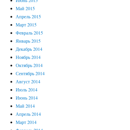
Июнь 2015
Май 2015
Апрель 2015
Март 2015
Февраль 2015
Январь 2015
Декабрь 2014
Ноябрь 2014
Октябрь 2014
Сентябрь 2014
Август 2014
Июль 2014
Июнь 2014
Май 2014
Апрель 2014
Март 2014