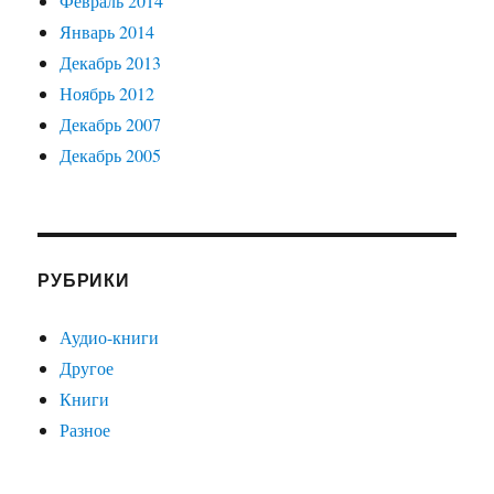
Февраль 2014
Январь 2014
Декабрь 2013
Ноябрь 2012
Декабрь 2007
Декабрь 2005
РУБРИКИ
Аудио-книги
Другое
Книги
Разное