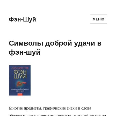
Фэн-Шуй
МЕНЮ
Символы доброй удачи в
фэн-шуй
Многие предметы, графические знаки и слова
обладают символическим смыслом, который не всегда