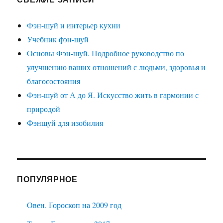
Фэн-шуй и интерьер кухни
Учебник фэн-шуй
Основы Фэн-шуй. Подробное руководство по
улучшению ваших отношений с людьми, здоровья и
благосостояния
Фэн-шуй от А до Я. Искусство жить в гармонии с
природой
Фэншуй для изобилия
ПОПУЛЯРНОЕ
Овен. Гороскоп на 2009 год