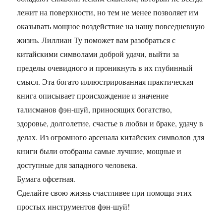
лежит на поверхности, но тем не менее позволяет им
оказывать мощное воздействие на нашу повседневную
жизнь. Лиллиан Ту поможет вам разобраться с
китайскими символами доброй удачи, выйти за
пределы очевидного и проникнуть в их глубинный
смысл. Эта богато иллюстрированная практическая
книга описывает происхождение и значение
талисманов фэн-шуй, приносящих богатство,
здоровье, долголетие, счастье в любви и браке, удачу в
делах. Из огромного арсенала китайских символов для
книги были отобраны самые лучшие, мощные и
доступные для западного человека.
Бумага офсетная.
Сделайте свою жизнь счастливее при помощи этих
простых инструментов фэн-шуй!