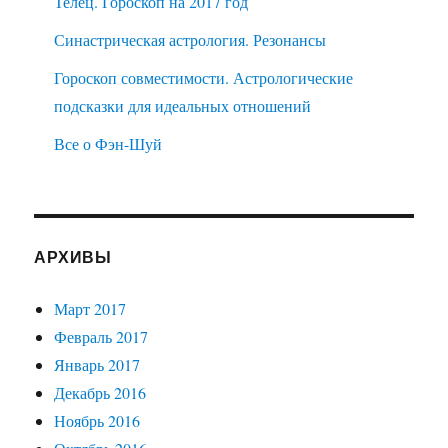
Телец. Гороскоп на 2017 год
Синастрическая астрология. Резонансы
Гороскоп совместимости. Астрологические
подсказки для идеальных отношений
Все о Фэн-Шуй
АРХИВЫ
Март 2017
Февраль 2017
Январь 2017
Декабрь 2016
Ноябрь 2016