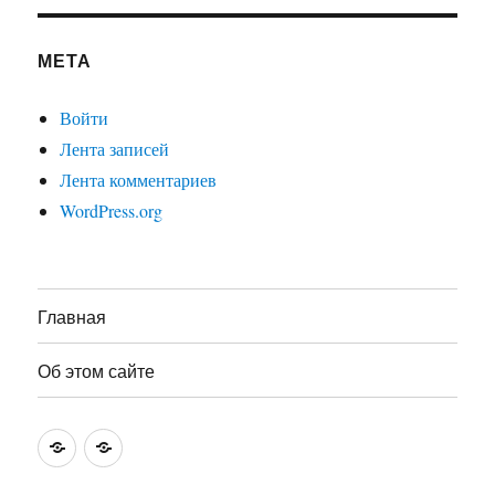
МЕТА
Войти
Лента записей
Лента комментариев
WordPress.org
Главная
Об этом сайте
Главная
Об
этом