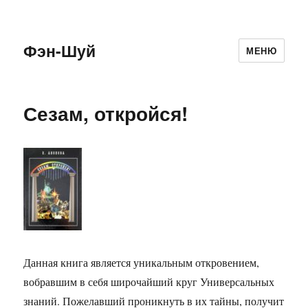
Фэн-Шуй
МЕНЮ
Сезам, откройся!
Данная книга является уникальным откровением,
вобравшим в себя широчайший круг Универсальных
знаний. Пожелавший проникнуть в их тайны, получит