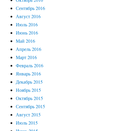
Сентябрь 2016
Август 2016
Июль 2016
Июнь 2016
Май 2016
Апрель 2016
Март 2016
Февраль 2016
Январь 2016
Декабрь 2015
Ноябрь 2015
Октябрь 2015
Сентябрь 2015
Август 2015
Июль 2015
Июнь 2015