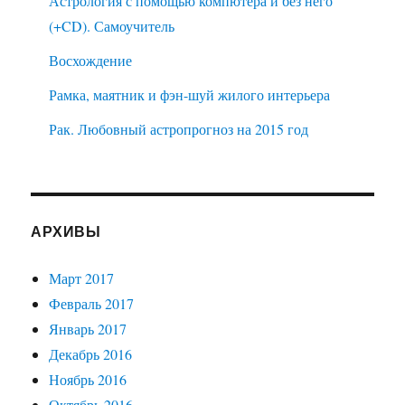
Астрология с помощью компютера и без него
(+CD). Самоучитель
Восхождение
Рамка, маятник и фэн-шуй жилого интерьера
Рак. Любовный астропрогноз на 2015 год
АРХИВЫ
Март 2017
Февраль 2017
Январь 2017
Декабрь 2016
Ноябрь 2016
Октябрь 2016