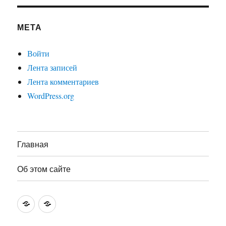
МЕТА
Войти
Лента записей
Лента комментариев
WordPress.org
Главная
Об этом сайте
Главная
Об
этом