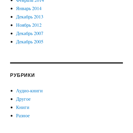
Январь 2014
Декабрь 2013
Ноябрь 2012
Декабрь 2007
Декабрь 2005
РУБРИКИ
Аудио-книги
Другое
Книги
Разное