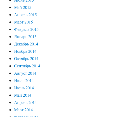
Май 2015
Апрель 2015
Март 2015
Февраль 2015
Январь 2015
Декабрь 2014
Ноябрь 2014
Октябрь 2014
Сентябрь 2014
Август 2014
Июль 2014
Июнь 2014
Май 2014
Апрель 2014
Март 2014
Февраль 2014