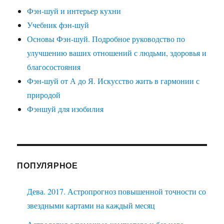
Фэн-шуй и интерьер кухни
Учебник фэн-шуй
Основы Фэн-шуй. Подробное руководство по
улучшению ваших отношений с людьми, здоровья и
благосостояния
Фэн-шуй от А до Я. Искусство жить в гармонии с
природой
Фэншуй для изобилия
ПОПУЛЯРНОЕ
Дева. 2017. Астропрогноз повышенной точности со
звездными картами на каждый месяц