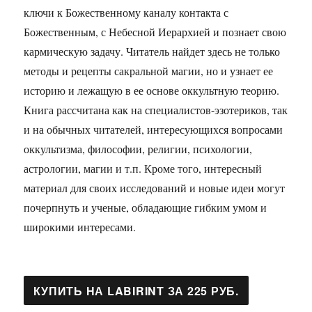
ключи к Божественному каналу контакта с
Божественным, с Небесной Иерархией и познает свою
кармическую задачу. Читатель найдет здесь не только
методы и рецепты сакральной магии, но и узнает ее
историю и лежащую в ее основе оккультную теорию.
Книга рассчитана как на специалистов-эзотериков, так
и на обычных читателей, интересующихся вопросами
оккультизма, философии, религии, психологии,
астрологии, магии и т.п. Кроме того, интересный
материал для своих исследований и новые идеи могут
почерпнуть и ученые, обладающие гибким умом и
широкими интересами.