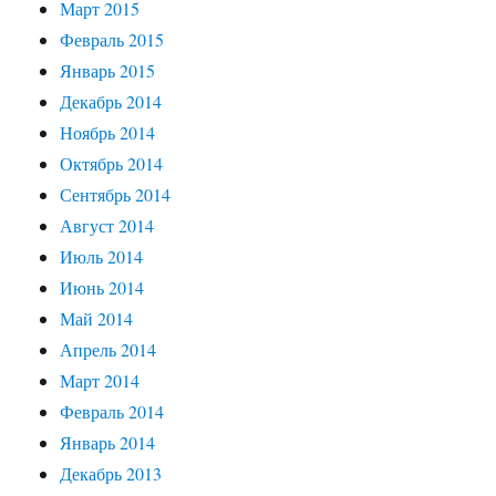
Март 2015
Февраль 2015
Январь 2015
Декабрь 2014
Ноябрь 2014
Октябрь 2014
Сентябрь 2014
Август 2014
Июль 2014
Июнь 2014
Май 2014
Апрель 2014
Март 2014
Февраль 2014
Январь 2014
Декабрь 2013