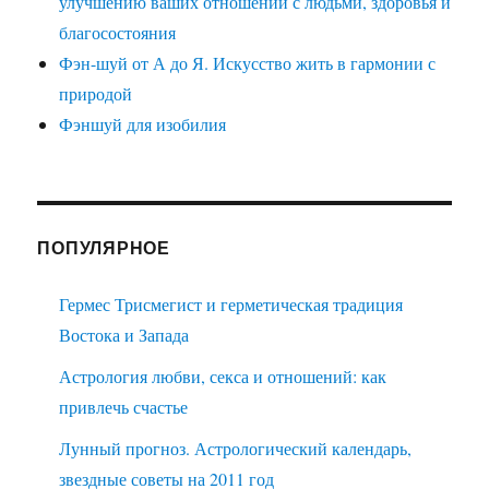
улучшению ваших отношений с людьми, здоровья и
благосостояния
Фэн-шуй от А до Я. Искусство жить в гармонии с
природой
Фэншуй для изобилия
ПОПУЛЯРНОЕ
Гермес Трисмегист и герметическая традиция
Востока и Запада
Астрология любви, секса и отношений: как
привлечь счастье
Лунный прогноз. Астрологический календарь,
звездные советы на 2011 год