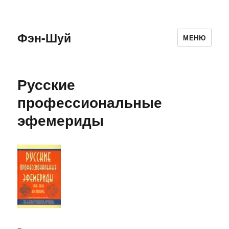
Фэн-Шуй
МЕНЮ
Русские
профессиональные
эфемериды