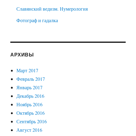
Славянский ведизм. Нумерология
Фотограф и гадалка
АРХИВЫ
Март 2017
Февраль 2017
Январь 2017
Декабрь 2016
Ноябрь 2016
Октябрь 2016
Сентябрь 2016
Август 2016