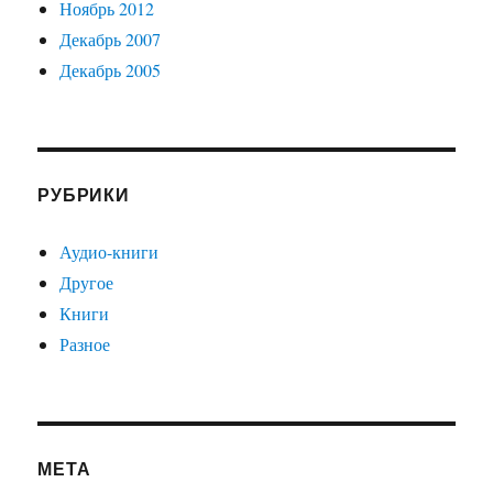
Ноябрь 2012
Декабрь 2007
Декабрь 2005
РУБРИКИ
Аудио-книги
Другое
Книги
Разное
МЕТА