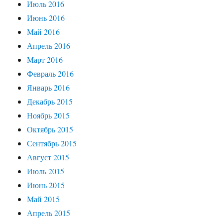
Июль 2016
Июнь 2016
Май 2016
Апрель 2016
Март 2016
Февраль 2016
Январь 2016
Декабрь 2015
Ноябрь 2015
Октябрь 2015
Сентябрь 2015
Август 2015
Июль 2015
Июнь 2015
Май 2015
Апрель 2015