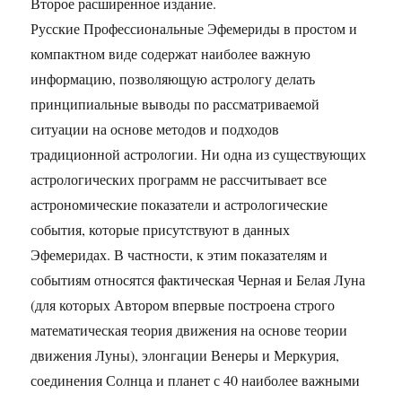
Второе расширенное издание.
Русские Профессиональные Эфемериды в простом и
компактном виде содержат наиболее важную
информацию, позволяющую астрологу делать
принципиальные выводы по рассматриваемой
ситуации на основе методов и подходов
традиционной астрологии. Ни одна из существующих
астрологических программ не рассчитывает все
астрономические показатели и астрологические
события, которые присутствуют в данных
Эфемеридах. В частности, к этим показателям и
событиям относятся фактическая Черная и Белая Луна
(для которых Автором впервые построена строго
математическая теория движения на основе теории
движения Луны), элонгации Венеры и Меркурия,
соединения Солнца и планет с 40 наиболее важными