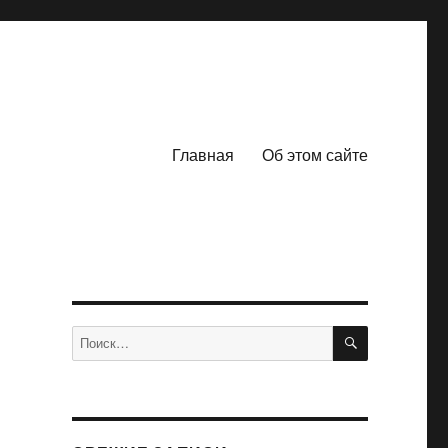
Главная
Об этом сайте
ПОИСК
Искать: