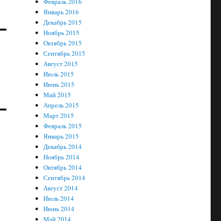
Февраль 2016
Январь 2016
Декабрь 2015
Ноябрь 2015
Октябрь 2015
Сентябрь 2015
Август 2015
Июль 2015
Июнь 2015
Май 2015
Апрель 2015
Март 2015
Февраль 2015
Январь 2015
Декабрь 2014
Ноябрь 2014
Октябрь 2014
Сентябрь 2014
Август 2014
Июль 2014
Июнь 2014
Май 2014