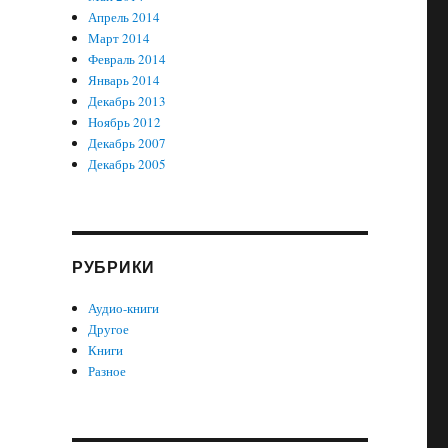
Апрель 2014
Март 2014
Февраль 2014
Январь 2014
Декабрь 2013
Ноябрь 2012
Декабрь 2007
Декабрь 2005
РУБРИКИ
Аудио-книги
Другое
Книги
Разное