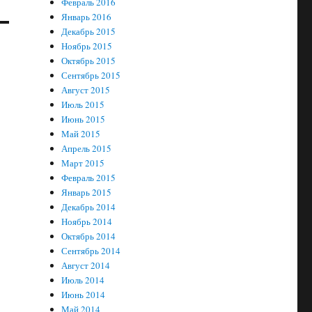
Февраль 2016
Январь 2016
Декабрь 2015
Ноябрь 2015
Октябрь 2015
Сентябрь 2015
Август 2015
Июль 2015
Июнь 2015
Май 2015
Апрель 2015
Март 2015
Февраль 2015
Январь 2015
Декабрь 2014
Ноябрь 2014
Октябрь 2014
Сентябрь 2014
Август 2014
Июль 2014
Июнь 2014
Май 2014