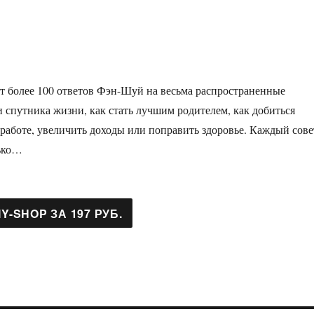
т более 100 ответов Фэн-Шуй на весьма распространенные
и спутника жизни, как стать лучшим родителем, как добиться
 работе, увеличить доходы или поправить здоровье. Каждый сове
лько…