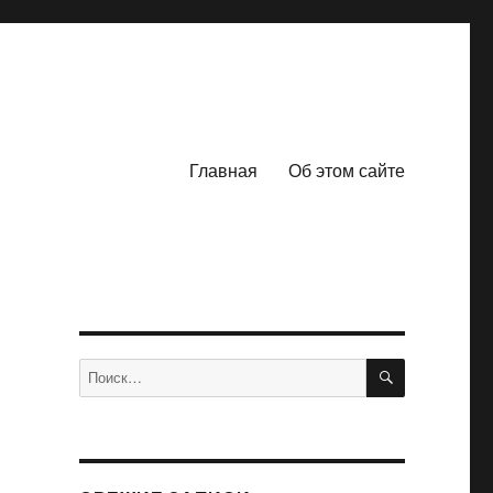
Главная
Об этом сайте
ПОИСК
Искать: