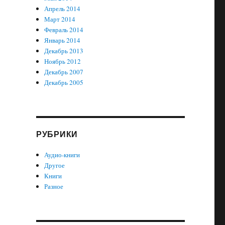
Апрель 2014
Март 2014
Февраль 2014
Январь 2014
Декабрь 2013
Ноябрь 2012
Декабрь 2007
Декабрь 2005
РУБРИКИ
Аудио-книги
Другое
Книги
Разное