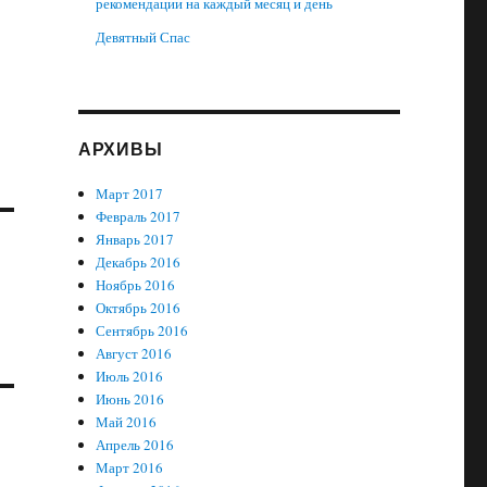
рекомендации на каждый месяц и день
Девятный Спас
АРХИВЫ
Март 2017
Февраль 2017
Январь 2017
Декабрь 2016
Ноябрь 2016
Октябрь 2016
Сентябрь 2016
Август 2016
Июль 2016
Июнь 2016
Май 2016
Апрель 2016
Март 2016