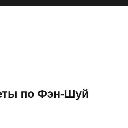
еты по Фэн-Шуй