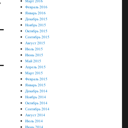
Март 2016
7
Февраль 2016
Январь 2016
Декабрь 2015
Ноябрь 2015
Октябрь 2015
Сентябрь 2015
Август 2015
Июль 2015
Июнь 2015
Май 2015
Апрель 2015
Март 2015
Февраль 2015
Январь 2015
Декабрь 2014
Ноябрь 2014
Октябрь 2014
Сентябрь 2014
Август 2014
Июль 2014
Июнь 2014