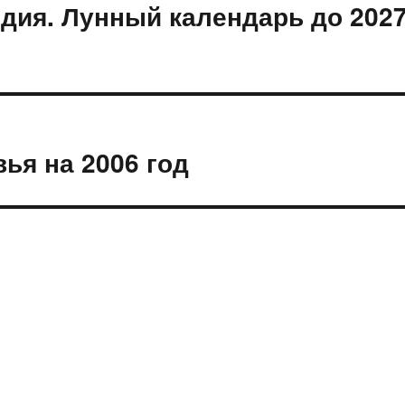
дия. Лунный календарь до 202
ья на 2006 год