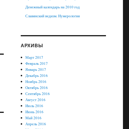
Денежный календарь на 2010 год
Славянский ведизм. Нумерология
АРХИВЫ
Март 2017
Февраль 2017
Январь 2017
Декабрь 2016
Ноябрь 2016
Октябрь 2016
Сентябрь 2016
Август 2016
Июль 2016
Июнь 2016
Май 2016
Апрель 2016