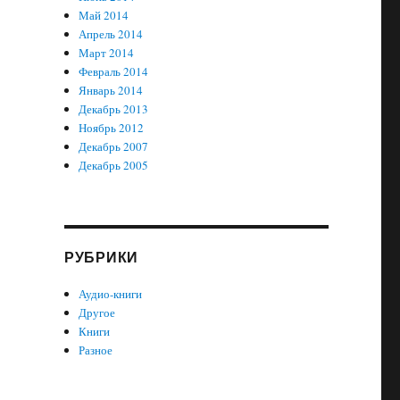
Май 2014
Апрель 2014
Март 2014
Февраль 2014
Январь 2014
Декабрь 2013
Ноябрь 2012
Декабрь 2007
Декабрь 2005
РУБРИКИ
Аудио-книги
Другое
Книги
Разное