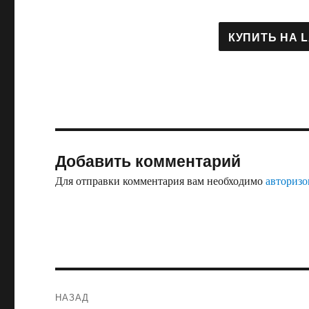
Добавить комментарий
Для отправки комментария вам необходимо
авторизо
Навигация
НАЗАД