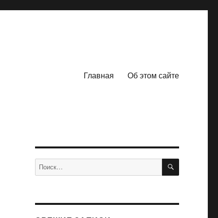
Главная
Об этом сайте
ПОИСК
Искать: