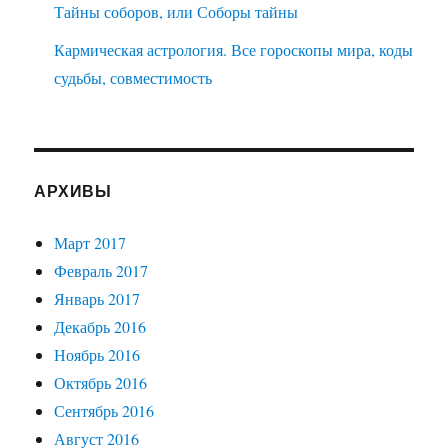
Тайны соборов, или Соборы тайны
Кармическая астрология. Все гороскопы мира, коды
судьбы, совместимость
АРХИВЫ
Март 2017
Февраль 2017
Январь 2017
Декабрь 2016
Ноябрь 2016
Октябрь 2016
Сентябрь 2016
Август 2016