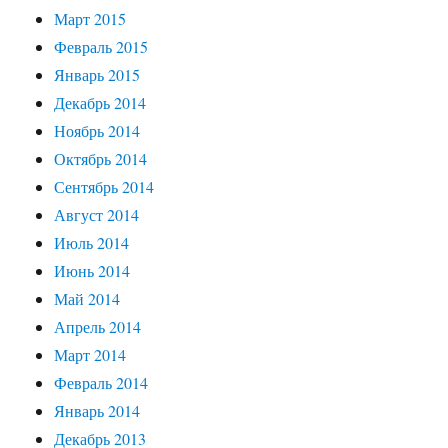
Март 2015
Февраль 2015
Январь 2015
Декабрь 2014
Ноябрь 2014
Октябрь 2014
Сентябрь 2014
Август 2014
Июль 2014
Июнь 2014
Май 2014
Апрель 2014
Март 2014
Февраль 2014
Январь 2014
Декабрь 2013