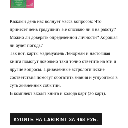
Каждый день нас волнует масса вопросов: Что
принесет день грядущий? Не опоздаю ли я на работу?
Можно ли доверять определенной личности? Хорошая
ли будет погода?
Так вот, карты мадемуазель Ленорман и настоящая
книга помогут довольно-таки точно ответить на эти и
другие вопросы. Приведенные астрологические
соответствия помогут обогатить знания и углубиться в
суть жизненных событий.
В комплект входят книга и колода карт (36 карт).