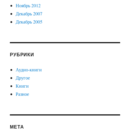
Ноябрь 2012
Декабрь 2007
Декабрь 2005
РУБРИКИ
Аудио-книги
Другое
Книги
Разное
МЕТА