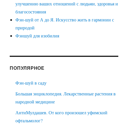
улучшению ваших отношений с людьми, здоровья и
благосостояния
Фэн-шуй от А до Я. Искусство жить в гармонии с
природой
Фэншуй для изобилия
ПОПУЛЯРНОЕ
Фэн-шуй в саду
Большая энциклопедия. Лекарственные растения в
народной медицине
АнтиМулдашев. От кого произошел уфимский
офтальмолог?