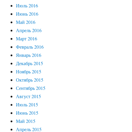
Июль 2016
Июнь 2016
Май 2016
Апрель 2016
Март 2016
Февраль 2016
Январь 2016
Декабрь 2015
Ноябрь 2015
Октябрь 2015
Сентябрь 2015
Август 2015
Июль 2015
Июнь 2015
Май 2015
Апрель 2015