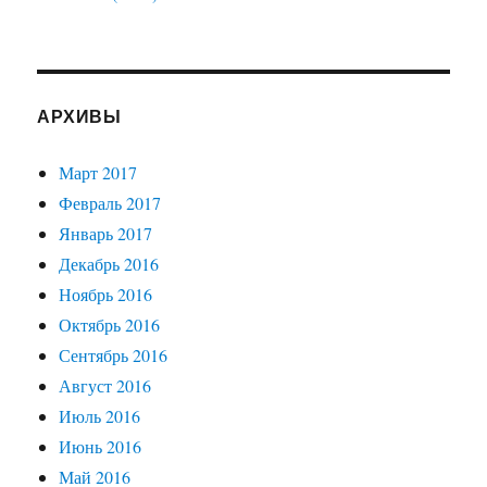
АРХИВЫ
Март 2017
Февраль 2017
Январь 2017
Декабрь 2016
Ноябрь 2016
Октябрь 2016
Сентябрь 2016
Август 2016
Июль 2016
Июнь 2016
Май 2016