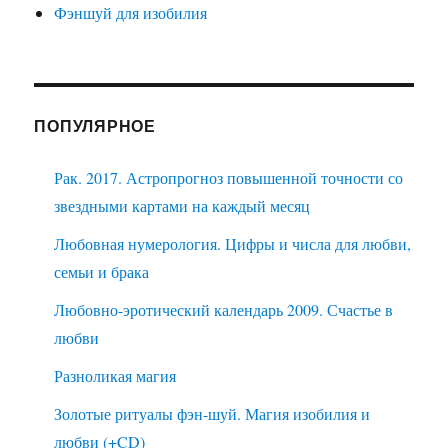
Фэншуй для изобилия
ПОПУЛЯРНОЕ
Рак. 2017. Астропрогноз повышенной точности со
звездными картами на каждый месяц
Любовная нумерология. Цифры и числа для любви,
семьи и брака
Любовно-эротический календарь 2009. Счастье в
любви
Разноликая магия
Золотые ритуалы фэн-шуй. Магия изобилия и
любви (+CD)