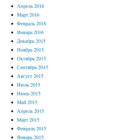
Апрель 2016
Март 2016
Февраль 2016
Январь 2016
Декабрь 2015
Ноябрь 2015
Октябрь 2015
Сентябрь 2015
Август 2015
Июль 2015
Июнь 2015
Май 2015
Апрель 2015
Март 2015
Февраль 2015
Январь 2015