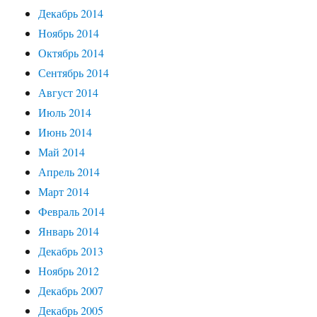
Декабрь 2014
Ноябрь 2014
Октябрь 2014
Сентябрь 2014
Август 2014
Июль 2014
Июнь 2014
Май 2014
Апрель 2014
Март 2014
Февраль 2014
Январь 2014
Декабрь 2013
Ноябрь 2012
Декабрь 2007
Декабрь 2005