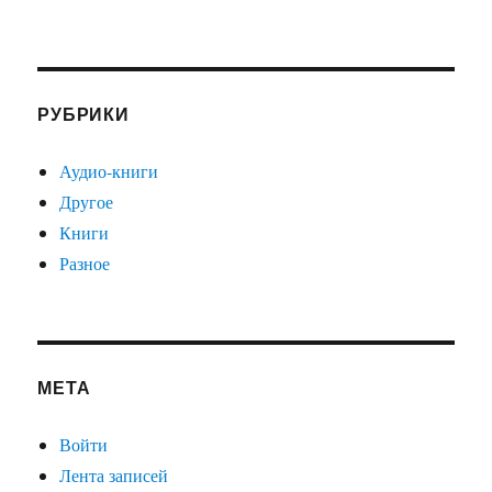
РУБРИКИ
Аудио-книги
Другое
Книги
Разное
МЕТА
Войти
Лента записей