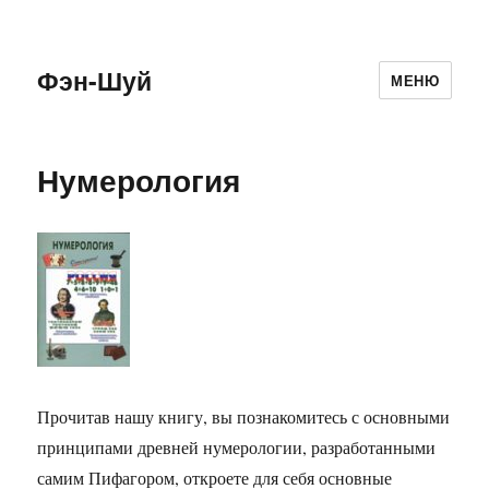
Фэн-Шуй
МЕНЮ
Нумерология
Прочитав нашу книгу, вы познакомитесь с основными
принципами древней нумерологии, разработанными
самим Пифагором, откроете для себя основные