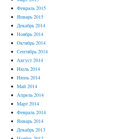
Февраль 2015
Январь 2015
Декабрь 2014
Ноябрь 2014
Октябрь 2014
Сентябрь 2014
Август 2014
Июль 2014
Июнь 2014
Май 2014
Апрель 2014
Март 2014
Февраль 2014
Январь 2014
Декабрь 2013
Ноябрь 2012