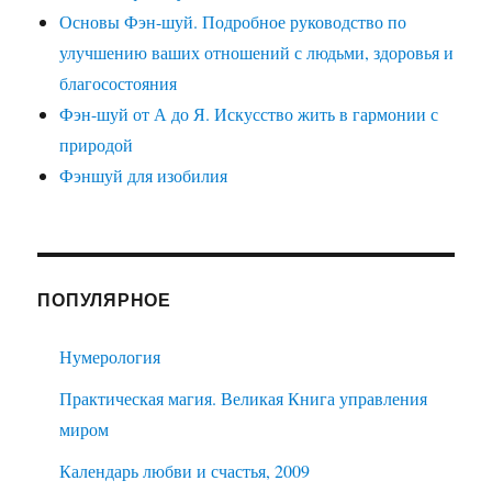
Основы Фэн-шуй. Подробное руководство по
улучшению ваших отношений с людьми, здоровья и
благосостояния
Фэн-шуй от А до Я. Искусство жить в гармонии с
природой
Фэншуй для изобилия
ПОПУЛЯРНОЕ
Нумерология
Практическая магия. Великая Книга управления
миром
Календарь любви и счастья, 2009