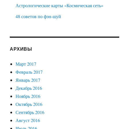
Астрологические карты «Космическая сеть»
48 советов по фэн-шуй
АРХИВЫ
Март 2017
Февраль 2017
Январь 2017
Декабрь 2016
Ноябрь 2016
Октябрь 2016
Сентябрь 2016
Август 2016
Июль 2016