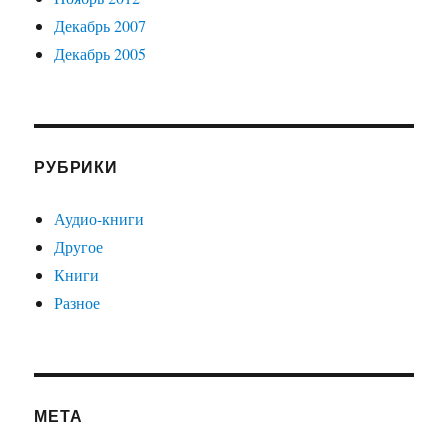
Декабрь 2007
Декабрь 2005
РУБРИКИ
Аудио-книги
Другое
Книги
Разное
МЕТА