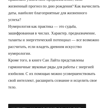
жизненный прогноз по дню рождения? Как вычислить
даты, наиболее благоприятные для жизненного
успеха?
Нумерология как практика — это судьба,
зашифрованная в числах. Характер, предназначение,
таланты и энергетический потенциал — все возможно
рассчитать, если владеть древним искусство
нумерологии.
Кроме того, в книге Сан Лайта представлены
гармоничные звуковые ряды для работы с энергией
изобилия. С их помощью можно усовершенствовать
свой интеллект, расширить сознание и исцелить свое
тело.