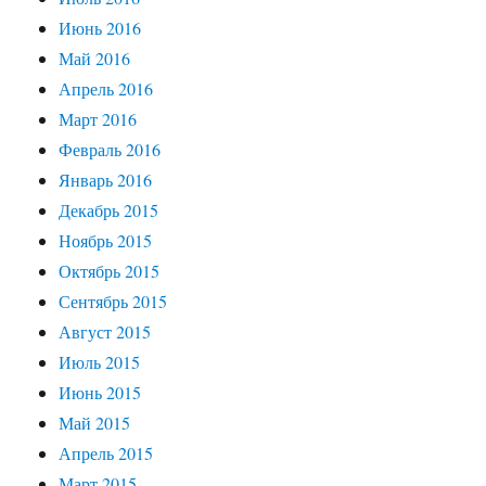
Июнь 2016
Май 2016
Апрель 2016
Март 2016
Февраль 2016
Январь 2016
Декабрь 2015
Ноябрь 2015
Октябрь 2015
Сентябрь 2015
Август 2015
Июль 2015
Июнь 2015
Май 2015
Апрель 2015
Март 2015