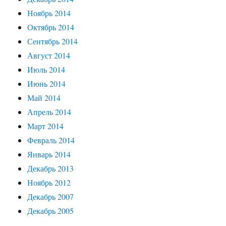
Ноябрь 2014
Октябрь 2014
Сентябрь 2014
Август 2014
Июль 2014
Июнь 2014
Май 2014
Апрель 2014
Март 2014
Февраль 2014
Январь 2014
Декабрь 2013
Ноябрь 2012
Декабрь 2007
Декабрь 2005