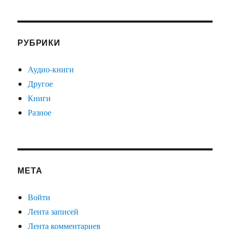
РУБРИКИ
Аудио-книги
Другое
Книги
Разное
МЕТА
Войти
Лента записей
Лента комментариев