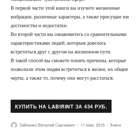
В первой части этой книги вы изучите жизненные
вибрации, различные характеры, а также присущие им
достоинства и недостатки.
Во второй части вы ознакомитесь со сравнительными
характеристиками людей, которым довелось
встретиться друг с другом на жизненном пути.
В такой способ вы сможете понять причины, которые
позволили этим людям встретиться в жизни, их общие
черты, а также то, почему они могут расстаться.
Автор
Опубликовано
Рубрики
Зайченко Виталий Сергеевич
11 мая, 2015
Книги