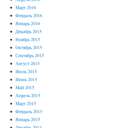
Март 2016
Февраль 2016
Январь 2016
Декабрь 2015
Ноябрь 2015
Октябрь 2015
Сентябрь 2015
Август 2015
Июль 2015
Июнь 2015
Май 2015
Апрель 2015
Март 2015
Февраль 2015
Январь 2015
Декабрь 2014