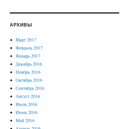
АРХИВЫ
Март 2017
Февраль 2017
Январь 2017
Декабрь 2016
Ноябрь 2016
Октябрь 2016
Сентябрь 2016
Август 2016
Июль 2016
Июнь 2016
Май 2016
Апрель 2016