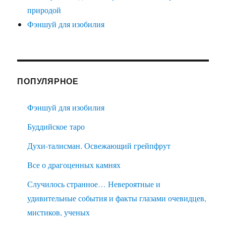
природой
Фэншуй для изобилия
ПОПУЛЯРНОЕ
Фэншуй для изобилия
Буддийское таро
Духи-талисман. Освежающий грейпфрут
Все о драгоценных камнях
Случилось странное… Невероятные и
удивительные события и факты глазами очевидцев,
мистиков, ученых