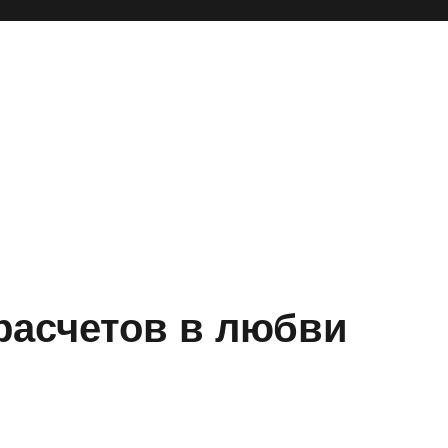
расчетов в любви