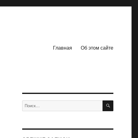
Главная
Об этом сайте
ПОИСК
Искать: