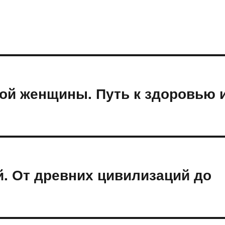
ой женщины. Путь к здоровью 
. От древних цивилизаций до