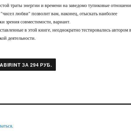
стой траты энергии и времени на заведомо тупиковые отношени
"чисел любви" позволит вам, наконец, отыскать наиболее
ки зрения совместимости, вариант.
дставленные в этой книге, неоднократно тестировались автором 
кой деятельности.
ваться
.