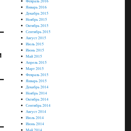
Февраль 2016
Январь 2016
Декабрь 2015
Ноябрь 2015
Октябрь 2015
Сентябрь 2015
Август 2015
Июль 2015
Июнь 2015
и
Май 2015
Апрель 2015
Март 2015
Февраль 2015
Январь 2015
Декабрь 2014
Ноябрь 2014
Октябрь 2014
Сентябрь 2014
Август 2014
Июль 2014
Июнь 2014
Май 2014