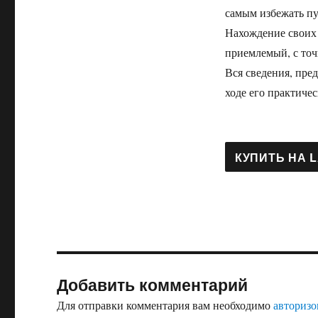
самым избежать пу
Нахождение своих 
приемлемый, с точ
Вся сведения, пре
ходе его практичес
Добавить комментарий
Для отправки комментария вам необходимо
авторизо