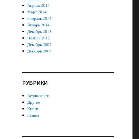
Апрель 2014
Март 2014
Февраль 2014
Январь 2014
Декабрь 2013
Ноябрь 2012
Декабрь 2007
Декабрь 2005
РУБРИКИ
Аудио-книги
Другое
Книги
Разное