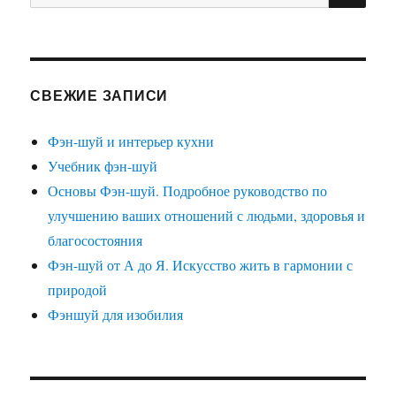
СВЕЖИЕ ЗАПИСИ
Фэн-шуй и интерьер кухни
Учебник фэн-шуй
Основы Фэн-шуй. Подробное руководство по
улучшению ваших отношений с людьми, здоровья и
благосостояния
Фэн-шуй от А до Я. Искусство жить в гармонии с
природой
Фэншуй для изобилия