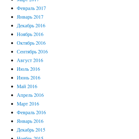
Февраль 2017
Январь 2017
Декабрь 2016
Ноябрь 2016
Октябрь 2016
Сентябрь 2016
Август 2016
Июль 2016
Июнь 2016
Май 2016
Апрель 2016
Март 2016
Февраль 2016
Январь 2016
Декабрь 2015
Ноябрь 2015