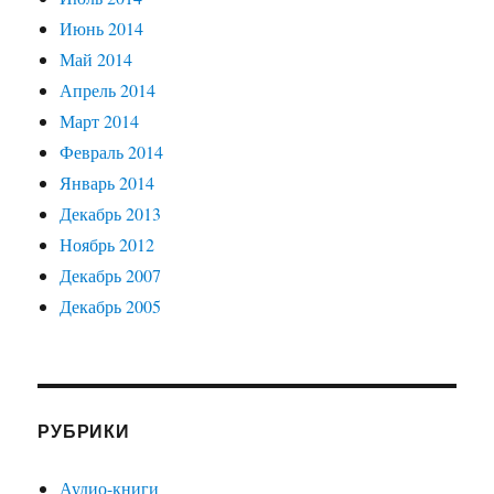
Июнь 2014
Май 2014
Апрель 2014
Март 2014
Февраль 2014
Январь 2014
Декабрь 2013
Ноябрь 2012
Декабрь 2007
Декабрь 2005
РУБРИКИ
Аудио-книги