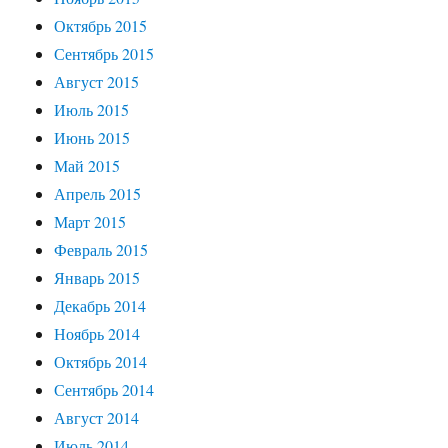
Октябрь 2015
Сентябрь 2015
Август 2015
Июль 2015
Июнь 2015
Май 2015
Апрель 2015
Март 2015
Февраль 2015
Январь 2015
Декабрь 2014
Ноябрь 2014
Октябрь 2014
Сентябрь 2014
Август 2014
Июль 2014