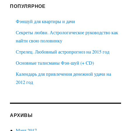
ПОПУЛЯРНОЕ
Фэншуй для квартиры и дачи
Секреты любви. Астрологическое руководство как
найти свою половинку
Стрелец. Любовный астропрогноз на 2015 год
Основные талисманы Фэн-шуй (+ CD)
Календарь для привлечения денежной удачи на
2012 год
АРХИВЫ
Март 2017