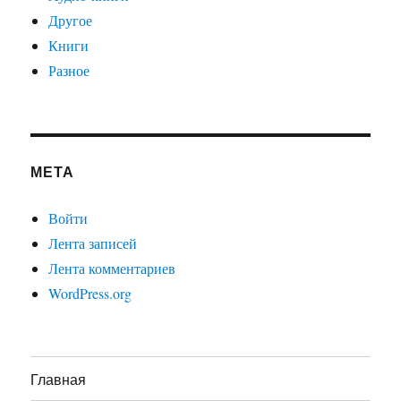
Другое
Книги
Разное
МЕТА
Войти
Лента записей
Лента комментариев
WordPress.org
Главная