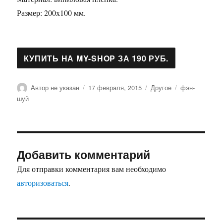
Размер: 200х100 мм.
Автор
Опубликовано
Рубрики
Метки
Автор не указан
17 февраля, 2015
Другое
фэн-
шуй
Добавить комментарий
Для отправки комментария вам необходимо
авторизоваться
.