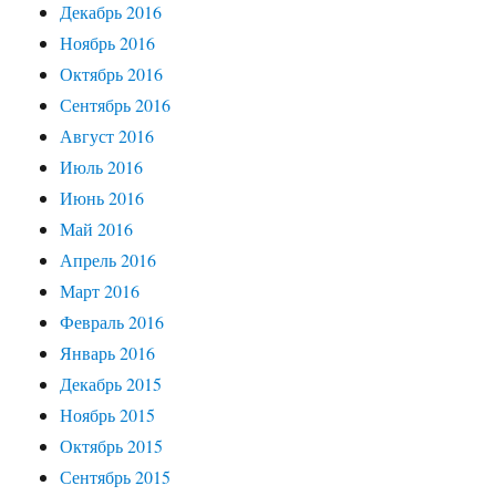
Декабрь 2016
Ноябрь 2016
Октябрь 2016
Сентябрь 2016
Август 2016
Июль 2016
Июнь 2016
Май 2016
Апрель 2016
Март 2016
Февраль 2016
Январь 2016
Декабрь 2015
Ноябрь 2015
Октябрь 2015
Сентябрь 2015