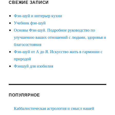
СВЕЖИЕ ЗАПИСИ
Фэн-шуй и интерьер кухни
Учебник фэн-шуй
Основы Фэн-шуй. Подробное руководство по
улучшению ваших отношений с людьми, здоровья и
благосостояния
Фэн-шуй от А до Я. Искусство жить в гармонии с
природой
Фэншуй для изобилия
ПОПУЛЯРНОЕ
Каббалистическая астрология и смысл нашей