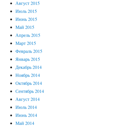
Август 2015
Июль 2015
Июнь 2015
Май 2015
Апрель 2015
Март 2015
Февраль 2015
Январь 2015
Декабрь 2014
Ноябрь 2014
Октябрь 2014
Сентябрь 2014
Август 2014
Июль 2014
Июнь 2014
Май 2014