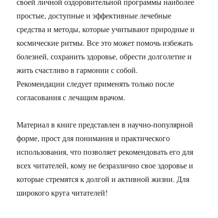
своей личной оздоровительной программы наиболее
простые, доступные и эффективные лечебные
средства и методы, которые учитывают природные и
космические ритмы. Все это может помочь избежать
болезней, сохранить здоровье, обрести долголетие и
жить счастливо в гармонии с собой.
Рекомендации следует применять только после
согласования с лечащим врачом.
Материал в книге представлен в научно-популярной
форме, прост для понимания и практического
использования, что позволяет рекомендовать его для
всех читателей, кому не безразлично свое здоровье и
которые стремятся к долгой и активной жизни. Для
широкого круга читателей!