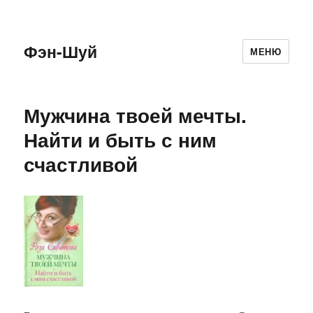
Фэн-Шуй
МЕНЮ
Мужчина твоей мечты.
Найти и быть с ним
счастливой