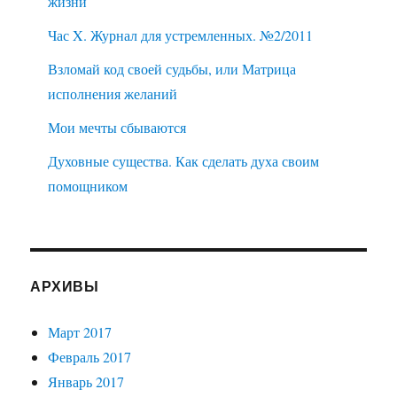
жизни
Час X. Журнал для устремленных. №2/2011
Взломай код своей судьбы, или Матрица
исполнения желаний
Мои мечты сбываются
Духовные существа. Как сделать духа своим
помощником
АРХИВЫ
Март 2017
Февраль 2017
Январь 2017