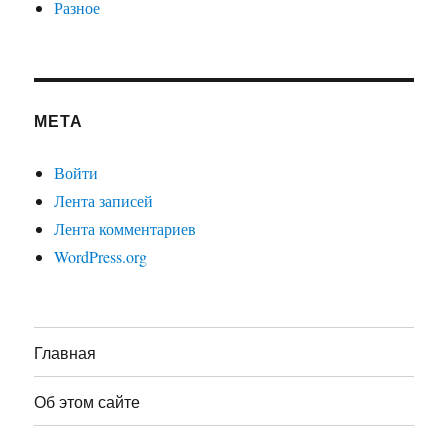
Разное
МЕТА
Войти
Лента записей
Лента комментариев
WordPress.org
Главная
Об этом сайте