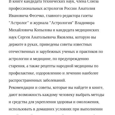
В книге кандидата технических наук, члена Союза
профессиональных астрологов России Анатолия
Ивановича Фесечко, главного редактора газеты
"Астролог" и журнала "Астрология" Владимира
Михайловича Копылова и кандидата медицинских
наук Сергея Анатольевича Яковлева, которую вы
держите в руках, приведены советы известных
отечественных и зарубежных ученых и практиков по
астрологии и медицине, по предупреждению
старения, а также рецепты народной медицины по
профилактике, оздоровлению и лечению наиболее
распространенных заболеваний.
Рекомендации и советы, которые вы найдете в книге,
дают возможность каждому человеку выбрать методы
и средства для укрепления здоровья и омоложения,
использовать в домашних условиях при выполнении