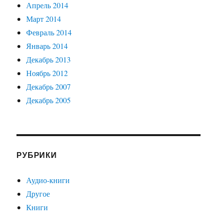
Апрель 2014
Март 2014
Февраль 2014
Январь 2014
Декабрь 2013
Ноябрь 2012
Декабрь 2007
Декабрь 2005
РУБРИКИ
Аудио-книги
Другое
Книги