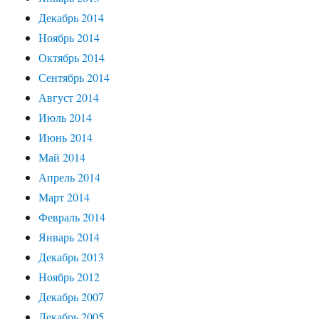
Декабрь 2014
Ноябрь 2014
Октябрь 2014
Сентябрь 2014
Август 2014
Июль 2014
Июнь 2014
Май 2014
Апрель 2014
Март 2014
Февраль 2014
Январь 2014
Декабрь 2013
Ноябрь 2012
Декабрь 2007
Декабрь 2005