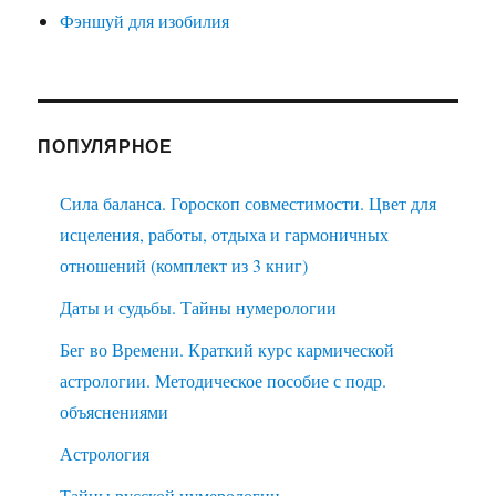
Фэншуй для изобилия
ПОПУЛЯРНОЕ
Сила баланса. Гороскоп совместимости. Цвет для
исцеления, работы, отдыха и гармоничных
отношений (комплект из 3 книг)
Даты и судьбы. Тайны нумерологии
Бег во Времени. Краткий курс кармической
астрологии. Методическое пособие с подр.
объяснениями
Астрология
Тайны русской нумерологии