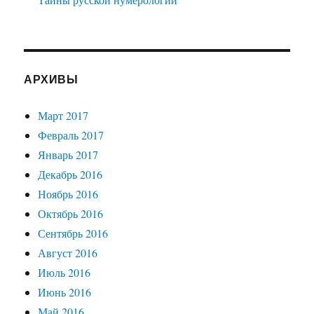
АРХИВЫ
Март 2017
Февраль 2017
Январь 2017
Декабрь 2016
Ноябрь 2016
Октябрь 2016
Сентябрь 2016
Август 2016
Июль 2016
Июнь 2016
Май 2016