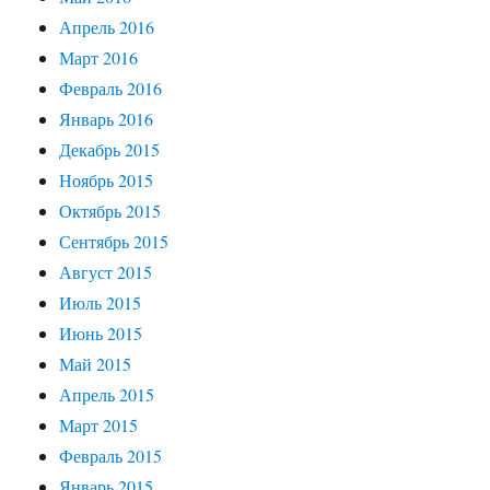
Апрель 2016
Март 2016
Февраль 2016
Январь 2016
Декабрь 2015
Ноябрь 2015
Октябрь 2015
Сентябрь 2015
Август 2015
Июль 2015
Июнь 2015
Май 2015
Апрель 2015
Март 2015
Февраль 2015
Январь 2015