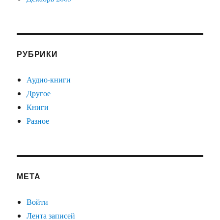
РУБРИКИ
Аудио-книги
Другое
Книги
Разное
МЕТА
Войти
Лента записей