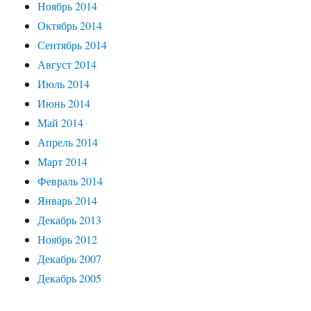
Ноябрь 2014
Октябрь 2014
Сентябрь 2014
Август 2014
Июль 2014
Июнь 2014
Май 2014
Апрель 2014
Март 2014
Февраль 2014
Январь 2014
Декабрь 2013
Ноябрь 2012
Декабрь 2007
Декабрь 2005