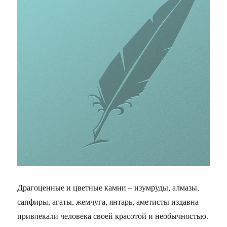
Драгоценные и цветные камни – изумруды, алмазы,
сапфиры, агаты, жемчуга, янтарь, аметисты издавна
привлекали человека своей красотой и необычностью.