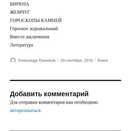
БИРЮЗА
ЖЕМЧУГ
ГОРОСКОПЫ КАМНЕЙ
Гороскоп зодиакальный
Вместо заключения
Литература
Автор
Опубликовано
Рубрики
Александр Ханников
23 сентября, 2016
Книги
Добавить комментарий
Для отправки комментария вам необходимо
авторизоваться
.