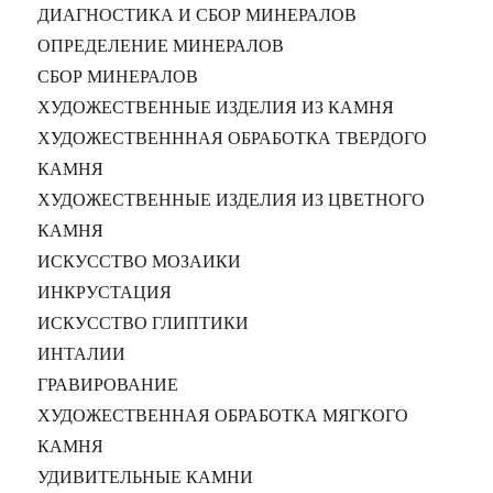
ДИАГНОСТИКА И СБОР МИНЕРАЛОВ
ОПРЕДЕЛЕНИЕ МИНЕРАЛОВ
СБОР МИНЕРАЛОВ
ХУДОЖЕСТВЕННЫЕ ИЗДЕЛИЯ ИЗ КАМНЯ
ХУДОЖЕСТВЕНННАЯ ОБРАБОТКА ТВЕРДОГО
КАМНЯ
ХУДОЖЕСТВЕННЫЕ ИЗДЕЛИЯ ИЗ ЦВЕТНОГО
КАМНЯ
ИСКУССТВО МОЗАИКИ
ИНКРУСТАЦИЯ
ИСКУССТВО ГЛИПТИКИ
ИНТАЛИИ
ГРАВИРОВАНИЕ
ХУДОЖЕСТВЕННАЯ ОБРАБОТКА МЯГКОГО
КАМНЯ
УДИВИТЕЛЬНЫЕ КАМНИ