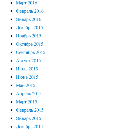
Март 2016
Февраль 2016
Январь 2016
Декабрь 2015
Ноябрь 2015
Октябрь 2015
Сентябрь 2015
Август 2015
Июль 2015
Июнь 2015
Май 2015
Апрель 2015
Март 2015
Февраль 2015
Январь 2015
Декабрь 2014