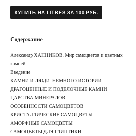
Содержание
Александр ХАННИКОВ. Мир самоцветов и цветных
камней
Введение
КАМНИ И ЛЮДИ. НЕМНОГО ИСТОРИИ
ДРАГОЦЕННЫЕ И ПОДЕЛОЧНЫЕ КАМНИ
ЦАРСТВА МИНЕРАЛОВ
ОСОБЕННОСТИ САМОЦВЕТОВ
КРИСТАЛЛИЧЕСКИЕ САМОЦВЕТЫ
АМОРФНЫЕ САМОЦВЕТЫ
САМОЦВЕТЫ ДЛЯ ГЛИПТИКИ