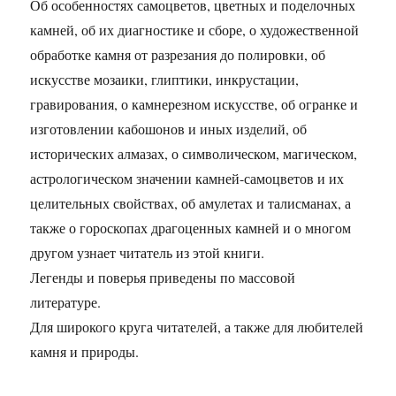
Об особенностях самоцветов, цветных и поделочных
камней, об их диагностике и сборе, о художественной
обработке камня от разрезания до полировки, об
искусстве мозаики, глиптики, инкрустации,
гравирования, о камнерезном искусстве, об огранке и
изготовлении кабошонов и иных изделий, об
исторических алмазах, о символическом, магическом,
астрологическом значении камней-самоцветов и их
целительных свойствах, об амулетах и талисманах, а
также о гороскопах драгоценных камней и о многом
другом узнает читатель из этой книги.
Легенды и поверья приведены по массовой
литературе.
Для широкого круга читателей, а также для любителей
камня и природы.