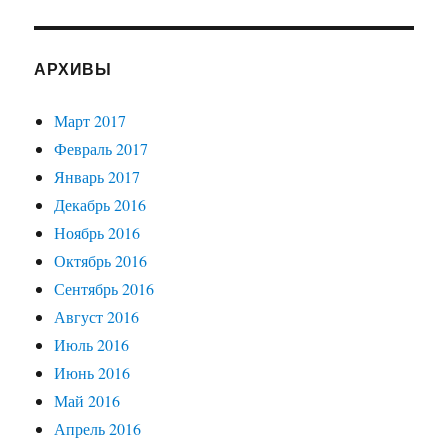
АРХИВЫ
Март 2017
Февраль 2017
Январь 2017
Декабрь 2016
Ноябрь 2016
Октябрь 2016
Сентябрь 2016
Август 2016
Июль 2016
Июнь 2016
Май 2016
Апрель 2016