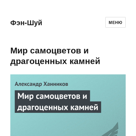
Фэн-Шуй
МЕНЮ
Мир самоцветов и
драгоценных камней