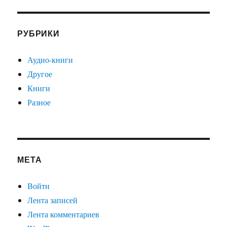
РУБРИКИ
Аудио-книги
Другое
Книги
Разное
МЕТА
Войти
Лента записей
Лента комментариев