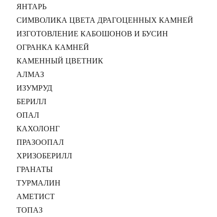
ЯНТАРЬ
СИМВОЛИКА ЦВЕТА ДРАГОЦЕННЫХ КАМНЕЙ
ИЗГОТОВЛЕНИЕ КАБОШОНОВ И БУСИН
ОГРАНКА КАМНЕЙ
КАМЕННЫЙ ЦВЕТНИК
АЛМАЗ
ИЗУМРУД
БЕРИЛЛ
ОПАЛ
КАХОЛОНГ
ПРАЗООПАЛ
ХРИЗОБЕРИЛЛ
ГРАНАТЫ
ТУРМАЛИН
АМЕТИСТ
ТОПАЗ