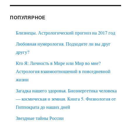
ПОПУЛЯРНОЕ
Близнецы. Астрологический прогноз на 2017 год
Любовная нумерология. Подходите ли вы друг
другу?
Кто Я: Личность в Мире или Мир во мне?
Астрология взаимоотношений в повседневной
жизни
Загадка нашего здоровья. Биоэнергетика человека
— космическая и земная. Книга 5. Физиология от
Гиппократа до наших дней
Звездные тайны России