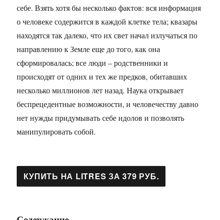
себе. Взять хотя бы несколько фактов: вся информация
о человеке содержится в каждой клетке тела; квазары
находятся так далеко, что их свет начал излучаться по
направлению к Земле еще до того, как она
сформировалась; все люди – родственники и
происходят от одних и тех же предков, обитавших
несколько миллионов лет назад. Наука открывает
беспрецедентные возможности, и человечеству давно
нет нужды придумывать себе идолов и позволять
манипулировать собой.
Содержание