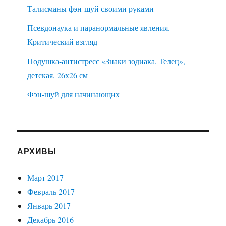
Талисманы фэн-шуй своими руками
Псевдонаука и паранормальные явления.
Критический взгляд
Подушка-антистресс «Знаки зодиака. Телец»,
детская, 26х26 см
Фэн-шуй для начинающих
АРХИВЫ
Март 2017
Февраль 2017
Январь 2017
Декабрь 2016