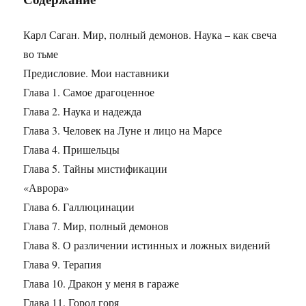
Карл Саган. Мир, полный демонов. Наука – как свеча
во тьме
Предисловие. Мои наставники
Глава 1. Самое драгоценное
Глава 2. Наука и надежда
Глава 3. Человек на Луне и лицо на Марсе
Глава 4. Пришельцы
Глава 5. Тайны мистификации
«Аврора»
Глава 6. Галлюцинации
Глава 7. Мир, полный демонов
Глава 8. О различении истинных и ложных видений
Глава 9. Терапия
Глава 10. Дракон у меня в гараже
Глава 11. Город горя