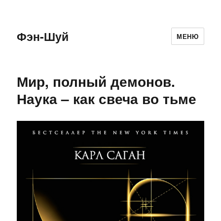
Фэн-Шуй
МЕНЮ
Мир, полный демонов.
Наука – как свеча во тьме