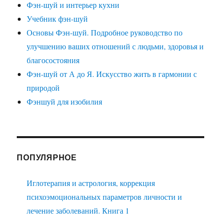
Фэн-шуй и интерьер кухни
Учебник фэн-шуй
Основы Фэн-шуй. Подробное руководство по
улучшению ваших отношений с людьми, здоровья и
благосостояния
Фэн-шуй от А до Я. Искусство жить в гармонии с
природой
Фэншуй для изобилия
ПОПУЛЯРНОЕ
Иглотерапия и астрология, коррекция
психоэмоциональных параметров личности и
лечение заболеваний. Книга 1