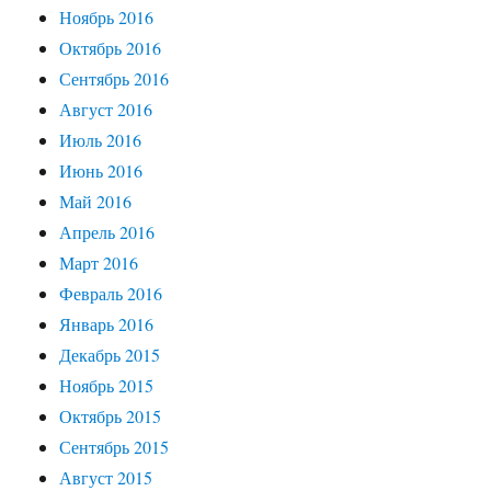
Ноябрь 2016
Октябрь 2016
Сентябрь 2016
Август 2016
Июль 2016
Июнь 2016
Май 2016
Апрель 2016
Март 2016
Февраль 2016
Январь 2016
Декабрь 2015
Ноябрь 2015
Октябрь 2015
Сентябрь 2015
Август 2015