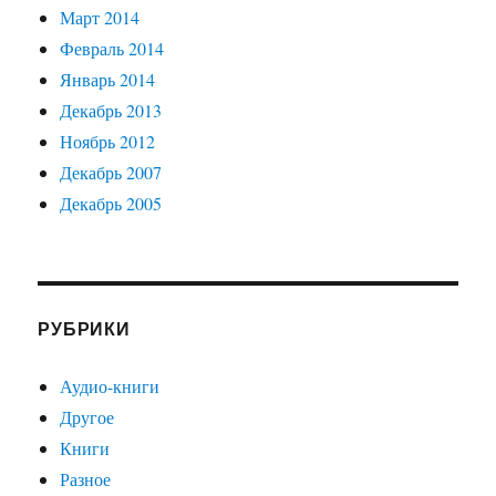
Март 2014
Февраль 2014
Январь 2014
Декабрь 2013
Ноябрь 2012
Декабрь 2007
Декабрь 2005
РУБРИКИ
Аудио-книги
Другое
Книги
Разное