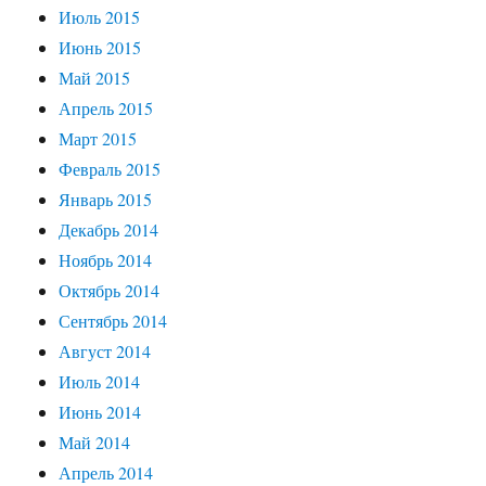
Июль 2015
Июнь 2015
Май 2015
Апрель 2015
Март 2015
Февраль 2015
Январь 2015
Декабрь 2014
Ноябрь 2014
Октябрь 2014
Сентябрь 2014
Август 2014
Июль 2014
Июнь 2014
Май 2014
Апрель 2014