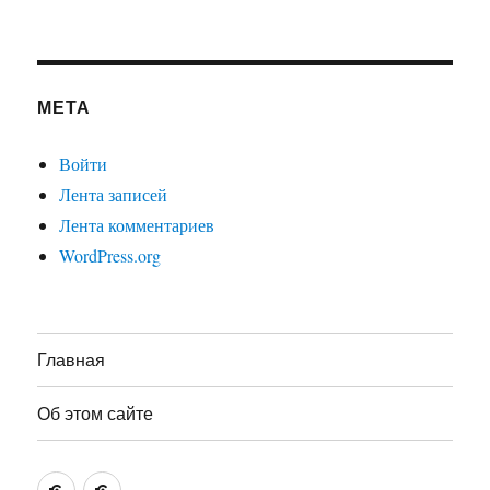
МЕТА
Войти
Лента записей
Лента комментариев
WordPress.org
Главная
Об этом сайте
Главная
Об