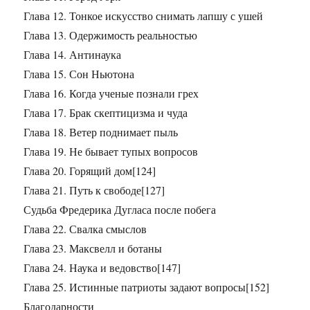
Глава 12. Тонкое искусство снимать лапшу с ушей
Глава 13. Одержимость реальностью
Глава 14. Антинаука
Глава 15. Сон Ньютона
Глава 16. Когда ученые познали грех
Глава 17. Брак скептицизма и чуда
Глава 18. Ветер поднимает пыль
Глава 19. Не бывает тупых вопросов
Глава 20. Горящий дом[124]
Глава 21. Путь к свободе[127]
Судьба Фредерика Дугласа после побега
Глава 22. Свалка смыслов
Глава 23. Максвелл и ботаны
Глава 24. Наука и ведовство[147]
Глава 25. Истинные патриоты задают вопросы[152]
Благодарности