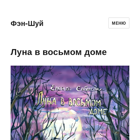
Фэн-Шуй
МЕНЮ
Луна в восьмом доме