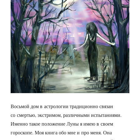
Восьмой дом в астрологии традиционно связан
со смертью, экстримом, различными испытаниями.
Именно такое положение Луны я имею в своем
гороскопе. Моя книга обо мне и про меня. Она