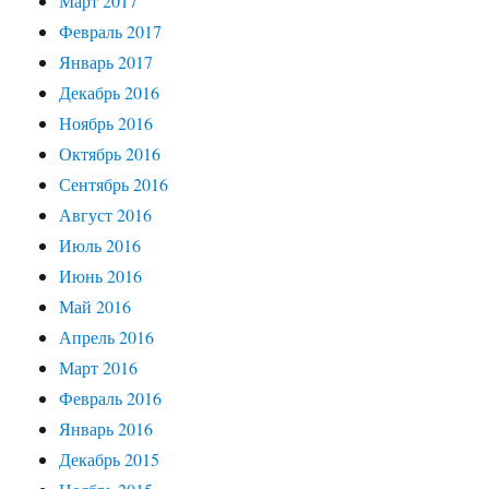
Март 2017
Февраль 2017
Январь 2017
Декабрь 2016
Ноябрь 2016
Октябрь 2016
Сентябрь 2016
Август 2016
Июль 2016
Июнь 2016
Май 2016
Апрель 2016
Март 2016
Февраль 2016
Январь 2016
Декабрь 2015