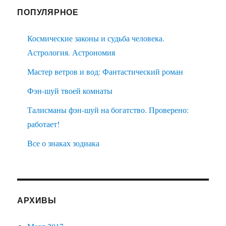
ПОПУЛЯРНОЕ
Космические законы и судьба человека.
Астрология. Астрономия
Мастер ветров и вод: Фантастический роман
Фэн-шуй твоей комнаты
Талисманы фэн-шуй на богатство. Проверено:
работает!
Все о знаках зодиака
АРХИВЫ