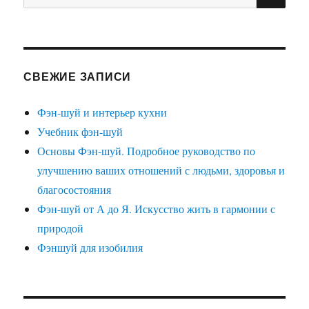
СВЕЖИЕ ЗАПИСИ
Фэн-шуй и интерьер кухни
Учебник фэн-шуй
Основы Фэн-шуй. Подробное руководство по
улучшению ваших отношений с людьми, здоровья и
благосостояния
Фэн-шуй от А до Я. Искусство жить в гармонии с
природой
Фэншуй для изобилия