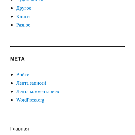
Другое
Книги
Разное
МЕТА
Войти
Лента записей
Лента комментариев
WordPress.org
Главная