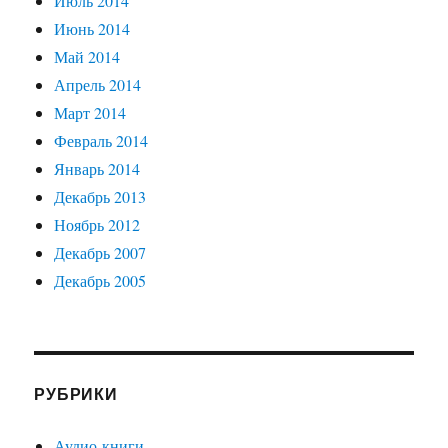
Июль 2014
Июнь 2014
Май 2014
Апрель 2014
Март 2014
Февраль 2014
Январь 2014
Декабрь 2013
Ноябрь 2012
Декабрь 2007
Декабрь 2005
РУБРИКИ
Аудио-книги