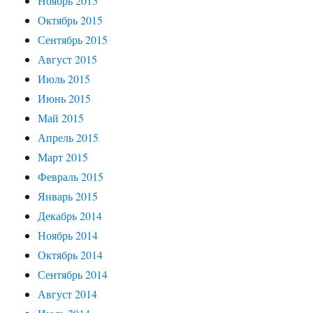
Ноябрь 2015
Октябрь 2015
Сентябрь 2015
Август 2015
Июль 2015
Июнь 2015
Май 2015
Апрель 2015
Март 2015
Февраль 2015
Январь 2015
Декабрь 2014
Ноябрь 2014
Октябрь 2014
Сентябрь 2014
Август 2014