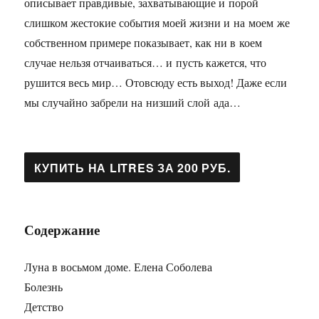
описывает правдивые, захватывающие и порой
слишком жестокие события моей жизни и на моем же
собственном примере показывает, как ни в коем
случае нельзя отчаиваться… и пусть кажется, что
рушится весь мир… Отовсюду есть выход! Даже если
мы случайно забрели на низший слой ада…
Содержание
Луна в восьмом доме. Елена Соболева
Болезнь
Детство