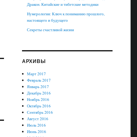
Дракон. Китайские и тибетские методики
Нумерология: Ключ к пониманию прошлого,
настоящего и будущего
Секреты счастливой жизни
АРХИВЫ
Март 2017
Февраль 2017
Январь 2017
Декабрь 2016
Ноябрь 2016
Октябрь 2016
Сентябрь 2016
Август 2016
Июль 2016
Июнь 2016