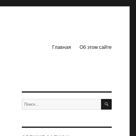
Главная
Об этом сайте
ПОИСК
Искать: