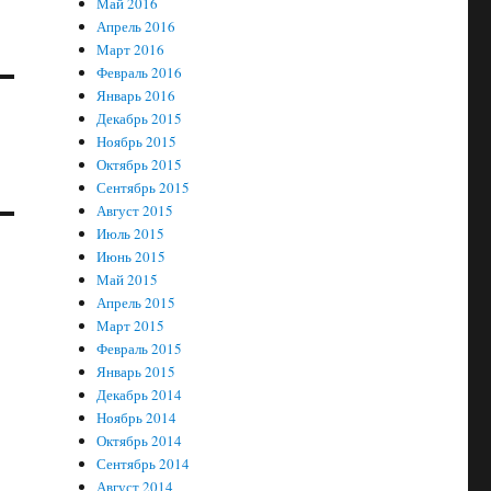
Май 2016
Апрель 2016
Март 2016
Февраль 2016
Январь 2016
Декабрь 2015
Ноябрь 2015
Октябрь 2015
Сентябрь 2015
Август 2015
Июль 2015
Июнь 2015
Май 2015
Апрель 2015
Март 2015
Февраль 2015
Январь 2015
Декабрь 2014
Ноябрь 2014
Октябрь 2014
Сентябрь 2014
Август 2014