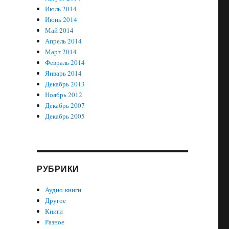
Июль 2014
Июнь 2014
Май 2014
Апрель 2014
Март 2014
Февраль 2014
Январь 2014
Декабрь 2013
Ноябрь 2012
Декабрь 2007
Декабрь 2005
РУБРИКИ
Аудио-книги
Другое
Книги
Разное