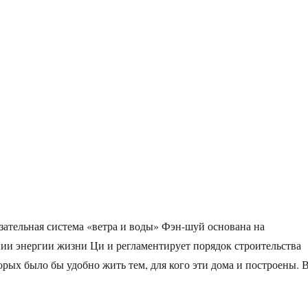
зательная система «ветра и воды» Фэн-шуй основана на
ии энергии жизни Ци и регламентирует порядок строительства
орых было бы удобно жить тем, для кого эти дома и построены. 