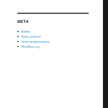
МЕТА
Войти
Лента записей
Лента комментариев
WordPress.org